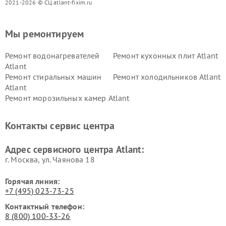
2021-2026 © СЦ atlant-fixim.ru
Мы ремонтируем
Ремонт водонагревателей
Ремонт кухонных плит Atlant
Atlant
Ремонт стиральных машин
Ремонт холодильников Atlant
Atlant
Ремонт морозильных камер Atlant
Контакты сервис центра
Адрес сервисного центра Atlant:
г. Москва, ул. Чаянова 18
Горячая линия:
+7 (495) 023-73-25
Контактный телефон:
8 (800) 100-33-26