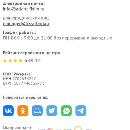
Электронная почта:
info@atlant-fixim.ru
для юридических лиц
manager@fix-atlant.ru
График работы:
ПН-ВСК с 9:00 до 21:00 без перерывов и выходных
Рейтинг сервисного центра
4.9-5.0
ООО "Русервис"
ИНН 7702633247
ОГРН 1077746335776
Поделиться в соц. сетях:
Мы принимаем