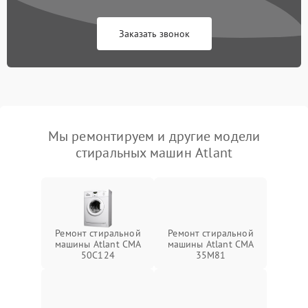
Заказать звонок
Мы ремонтируем и другие модели
стиральных машин Atlant
Ремонт стиральной
Ремонт стиральной
машины Atlant СМА
машины Atlant СМА
50С124
35М81