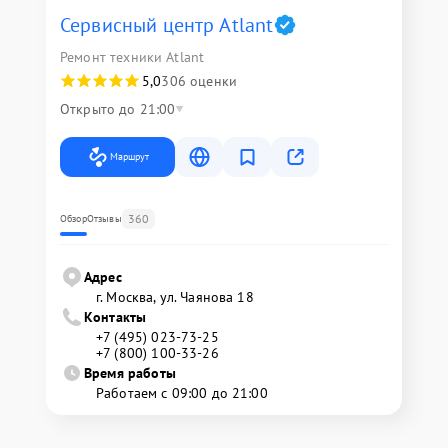
Сервисный центр Atlant
Ремонт техники Atlant
5,0
306 оценки
Открыто до 21:00
Маршрут
360
Обзор
Отзывы
Адрес
г. Москва, ул. Чаянова 18
Контакты
+7 (495) 023-73-25
+7 (800) 100-33-26
Время работы
Работаем с 09:00 до 21:00