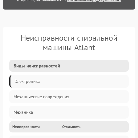
Неисправности стиральной
машины Atlant
Виды неисправностей
Электроника
Механические повреждения
Механика
Неисправности
Стоимость
Электропитание