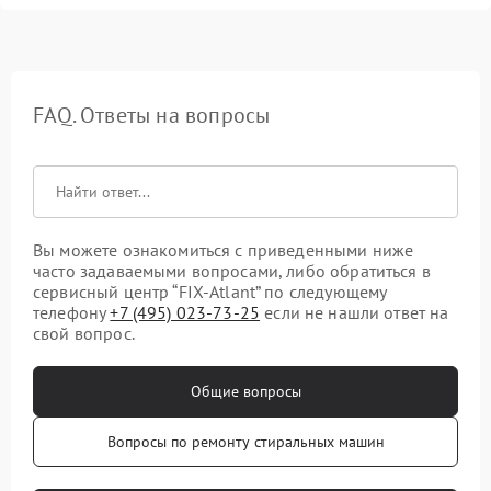
FAQ. Ответы на вопросы
Вы можете ознакомиться с приведенными ниже
часто задаваемыми вопросами, либо обратиться в
сервисный центр “FIX-Atlant” по следующему
телефону
+7 (495) 023-73-25
если не нашли ответ на
свой вопрос.
Общие вопросы
Вопросы по ремонту стиральных машин