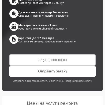
Мастер приедет уже через 30 минут
Диагностика и осмотр бесплатно
Определим причину поломки бесплатно
Мастера со стажем 7+ лет
Работаем с техникой любой сложности
Гарантия до 12 месяцев
Составляем договор, предоставляем гарантию
Отправить заявку
Отправляя, Вы соглашаетесь с политикой конфиденциальности
Цены на услуги ремонта