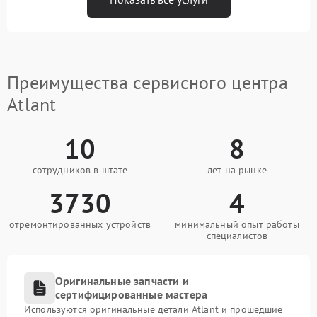
Преимущества сервисного центра
Atlant
10
8
сотрудников в штате
лет на рынке
3730
4
отремонтированных устройств
минимальный опыт работы
специалистов
Оригинальные запчасти и
сертифицированные мастера
Используются оригинальные детали Atlant и прошедшие