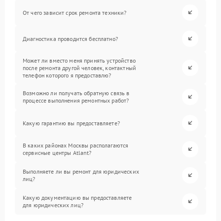
От чего зависит срок ремонта техники?
Диагностика проводится бесплатно?
Может ли вместо меня принять устройство
после ремонта другой человек, контактный
телефон которого я предоставлю?
Возможно ли получать обратную связь в
процессе выполнения ремонтных работ?
Какую гарантию вы предоставляете?
В каких районах Москвы располагаются
сервисные центры Atlant?
Выполняете ли вы ремонт для юридических
лиц?
Какую документацию вы предоставляете
для юридических лиц?