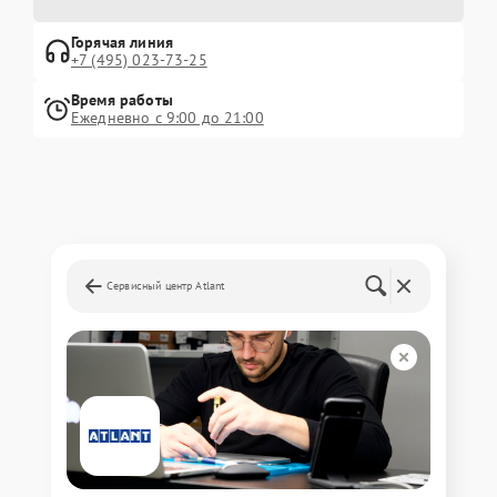
Горячая линия
+7 (495) 023-73-25
Время работы
Ежедневно с 9:00 до 21:00
Сервисный центр Atlant