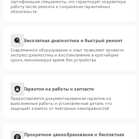
сертификацию специалисты, что гарантирует корректную
работу после ремонта и сохранение гарантийных
обязательств
Бесплатная диагностика и быстрый ремонт
Современное оборудование и опыт позволяют провести
экспресс-диагностику и восстановление в кратчайшие
сроки, минимизируя время без устройства
Гарантия на работы и запчасти
Предоставляется документированная гарантия на
выполненные работы и установленные детали, что
защищает клиента от повторных неисправностей
Прозрачное ценообразование и бесплатная