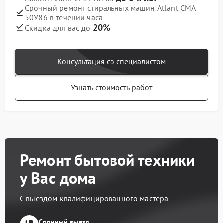
Срочный ремонт стиральных машин Atlant СМА
50У86 в течении часа
20%
Скидка для вас до
Консультация со специалистом
Узнать стоимость работ
Ремонт бытовой техники
у Вас дома
С выездом квалифицированного мастера
Срочный выезд