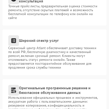
консультация
Точные прайс-листы, предварительная оценка стоимости
ремонта, отсутствие скрытых платежей и возможность
бесплатной консультации по телефону или онлайн на
сайте
Широкий спектр услуг
Сервисный центр Atlant обеспечивает доставку техники
по всей РФ, бесплатную диагностику и качественный
ремонт, включая срочный ремонт. Клиенты могут
отслеживать статус ремонта онлайн. Также
предоставляется постгарантийное обслуживание для
продления срока службы техники
Оригинальные программные решение и
безопасное обслуживание данных
Использование официальных прошивок и инструментов,
аккуратная работа с пользовательскими данными:
резервное копирование, конфиденциальность и