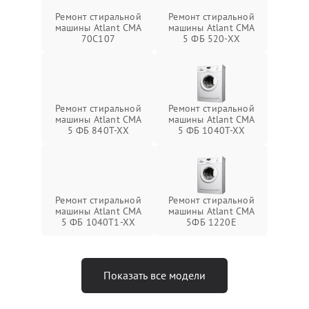
Ремонт стиральной
Ремонт стиральной
машины Atlant СМА
машины Atlant СМА
70C107
5 ФБ 520-ХХ
Ремонт стиральной
Ремонт стиральной
машины Atlant СМА
машины Atlant СМА
5 ФБ 840Т-ХХ
5 ФБ 1040Т-ХХ
Ремонт стиральной
Ремонт стиральной
машины Atlant СМА
машины Atlant СМА
5 ФБ 1040Т1-ХХ
5ФБ 1220Е
Показать все модели