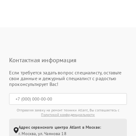
Контактная информация
Если требуется задать вопрос специалисту, оставьте
свои данные и дежурный специалист с радостью
проконсультирует Вас!
Отправляя заявку на ремонт техники Atlant, Вы соглашаетесь с
Политикой конфиденциальности
Адрес сервисного центра Atlant в Москве:
г. Москва, ул. Чаянова 18