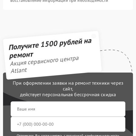
восстановление информации при необходимости
Получите 1500 рублей на
ремонт
Акция сервисного центра
Atlant
При оформлении заявки на ремонт техники через
сайт,
действует персональная бессрочная скидка
Отправляя, Вы соглашаетесь с
политикой конфиденциальности