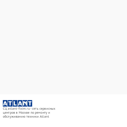
СЦ atlant-fixim.ru - сеть сервисных
центров в Москве по ремонту и
обслуживанию техники Atlant