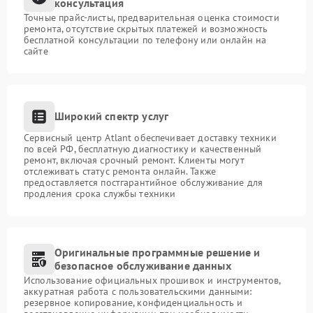
консультация
Точные прайс-листы, предварительная оценка стоимости
ремонта, отсутствие скрытых платежей и возможность
бесплатной консультации по телефону или онлайн на
сайте
Широкий спектр услуг
Сервисный центр Atlant обеспечивает доставку техники
по всей РФ, бесплатную диагностику и качественный
ремонт, включая срочный ремонт. Клиенты могут
отслеживать статус ремонта онлайн. Также
предоставляется постгарантийное обслуживание для
продления срока службы техники
Оригинальные программные решение и
безопасное обслуживание данных
Использование официальных прошивок и инструментов,
аккуратная работа с пользовательскими данными:
резервное копирование, конфиденциальность и