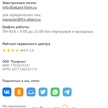
Электронная почта:
info@atlant-fixim.ru
для юридических лиц
manager@fix-atlant.ru
График работы:
ПН-ВСК с 9:00 до 21:00 без перерывов и выходных
Рейтинг сервисного центра
4.9-5.0
ООО "Русервис"
ИНН 7702633247
ОГРН 1077746335776
Поделиться в соц. сетях:
Мы принимаем