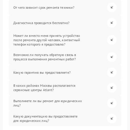
От чего зависит срок ремонта техники?
Диагностика проводится бесплатно?
Может ли вместо меня принять устройство
после ремонта другой человек, контактный
телефон которого я предоставлю?
Возможно ли получать обратную связь в
процессе выполнения ремонтных работ?
Какую гарантию вы предоставляете?
В каких районах Москвы располагаются
сервисные центры Atlant?
Выполняете ли вы ремонт для юридических
лиц?
Какую документацию вы предоставляете
для юридических лиц?