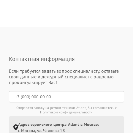
Контактная информация
Если требуется задать вопрос специалисту, оставьте
свои данные и дежурный специалист с радостью
проконсультирует Вас!
Отправляя заявку на ремонт техники Atlant, Вы соглашаетесь с
Политикой конфиденциальности
Адрес сервисного центра Atlant в Москве:
г. Москва, ул. Чаянова 18