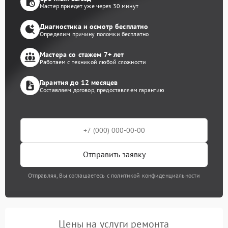
Мастер приедет уже через 30 минут
Диагностика и осмотр бесплатно
Определим причину поломки бесплатно
Мастера со стажем 7+ лет
Работаем с техникой любой сложности
Гарантия до 12 месяцев
Составляем договор, предоставляем гарантию
Отправить заявку
Отправляя, Вы соглашаетесь с политикой конфиденциальности
Цены на услуги ремонта