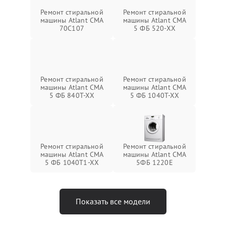
Ремонт стиральной
Ремонт стиральной
машины Atlant СМА
машины Atlant СМА
70C107
5 ФБ 520-ХХ
Ремонт стиральной
Ремонт стиральной
машины Atlant СМА
машины Atlant СМА
5 ФБ 840Т-ХХ
5 ФБ 1040Т-ХХ
Ремонт стиральной
Ремонт стиральной
машины Atlant СМА
машины Atlant СМА
5 ФБ 1040Т1-ХХ
5ФБ 1220Е
Показать все модели