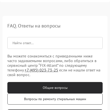
FAQ. Ответы на вопросы
Вы можете ознакомиться с приведенными ниже
часто задаваемыми вопросами, либо обратиться в
сервисный центр “FIX-Atlant” по следующему
телефону
+7 (495) 023-73-25
если не нашли ответ на
свой вопрос.
Общие вопросы
Вопросы по ремонту стиральных машин