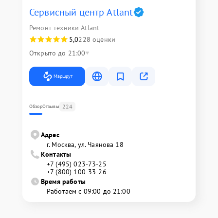
Сервисный центр Atlant
Ремонт техники Atlant
5,0
228 оценки
Открыто до 21:00
Маршрут
224
Обзор
Отзывы
Адрес
г. Москва, ул. Чаянова 18
Контакты
+7 (495) 023-73-25
+7 (800) 100-33-26
Время работы
Работаем с 09:00 до 21:00