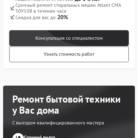
Срочный ремонт стиральных машин Atlant СМА
50У108 в течении часа
20%
Скидка для вас до
Консультация со специалистом
Узнать стоимость работ
Ремонт бытовой техники
у Вас дома
С выездом квалифицированного мастера
Срочный выезд