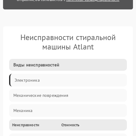
Неисправности стиральной
машины Atlant
Виды неисправностей
Электроника
Механические повреждения
Механика
Неисправности
Стоимость
Электропитание