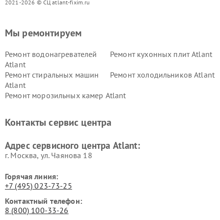
2021-2026 © СЦ atlant-fixim.ru
Мы ремонтируем
Ремонт водонагревателей
Ремонт кухонных плит Atlant
Atlant
Ремонт стиральных машин
Ремонт холодильников Atlant
Atlant
Ремонт морозильных камер Atlant
Контакты сервис центра
Адрес сервисного центра Atlant:
г. Москва, ул. Чаянова 18
Горячая линия:
+7 (495) 023-73-25
Контактный телефон:
8 (800) 100-33-26