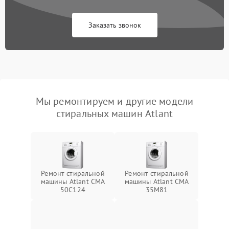
Заказать звонок
Мы ремонтируем и другие модели
стиральных машин Atlant
Ремонт стиральной
Ремонт стиральной
машины Atlant СМА
машины Atlant СМА
50С124
35М81