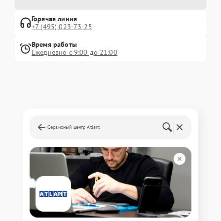
Горячая линия
+7 (495) 023-73-25
Время работы
Ежедневно с 9:00 до 21:00
Сервисный центр Atlant