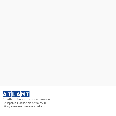
СЦ atlant-fixim.ru - сеть сервисных
центров в Москве по ремонту и
обслуживанию техники Atlant