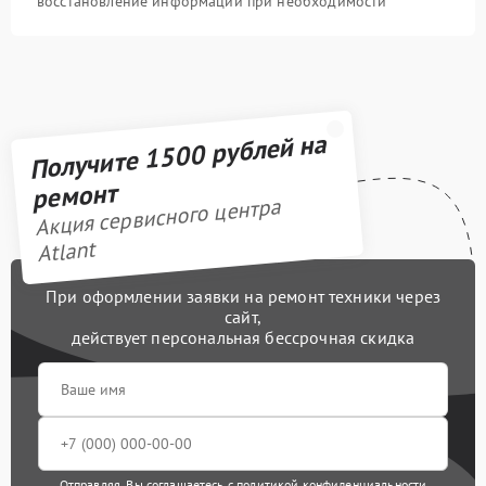
восстановление информации при необходимости
Получите 1500 рублей на
ремонт
Акция сервисного центра
Atlant
При оформлении заявки на ремонт техники через
сайт,
действует персональная бессрочная скидка
Отправляя, Вы соглашаетесь с
политикой конфиденциальности