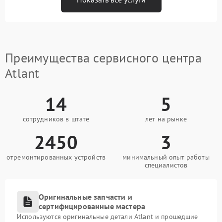
Преимущества сервисного центра
Atlant
14
5
сотрудников в штате
лет на рынке
2450
3
отремонтированных устройств
минимальный опыт работы
специалистов
Оригинальные запчасти и
сертифицированные мастера
Используются оригинальные детали Atlant и прошедшие