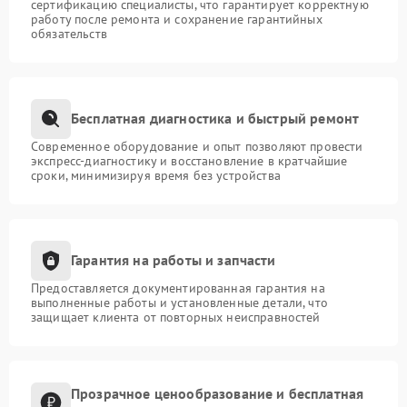
сертификацию специалисты, что гарантирует корректную
работу после ремонта и сохранение гарантийных
обязательств
Бесплатная диагностика и быстрый ремонт
Современное оборудование и опыт позволяют провести
экспресс-диагностику и восстановление в кратчайшие
сроки, минимизируя время без устройства
Гарантия на работы и запчасти
Предоставляется документированная гарантия на
выполненные работы и установленные детали, что
защищает клиента от повторных неисправностей
Прозрачное ценообразование и бесплатная