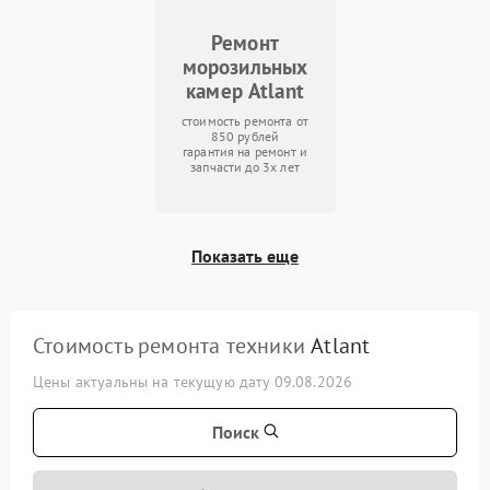
Ремонт
морозильных
камер Atlant
стоимость ремонта от
850 рублей
гарантия на ремонт и
запчасти до 3х лет
Показать еще
Стоимость ремонта техники
Atlant
Цены актуальны на текущую дату 09.08.2026
Поиск