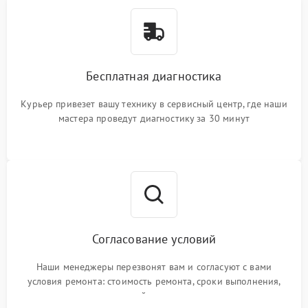
Бесплатная диагностика
Курьер привезет вашу технику в сервисный центр, где наши
мастера проведут диагностику за 30 минут
Согласование условий
Наши менеджеры перезвонят вам и согласуют с вами
условия ремонта: стоимость ремонта, сроки выполнения,
гарантийные условия