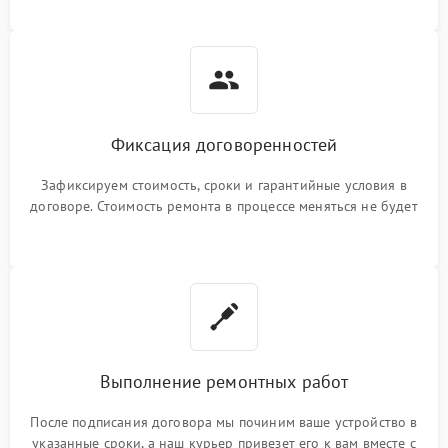
Фиксация договоренностей
Зафиксируем стоимость, сроки и гарантийные условия в
договоре. Стоимость ремонта в процессе меняться не будет
Выполнение ремонтных работ
После подписания договора мы починим ваше устройство в
указанные сроки, а наш курьер привезет его к вам вместе с