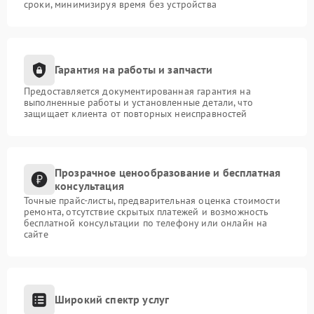
сроки, минимизируя время без устройства
Гарантия на работы и запчасти
Предоставляется документированная гарантия на
выполненные работы и установленные детали, что
защищает клиента от повторных неисправностей
Прозрачное ценообразование и бесплатная
консультация
Точные прайс-листы, предварительная оценка стоимости
ремонта, отсутствие скрытых платежей и возможность
бесплатной консультации по телефону или онлайн на
сайте
Широкий спектр услуг