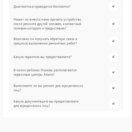
Диагностика проводится бесплатно?
Может ли вместо меня принять устройство
после ремонта другой человек, контактный
телефон которого я предоставлю?
Возможно ли получать обратную связь в
процессе выполнения ремонтных работ?
Какую гарантию вы предоставляете?
В каких районах Москвы располагаются
сервисные центры Atlant?
Выполняете ли вы ремонт для юридических
лиц?
Какую документацию вы предоставляете
для юридических лиц?