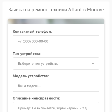
Заявка на ремонт техники Atlant в Москве
Контактный телефон:
Тип устройства:
Выберите тип устройства
Модель устройства:
Описание неисправности: