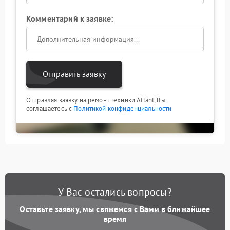
Комментарий к заявке:
Отправить заявку
Отправляя заявку на ремонт техники Atlant, Вы
соглашаетесь с
Политикой конфиденциальности
У Вас остались вопросы?
Оставьте заявку, мы свяжемся с Вами в ближайшее
время