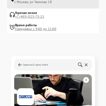
г. Москва, ул. Чаянова 18
Горячая линия
+7 (495) 023-73-25
Время работы
Ежедневно с 9:00 до 21:00
Сервисный центр Atlant