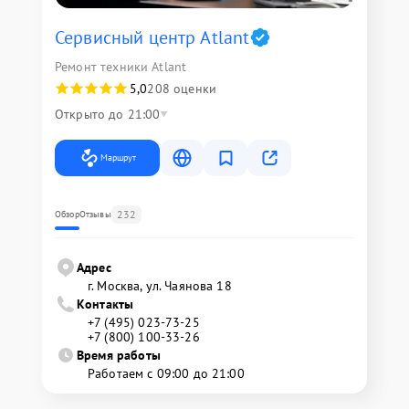
Сервисный центр Atlant
Ремонт техники Atlant
5,0
208 оценки
Открыто до 21:00
Маршрут
232
Обзор
Отзывы
Адрес
г. Москва, ул. Чаянова 18
Контакты
+7 (495) 023-73-25
+7 (800) 100-33-26
Время работы
Работаем с 09:00 до 21:00