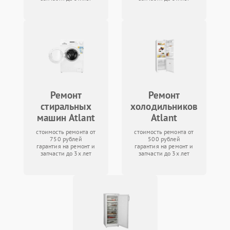
Ремонт
Ремонт
стиральных
холодильников
машин Atlant
Atlant
стоимость ремонта от
стоимость ремонта от
750 рублей
500 рублей
гарантия на ремонт и
гарантия на ремонт и
запчасти до 3х лет
запчасти до 3х лет