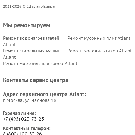
2021-2026 © СЦ atlant-fixim.ru
Мы ремонтируем
Ремонт водонагревателей
Ремонт кухонных плит Atlant
Atlant
Ремонт стиральных машин
Ремонт холодильников Atlant
Atlant
Ремонт морозильных камер Atlant
Контакты сервис центра
Адрес сервисного центра Atlant:
г. Москва, ул. Чаянова 18
Горячая линия:
+7 (495) 023-73-25
Контактный телефон:
8 (800) 100-33-26