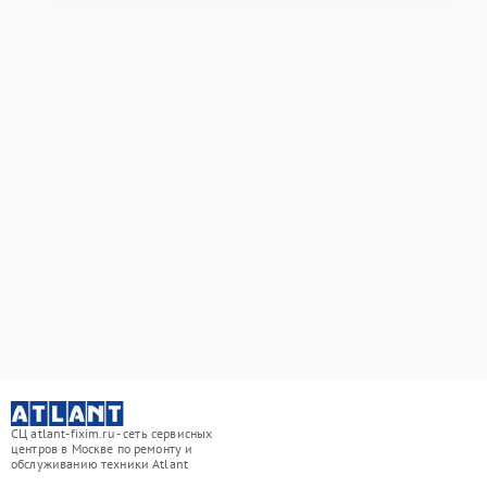
СЦ atlant-fixim.ru - сеть сервисных
центров в Москве по ремонту и
обслуживанию техники Atlant