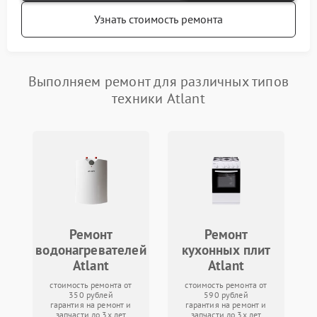
Узнать стоимость ремонта
Выполняем ремонт для различных типов
техники Atlant
Ремонт
Ремонт
водонагревателей
кухонных плит
Atlant
Atlant
стоимость ремонта от
стоимость ремонта от
350 рублей
590 рублей
гарантия на ремонт и
гарантия на ремонт и
запчасти до 3х лет
запчасти до 3х лет