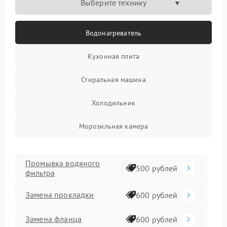
Выберите технику
Водонагреватель
Кухонная плита
Стиральная машина
Холодильник
Морозильная камера
Промывка водяного
500 рублей
фильтра
Замена прокладки
600 рублей
Замена фланца
600 рублей