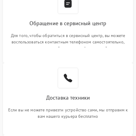
Обращение в сервисный центр
Для того, чтобы обратиться в сервисный центр, вы можете
воспользоваться контактным телефоном самостоятельно,
или оставить свой номер телефона на сайте
Доставка техники
Если вы не можете привезти устройство сами, мы отправим к
вам нашего курьера бесплатно