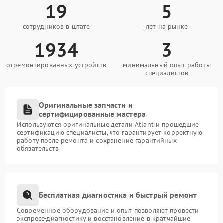
19
5
сотрудников в штате
лет на рынке
1934
3
отремонтированных устройств
минимальный опыт работы
специалистов
Оригинальные запчасти и
сертифицированные мастера
Используются оригинальные детали Atlant и прошедшие
сертификацию специалисты, что гарантирует корректную
работу после ремонта и сохранение гарантийных
обязательств
Бесплатная диагностика и быстрый ремонт
Современное оборудование и опыт позволяют провести
экспресс-диагностику и восстановление в кратчайшие