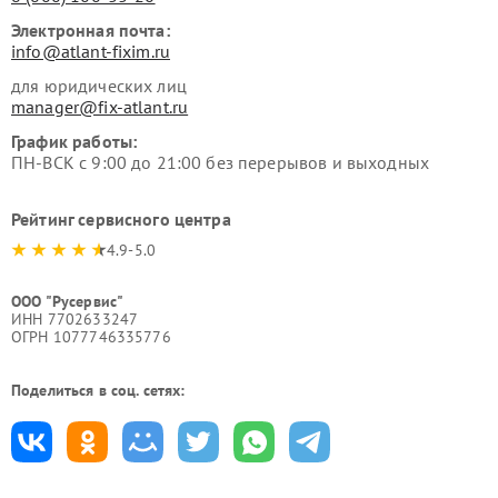
Электронная почта:
info@atlant-fixim.ru
для юридических лиц
manager@fix-atlant.ru
График работы:
ПН-ВСК с 9:00 до 21:00 без перерывов и выходных
Рейтинг сервисного центра
4.9-5.0
ООО "Русервис"
ИНН 7702633247
ОГРН 1077746335776
Поделиться в соц. сетях: