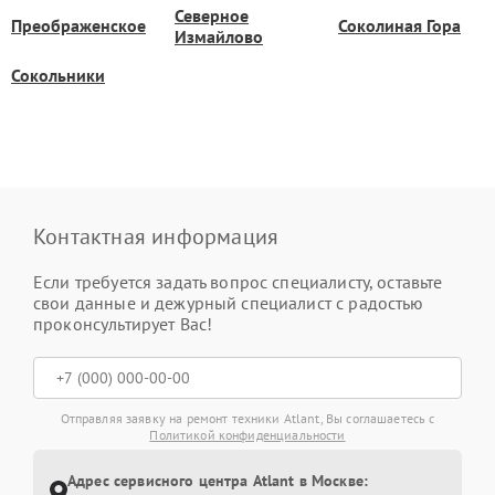
Северное
Преображенское
Соколиная Гора
Измайлово
Сокольники
Контактная информация
Если требуется задать вопрос специалисту, оставьте
свои данные и дежурный специалист с радостью
проконсультирует Вас!
Отправляя заявку на ремонт техники Atlant, Вы соглашаетесь с
Политикой конфиденциальности
Адрес сервисного центра Atlant в Москве: