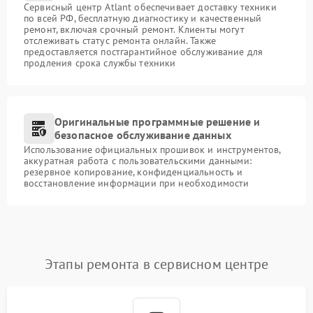
Сервисный центр Atlant обеспечивает доставку техники
по всей РФ, бесплатную диагностику и качественный
ремонт, включая срочный ремонт. Клиенты могут
отслеживать статус ремонта онлайн. Также
предоставляется постгарантийное обслуживание для
продления срока службы техники
Оригинальные программные решение и
безопасное обслуживание данных
Использование официальных прошивок и инструментов,
аккуратная работа с пользовательскими данными:
резервное копирование, конфиденциальность и
восстановление информации при необходимости
Этапы ремонта в сервисном центре