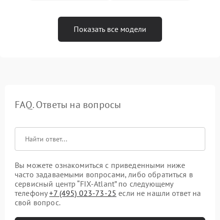
Показать все модели
FAQ. Ответы на вопросы
Вы можете ознакомиться с приведенными ниже
часто задаваемыми вопросами, либо обратиться в
сервисный центр “FIX-Atlant” по следующему
телефону
+7 (495) 023-73-25
если не нашли ответ на
свой вопрос.