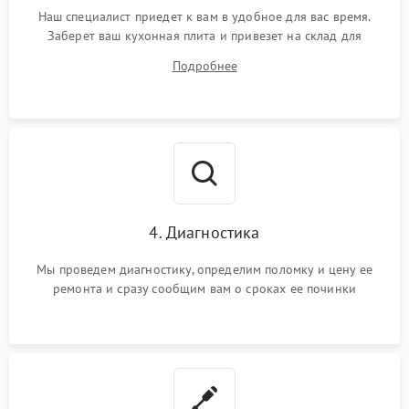
Наш специалист приедет к вам в удобное для вас время.
Заберет ваш кухонная плита и привезет на склад для
диагностики.
Подробнее
4. Диагностика
Мы проведем диагностику, определим поломку и цену ее
ремонта и сразу сообщим вам о сроках ее починки