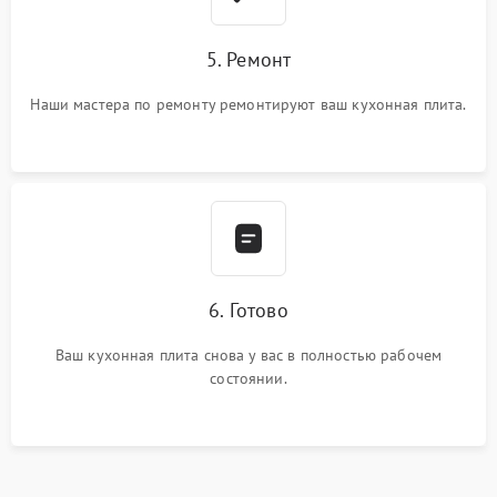
5. Ремонт
Наши мастера по ремонту ремонтируют ваш кухонная плита.
6. Готово
Ваш кухонная плита снова у вас в полностью рабочем
состоянии.