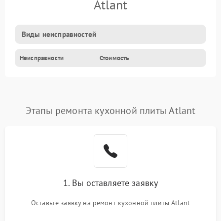
Atlant
Виды неисправностей
Неисправности
Стоимость
Этапы ремонта кухонной плиты Atlant
1. Вы оставляете заявку
Оставьте заявку на ремонт кухонной плиты Atlant