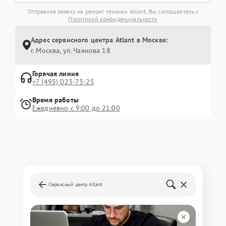
Отправляя заявку на ремонт техники Atlant, Вы соглашаетесь с
Политикой конфиденциальности
Адрес сервисного центра Atlant в Москве:
г. Москва, ул. Чаянова 18
Горячая линия
+7 (495) 023-73-25
Время работы
Ежедневно с 9:00 до 21:00
Сервисный центр Atlant