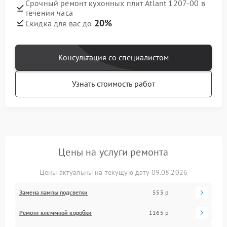
Срочный ремонт кухонных плит Atlant 1207-00 в
течении часа
20%
Скидка для вас до
Консультация со специалистом
Узнать стоимость работ
Цены на услуги ремонта
Цены актуальны на текущую дату 09.08.2026
Замена лампы подсветки
555 р
Ремонт клеммной коробки
1165 р