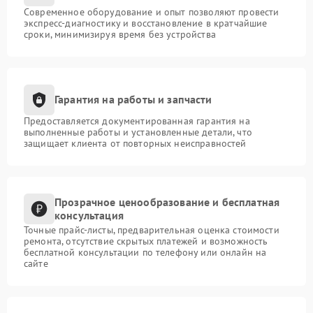
Современное оборудование и опыт позволяют провести
экспресс-диагностику и восстановление в кратчайшие
сроки, минимизируя время без устройства
Гарантия на работы и запчасти
Предоставляется документированная гарантия на
выполненные работы и установленные детали, что
защищает клиента от повторных неисправностей
Прозрачное ценообразование и бесплатная
консультация
Точные прайс-листы, предварительная оценка стоимости
ремонта, отсутствие скрытых платежей и возможность
бесплатной консультации по телефону или онлайн на
сайте