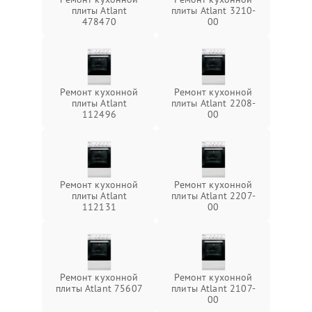
плиты Atlant
плиты Atlant 3210-
478470
00
Ремонт кухонной
Ремонт кухонной
плиты Atlant
плиты Atlant 2208-
112496
00
Ремонт кухонной
Ремонт кухонной
плиты Atlant
плиты Atlant 2207-
112131
00
Ремонт кухонной
Ремонт кухонной
плиты Atlant 75607
плиты Atlant 2107-
00