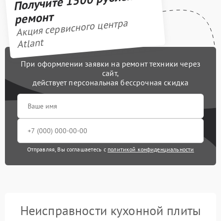
ремонт
Акция сервисного центра
Atlant
При оформлении заявки на ремонт техники через
сайт,
действует персональная бессрочная скидка
Отправляя, Вы соглашаетесь с
политикой конфиденциальности
Неисправности кухонной плиты