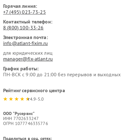
Горячая линия:
+7 (495) 023-73-25
Контактный телефон:
8 (800) 100-33-26
Электронная почта:
info@atlant-fixim.ru
для юридических лиц
manager@fix-atlant.ru
График работы:
ПН-ВСК с 9:00 до 21:00 без перерывов и выходных
Рейтинг сервисного центра
4.9-5.0
ООО "Русервис"
ИНН 7702633247
ОГРН 1077746335776
Поделиться в соц. сетях: