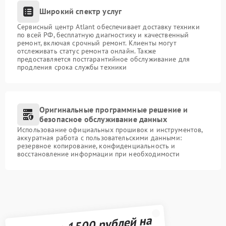
Широкий спектр услуг
Сервисный центр Atlant обеспечивает доставку техники
по всей РФ, бесплатную диагностику и качественный
ремонт, включая срочный ремонт. Клиенты могут
отслеживать статус ремонта онлайн. Также
предоставляется постгарантийное обслуживание для
продления срока службы техники
Оригинальные программные решение и
безопасное обслуживание данных
Использование официальных прошивок и инструментов,
аккуратная работа с пользовательскими данными:
резервное копирование, конфиденциальность и
восстановление информации при необходимости
Получите 1500 рублей на