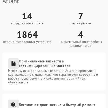
Atlant
14
7
сотрудников в штате
лет на рынке
1864
4
отремонтированных устройств
минимальный опыт работы
специалистов
Оригинальные запчасти и
сертифицированные мастера
Используются оригинальные детали Atlant и прошедшие
сертификацию специалисты, что гарантирует корректную
работу после ремонта и сохранение гарантийных
обязательств
Бесплатная диагностика и быстрый ремонт