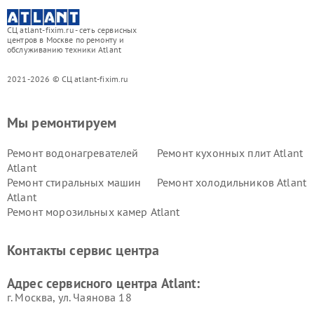
СЦ atlant-fixim.ru - сеть сервисных
центров в Москве по ремонту и
обслуживанию техники Atlant
2021-2026 © СЦ atlant-fixim.ru
Мы ремонтируем
Ремонт водонагревателей
Ремонт кухонных плит Atlant
Atlant
Ремонт стиральных машин
Ремонт холодильников Atlant
Atlant
Ремонт морозильных камер Atlant
Контакты сервис центра
Адрес сервисного центра Atlant:
г. Москва, ул. Чаянова 18