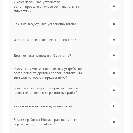
Я хочу, чтобы мое устройство
ремонтировалось только оригинальными
запчастями.
Как я узнаю, что мое устройство готово?
От чего зависит срок ремонта техники?
Диагностика проводится бесплатно?
Может ли вместо меня принять устройство
после ремонта другой человек, контактный
телефон которого я предоставлю?
Возможно ли получать обратную связь в
процессе выполнения ремонтных работ?
Какую гарантию вы предоставляете?
В каких районах Москвы располагаются
сервисные центры Atlant?