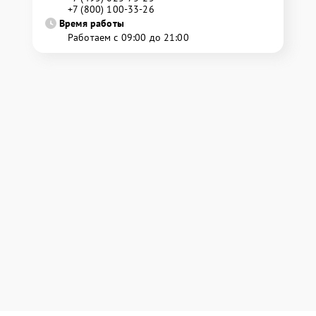
+7 (800) 100-33-26
Время работы
Работаем с 09:00 до 21:00