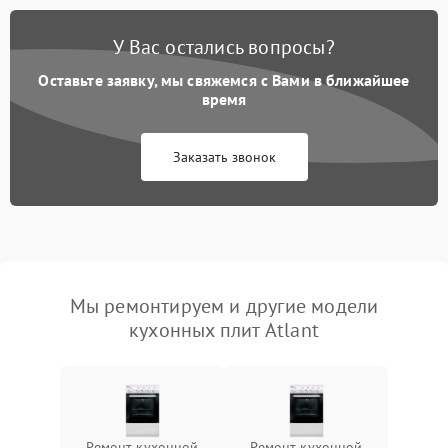
У Вас остались вопросы?
Оставьте заявку, мы свяжемся с Вами в ближайшее
время
Заказать звонок
Мы ремонтируем и другие модели
кухонных плит Atlant
Ремонт кухонной
Ремонт кухонной