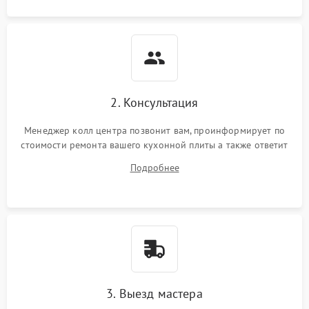
2. Консультация
Менеджер колл центра позвонит вам, проинформирует по
стоимости ремонта вашего кухонной плиты а также ответит
на все ваши вопросы.
Подробнее
3. Выезд мастера