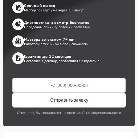
Срочный выезд
Мастер приедет уже через 30 минут
Диагностика и осмотр бесплатно
Определим причину поломки бесплатно
Мастера со стажем 7+ лет
Работаем с техникой любой сложности
Гарантия до 12 месяцев
Составляем договор, предоставляем гарантию
Отправить заявку
Отправляя, Вы соглашаетесь с политикой конфиденциальности