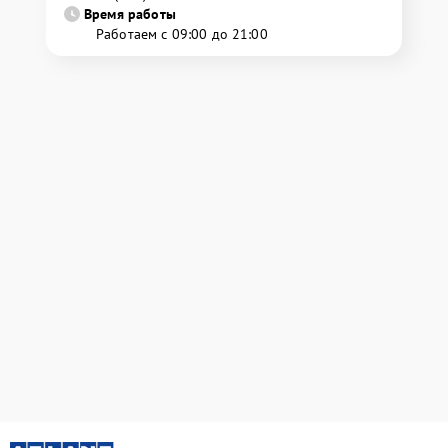
Время работы
Работаем с 09:00 до 21:00