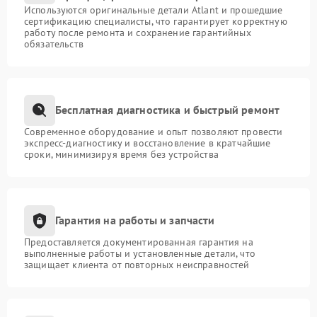
Используются оригинальные детали Atlant и прошедшие
сертификацию специалисты, что гарантирует корректную
работу после ремонта и сохранение гарантийных
обязательств
Бесплатная диагностика и быстрый ремонт
Современное оборудование и опыт позволяют провести
экспресс-диагностику и восстановление в кратчайшие
сроки, минимизируя время без устройства
Гарантия на работы и запчасти
Предоставляется документированная гарантия на
выполненные работы и установленные детали, что
защищает клиента от повторных неисправностей