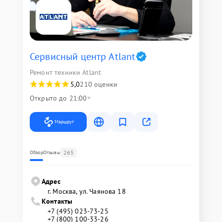
Сервисный центр Atlant
Ремонт техники Atlant
5,0
210 оценки
Открыто до 21:00
Маршрут
265
Обзор
Отзывы
Адрес
г. Москва, ул. Чаянова 18
Контакты
+7 (495) 023-73-25
+7 (800) 100-33-26