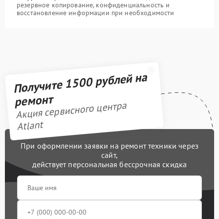
резервное копирование, конфиденциальность и
восстановление информации при необходимости
Получите 1500 рублей на
ремонт
Акция сервисного центра
Atlant
При оформлении заявки на ремонт техники через
сайт,
действует персональная бессрочная скидка