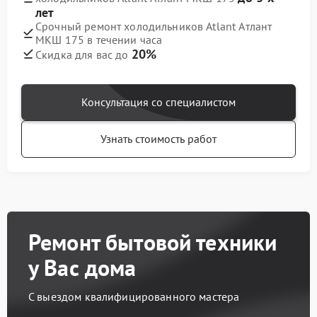
лет
Срочный ремонт холодильников Atlant Атлант
МКШ 175 в течении часа
20%
Скидка для вас до
Консультация со специалистом
Узнать стоимость работ
Ремонт бытовой техники
у Вас дома
С выездом квалифицированного мастера