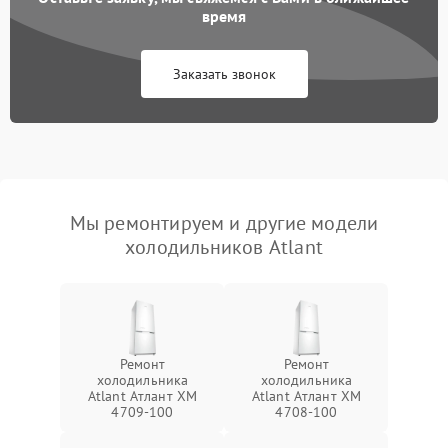
время
Заказать звонок
Мы ремонтируем и другие модели
холодильников Atlant
Ремонт
Ремонт
холодильника
холодильника
Atlant Атлант XM
Atlant Атлант XM
4709-100
4708-100