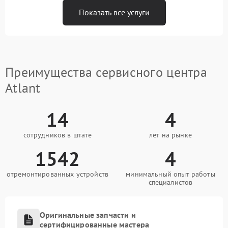
Показать все услуги
Преимущества сервисного центра
Atlant
14
4
сотрудников в штате
лет на рынке
1542
4
отремонтированных устройств
минимальный опыт работы
специалистов
Оригинальные запчасти и
сертифицированные мастера