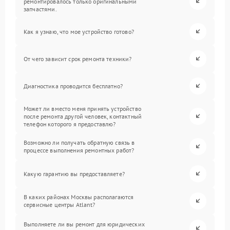
ремонтировалось только оригинальными
запчастями.
Как я узнаю, что мое устройство готово?
От чего зависит срок ремонта техники?
Диагностика проводится бесплатно?
Может ли вместо меня принять устройство
после ремонта другой человек, контактный
телефон которого я предоставлю?
Возможно ли получать обратную связь в
процессе выполнения ремонтных работ?
Какую гарантию вы предоставляете?
В каких районах Москвы располагаются
сервисные центры Atlant?
Выполняете ли вы ремонт для юридических