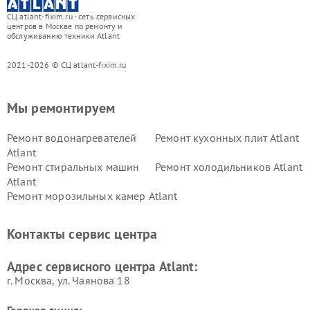
СЦ atlant-fixim.ru - сеть сервисных
центров в Москве по ремонту и
обслуживанию техники Atlant
2021-2026 © СЦ atlant-fixim.ru
Мы ремонтируем
Ремонт водонагревателей
Ремонт кухонных плит Atlant
Atlant
Ремонт стиральных машин
Ремонт холодильников Atlant
Atlant
Ремонт морозильных камер Atlant
Контакты сервис центра
Адрес сервисного центра Atlant:
г. Москва, ул. Чаянова 18
Горячая линия: