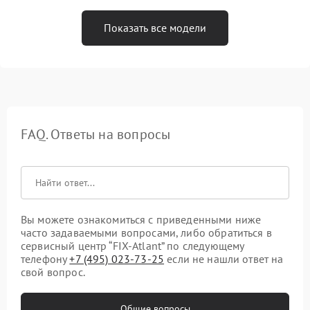
Показать все модели
FAQ. Ответы на вопросы
Вы можете ознакомиться с приведенными ниже
часто задаваемыми вопросами, либо обратиться в
сервисный центр “FIX-Atlant” по следующему
телефону
+7 (495) 023-73-25
если не нашли ответ на
свой вопрос.
Общие вопросы