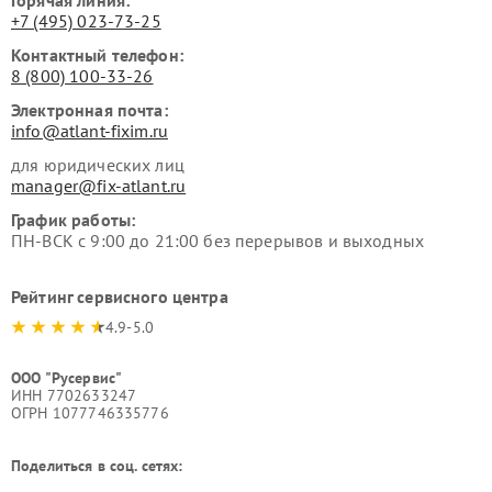
+7 (495) 023-73-25
Контактный телефон:
8 (800) 100-33-26
Электронная почта:
info@atlant-fixim.ru
для юридических лиц
manager@fix-atlant.ru
График работы:
ПН-ВСК с 9:00 до 21:00 без перерывов и выходных
Рейтинг сервисного центра
4.9-5.0
ООО "Русервис"
ИНН 7702633247
ОГРН 1077746335776
Поделиться в соц. сетях: