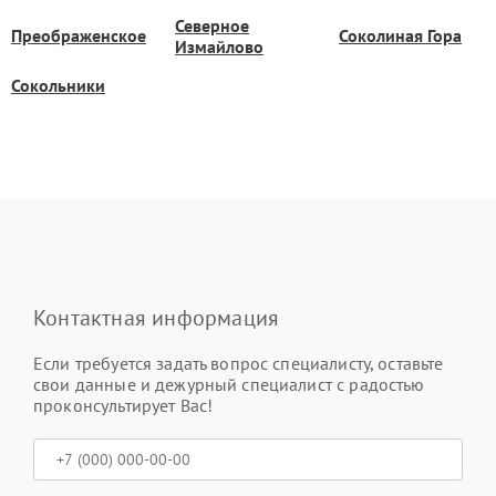
Северное
Преображенское
Соколиная Гора
Измайлово
Сокольники
Контактная информация
Если требуется задать вопрос специалисту, оставьте
свои данные и дежурный специалист с радостью
проконсультирует Вас!