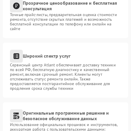
Прозрачное ценообразование и бесплатная
консультация
Точные прайс-листы, предварительная оценка стоимости
ремонта, отсутствие скрытых платежей и возможность
бесплатной консультации по телефону или онлайн на
сайте
Широкий спектр услуг
Сервисный центр Atlant обеспечивает доставку техники
по всей РФ, бесплатную диагностику и качественный
ремонт, включая срочный ремонт. Клиенты могут
отслеживать статус ремонта онлайн. Также
предоставляется постгарантийное обслуживание для
продления срока службы техники
Оригинальные программные решение и
безопасное обслуживание данных
Использование официальных прошивок и инструментов,
аккуратная работа с пользовательскими данными: