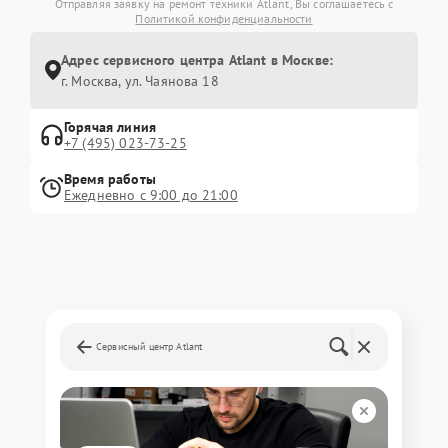
Отправляя заявку на ремонт техники Atlant, Вы соглашаетесь с
Политикой конфиденциальности
Адрес сервисного центра Atlant в Москве:
г. Москва, ул. Чаянова 18
Горячая линия
+7 (495) 023-73-25
Время работы
Ежедневно с 9:00 до 21:00
Сервисный центр Atlant