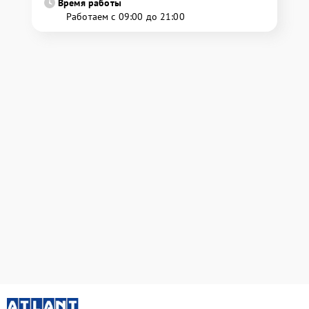
Время работы
Работаем с 09:00 до 21:00