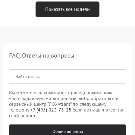
Показать все модели
FAQ. Ответы на вопросы
Вы можете ознакомиться с приведенными ниже
часто задаваемыми вопросами, либо обратиться в
сервисный центр “FIX-Atlant” по следующему
телефону
+7 (495) 023-73-25
если не нашли ответ на
свой вопрос.
Общие вопросы