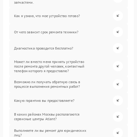
запчастями.
Как я узнаю, что мое устройство готово?
От чего зависит срок ремонта техники?
Диагностика проводится бесплатно?
Может ли вместо меня принять устройство
после ремонта другой человек, контактный
телефон которого я предоставлю?
Возможно ли получать обратную связь в
процессе выполнения ремонтных работ?
Какую гарантию вы предоставляете?
В каких районах Москвы располагаются
сервисные центры Atlant?
Выполняете ли вы ремонт для юридических
лиц?