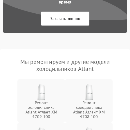
время
Заказать звонок
Мы ремонтируем и другие модели
холодильников Atlant
Ремонт
Ремонт
холодильника
холодильника
Atlant Атлант XM
Atlant Атлант XM
4709-100
4708-100