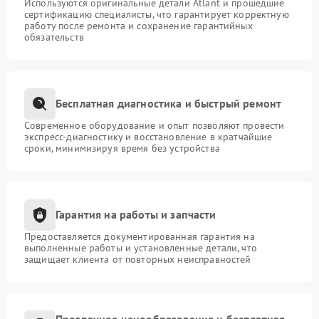
Используются оригинальные детали Atlant и прошедшие
сертификацию специалисты, что гарантирует корректную
работу после ремонта и сохранение гарантийных
обязательств
Бесплатная диагностика и быстрый ремонт
Современное оборудование и опыт позволяют провести
экспресс-диагностику и восстановление в кратчайшие
сроки, минимизируя время без устройства
Гарантия на работы и запчасти
Предоставляется документированная гарантия на
выполненные работы и установленные детали, что
защищает клиента от повторных неисправностей
Прозрачное ценообразование и бесплатная