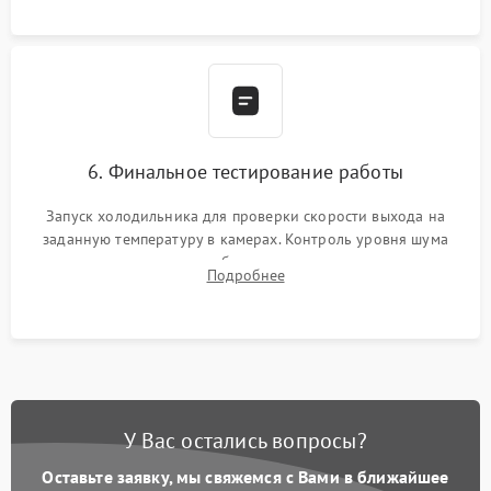
6. Финальное тестирование работы
Запуск холодильника для проверки скорости выхода на
заданную температуру в камерах. Контроль уровня шума
компрессора, отсутствия обмерзания стенок и корректного
Подробнее
срабатывания системы автоматической оттайки.
У Вас остались вопросы?
Оставьте заявку, мы свяжемся с Вами в ближайшее