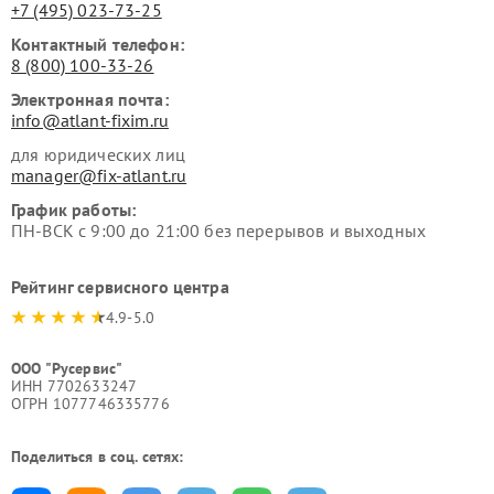
+7 (495) 023-73-25
Контактный телефон:
8 (800) 100-33-26
Электронная почта:
info@atlant-fixim.ru
для юридических лиц
manager@fix-atlant.ru
График работы:
ПН-ВСК с 9:00 до 21:00 без перерывов и выходных
Рейтинг сервисного центра
4.9-5.0
ООО "Русервис"
ИНН 7702633247
ОГРН 1077746335776
Поделиться в соц. сетях: