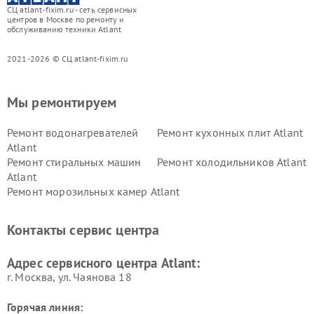
СЦ atlant-fixim.ru - сеть сервисных
центров в Москве по ремонту и
обслуживанию техники Atlant
2021-2026 © СЦ atlant-fixim.ru
Мы ремонтируем
Ремонт водонагревателей
Ремонт кухонных плит Atlant
Atlant
Ремонт стиральных машин
Ремонт холодильников Atlant
Atlant
Ремонт морозильных камер Atlant
Контакты сервис центра
Адрес сервисного центра Atlant:
г. Москва, ул. Чаянова 18
Горячая линия: