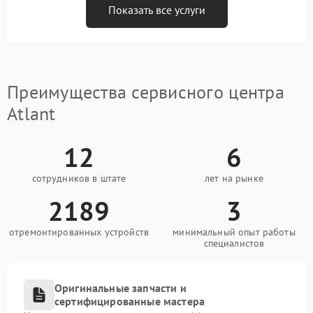
Показать все услуги
Преимущества сервисного центра
Atlant
12
6
сотрудников в штате
лет на рынке
2189
3
отремонтированных устройств
минимальный опыт работы
специалистов
Оригинальные запчасти и
сертифицированные мастера