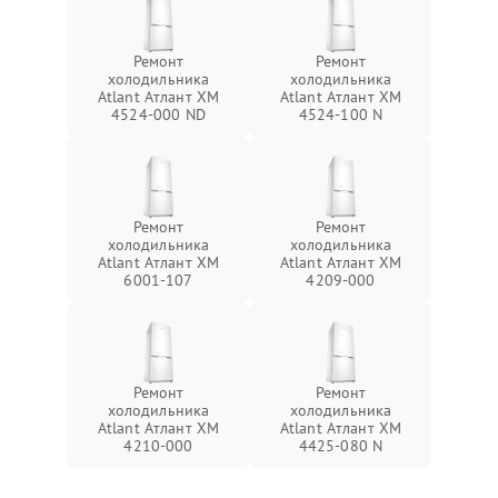
Ремонт
Ремонт
холодильника
холодильника
Atlant Атлант ХМ
Atlant Атлант ХМ
4524-000 ND
4524-100 N
Ремонт
Ремонт
холодильника
холодильника
Atlant Атлант ХМ
Atlant Атлант ХМ
6001-107
4209-000
Ремонт
Ремонт
холодильника
холодильника
Atlant Атлант ХМ
Atlant Атлант ХМ
4210-000
4425-080 N