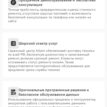
консультация
Точные прайс-листы, предварительная оценка стоимости
ремонта, отсутствие скрытых платежей и возможность
бесплатной консультации по телефону или онлайн на
сайте
Широкий спектр услуг
Сервисный центр Atlant обеспечивает доставку техники
по всей РФ, бесплатную диагностику и качественный
ремонт, включая срочный ремонт. Клиенты могут
отслеживать статус ремонта онлайн. Также
предоставляется постгарантийное обслуживание для
продления срока службы техники
Оригинальные программные решение и
безопасное обслуживание данных
Использование официальных прошивок и инструментов,
аккуратная работа с пользовательскими данными:
резервное копирование, конфиденциальность и