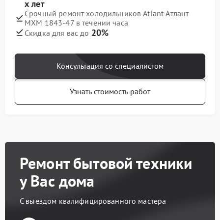
х лет
Срочный ремонт холодильников Atlant Атлант
МХМ 1843-47 в течении часа
20%
Скидка для вас до
Консультация со специалистом
Узнать стоимость работ
Ремонт бытовой техники
у Вас дома
С выездом квалифицированного мастера