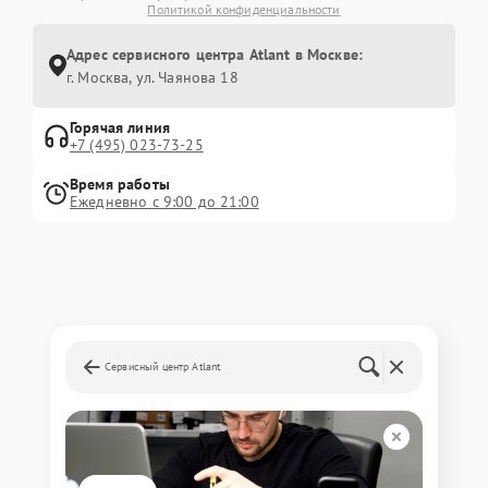
Политикой конфиденциальности
Адрес сервисного центра Atlant в Москве:
г. Москва, ул. Чаянова 18
Горячая линия
+7 (495) 023-73-25
Время работы
Ежедневно с 9:00 до 21:00
Сервисный центр Atlant