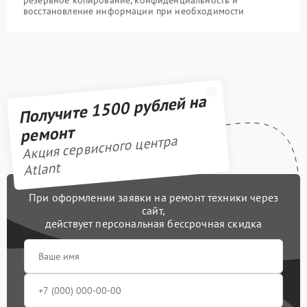
восстановление информации при необходимости
Получите 1500 рублей на
ремонт
Акция сервисного центра
Atlant
При оформлении заявки на ремонт техники через
сайт,
действует персональная бессрочная скидка