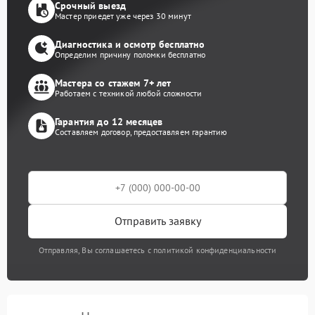
Срочный выезд
Мастер приедет уже через 30 минут
Диагностика и осмотр бесплатно
Определим причину поломки бесплатно
Мастера со стажем 7+ лет
Работаем с техникой любой сложности
Гарантия до 12 месяцев
Составляем договор, предоставляем гарантию
Отправить заявку
Отправляя, Вы соглашаетесь с политикой конфиденциальности