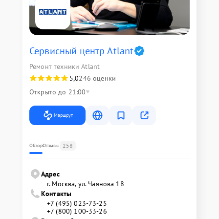
Сервисный центр Atlant
Ремонт техники Atlant
5,0
246 оценки
Открыто до 21:00
Маршрут
258
Обзор
Отзывы
Адрес
г. Москва, ул. Чаянова 18
Контакты
+7 (495) 023-73-25
+7 (800) 100-33-26