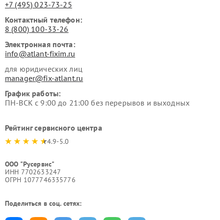
+7 (495) 023-73-25
Контактный телефон:
8 (800) 100-33-26
Электронная почта:
info@atlant-fixim.ru
для юридических лиц
manager@fix-atlant.ru
График работы:
ПН-ВСК с 9:00 до 21:00 без перерывов и выходных
Рейтинг сервисного центра
4.9-5.0
ООО "Русервис"
ИНН 7702633247
ОГРН 1077746335776
Поделиться в соц. сетях: