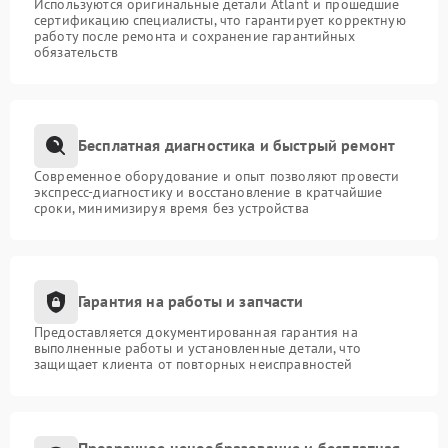
Используются оригинальные детали Atlant и прошедшие
сертификацию специалисты, что гарантирует корректную
работу после ремонта и сохранение гарантийных
обязательств
Бесплатная диагностика и быстрый ремонт
Современное оборудование и опыт позволяют провести
экспресс-диагностику и восстановление в кратчайшие
сроки, минимизируя время без устройства
Гарантия на работы и запчасти
Предоставляется документированная гарантия на
выполненные работы и установленные детали, что
защищает клиента от повторных неисправностей
Прозрачное ценообразование и бесплатная