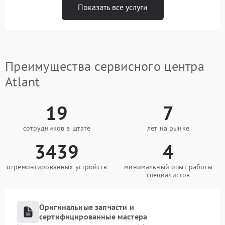
Показать все услуги
Преимущества сервисного центра
Atlant
19
7
сотрудников в штате
лет на рынке
3439
4
отремонтированных устройств
минимальный опыт работы
специалистов
Оригинальные запчасти и
сертифицированные мастера