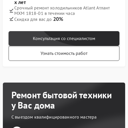
х лет
Срочный ремонт холодильников Atlant Атлант
МХМ 1818-01 в течении часа
20%
Скидка для вас до
Консультация со специалистом
Узнать стоимость работ
Ремонт бытовой техники
у Вас дома
С выездом квалифицированного мастера