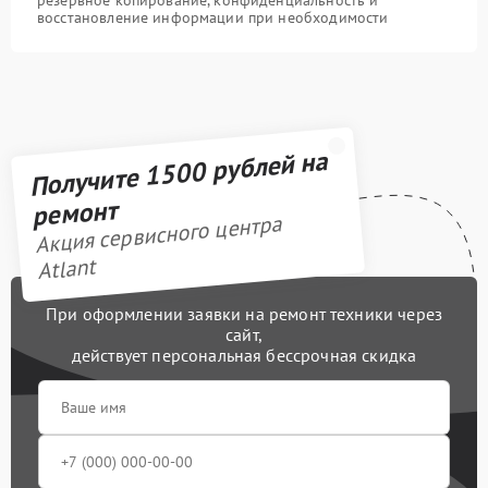
восстановление информации при необходимости
Получите 1500 рублей на
ремонт
Акция сервисного центра
Atlant
При оформлении заявки на ремонт техники через
сайт,
действует персональная бессрочная скидка