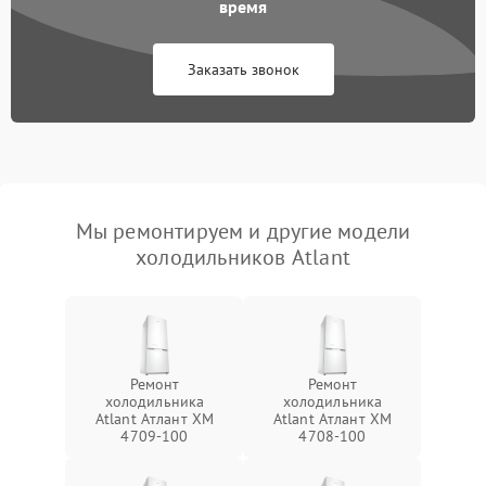
время
Заказать звонок
Мы ремонтируем и другие модели
холодильников Atlant
Ремонт
Ремонт
холодильника
холодильника
Atlant Атлант XM
Atlant Атлант XM
4709-100
4708-100