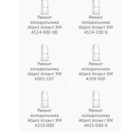
Ремонт
Ремонт
холодильника
холодильника
Atlant Атлант ХМ
Atlant Атлант ХМ
4524-000 ND
4524-100 N
Ремонт
Ремонт
холодильника
холодильника
Atlant Атлант ХМ
Atlant Атлант ХМ
6001-107
4209-000
Ремонт
Ремонт
холодильника
холодильника
Atlant Атлант ХМ
Atlant Атлант ХМ
4210-000
4425-080 N