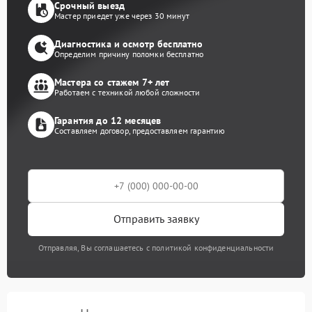
Срочный выезд
Мастер приедет уже через 30 минут
Диагностика и осмотр бесплатно
Определим причину поломки бесплатно
Мастера со стажем 7+ лет
Работаем с техникой любой сложности
Гарантия до 12 месяцев
Составляем договор, предоставляем гарантию
Отправить заявку
Отправляя, Вы соглашаетесь с политикой конфиденциальности