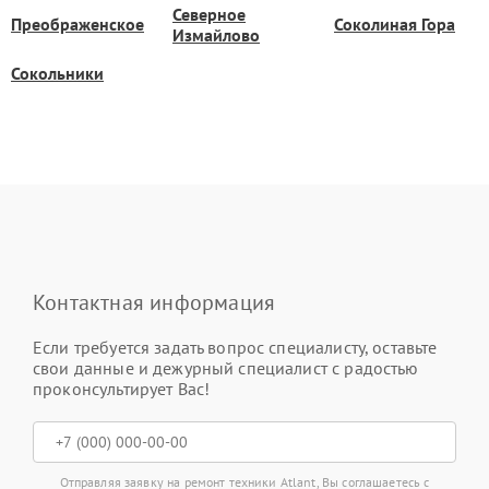
Северное
Преображенское
Соколиная Гора
Измайлово
Сокольники
Контактная информация
Если требуется задать вопрос специалисту, оставьте
свои данные и дежурный специалист с радостью
проконсультирует Вас!
Отправляя заявку на ремонт техники Atlant, Вы соглашаетесь с