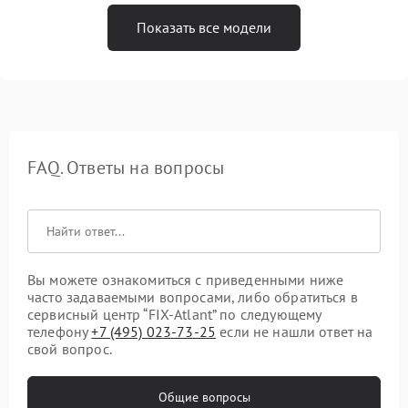
Показать все модели
FAQ. Ответы на вопросы
Вы можете ознакомиться с приведенными ниже
часто задаваемыми вопросами, либо обратиться в
сервисный центр “FIX-Atlant” по следующему
телефону
+7 (495) 023-73-25
если не нашли ответ на
свой вопрос.
Общие вопросы