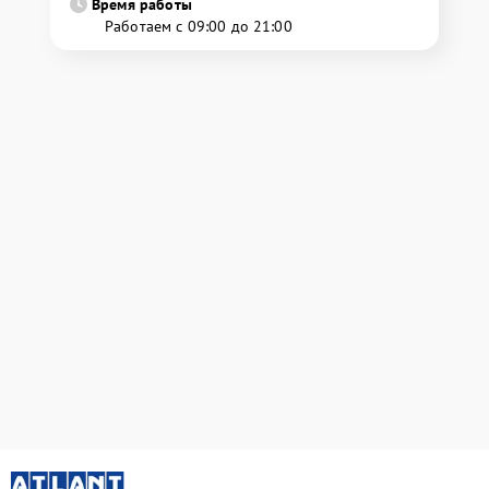
Время работы
Работаем с 09:00 до 21:00