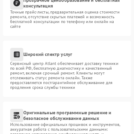
консультация
Точные прайс-листы, предварительная оценка стоимости
ремонта, отсутствие скрытых платежей и возможность
бесплатной консультации по телефону или онлайн на
сайте
Широкий спектр услуг
Сервисный центр Atlant обеспечивает доставку техники
по всей РФ, бесплатную диагностику и качественный
ремонт, включая срочный ремонт. Клиенты могут
отслеживать статус ремонта онлайн. Также
предоставляется постгарантийное обслуживание для
продления срока службы техники
Оригинальные программные решение и
безопасное обслуживание данных
Использование официальных прошивок и инструментов,
аккуратная работа с пользовательскими данными:
резервное копирование, конфиденциальность и