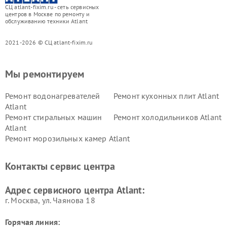
СЦ atlant-fixim.ru - сеть сервисных
центров в Москве по ремонту и
обслуживанию техники Atlant
2021-2026 © СЦ atlant-fixim.ru
Мы ремонтируем
Ремонт водонагревателей
Ремонт кухонных плит Atlant
Atlant
Ремонт стиральных машин
Ремонт холодильников Atlant
Atlant
Ремонт морозильных камер Atlant
Контакты сервис центра
Адрес сервисного центра Atlant:
г. Москва, ул. Чаянова 18
Горячая линия: