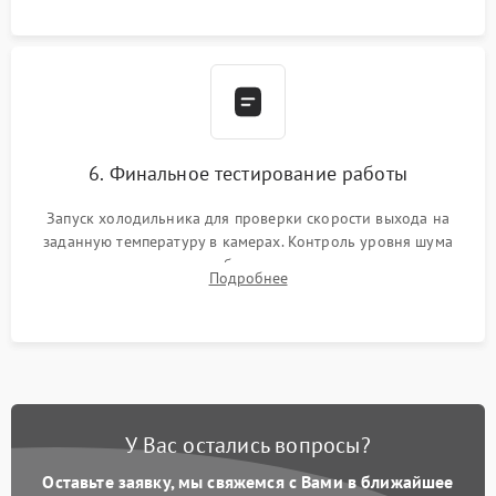
6. Финальное тестирование работы
Запуск холодильника для проверки скорости выхода на
заданную температуру в камерах. Контроль уровня шума
компрессора, отсутствия обмерзания стенок и корректного
Подробнее
срабатывания системы автоматической оттайки.
У Вас остались вопросы?
Оставьте заявку, мы свяжемся с Вами в ближайшее