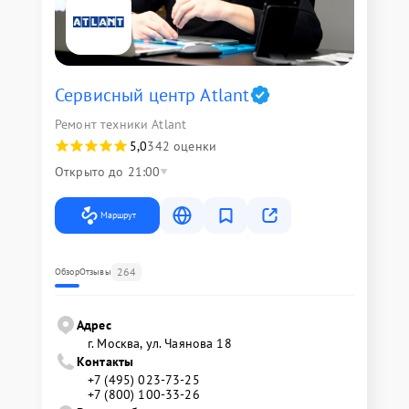
Сервисный центр Atlant
Ремонт техники Atlant
5,0
342 оценки
Открыто до 21:00
Маршрут
264
Обзор
Отзывы
Адрес
г. Москва, ул. Чаянова 18
Контакты
+7 (495) 023-73-25
+7 (800) 100-33-26