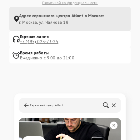
Политикой конфиденциальности
Адрес сервисного центра Atlant в Москве:
г. Москва, ул. Чаянова 18
Горячая линия
+7 (495) 023-73-25
Время работы
Ежедневно с 9:00 до 21:00
Сервисный центр Atlant