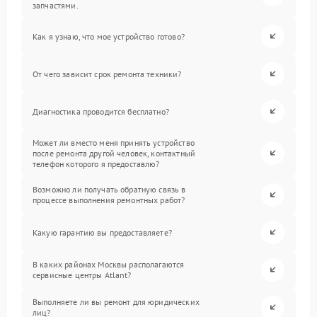
запчастями.
Как я узнаю, что мое устройство готово?
От чего зависит срок ремонта техники?
Диагностика проводится бесплатно?
Может ли вместо меня принять устройство
после ремонта другой человек, контактный
телефон которого я предоставлю?
Возможно ли получать обратную связь в
процессе выполнения ремонтных работ?
Какую гарантию вы предоставляете?
В каких районах Москвы располагаются
сервисные центры Atlant?
Выполняете ли вы ремонт для юридических
лиц?