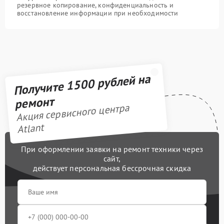
резервное копирование, конфиденциальность и
восстановление информации при необходимости
Получите 1500 рублей на
ремонт
Акция сервисного центра
Atlant
При оформлении заявки на ремонт техники через
сайт,
действует персональная бессрочная скидка