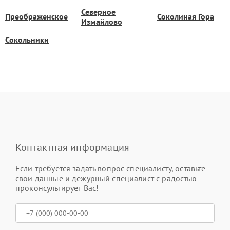
Северное
Преображенское
Соколиная Гора
Измайлово
Сокольники
Контактная информация
Если требуется задать вопрос специалисту, оставьте
свои данные и дежурный специалист с радостью
проконсультирует Вас!