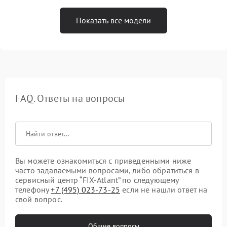
Показать все модели
FAQ. Ответы на вопросы
Вы можете ознакомиться с приведенными ниже
часто задаваемыми вопросами, либо обратиться в
сервисный центр “FIX-Atlant” по следующему
телефону
+7 (495) 023-73-25
если не нашли ответ на
свой вопрос.
Общие вопросы