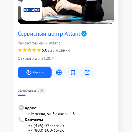
Сервисный центр Atlant
Ремонт техники Atlant
5,0
225 оценки
Открыто до 21:00
Маршрут
205
Обзор
Отзывы
Адрес
г. Москва, ул. Чаянова 18
Контакты
+7 (495) 023-73-25
+7 (800) 100-33-26