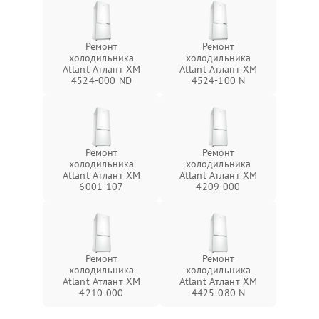
Ремонт
Ремонт
холодильника
холодильника
Atlant Атлант ХМ
Atlant Атлант ХМ
4524-000 ND
4524-100 N
Ремонт
Ремонт
холодильника
холодильника
Atlant Атлант ХМ
Atlant Атлант ХМ
6001-107
4209-000
Ремонт
Ремонт
холодильника
холодильника
Atlant Атлант ХМ
Atlant Атлант ХМ
4210-000
4425-080 N