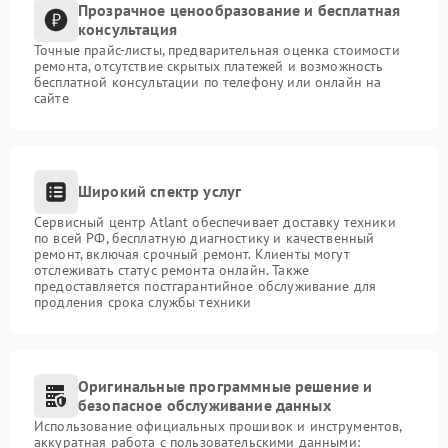
Прозрачное ценообразование и бесплатная
консультация
Точные прайс-листы, предварительная оценка стоимости
ремонта, отсутствие скрытых платежей и возможность
бесплатной консультации по телефону или онлайн на
сайте
Широкий спектр услуг
Сервисный центр Atlant обеспечивает доставку техники
по всей РФ, бесплатную диагностику и качественный
ремонт, включая срочный ремонт. Клиенты могут
отслеживать статус ремонта онлайн. Также
предоставляется постгарантийное обслуживание для
продления срока службы техники
Оригинальные программные решение и
безопасное обслуживание данных
Использование официальных прошивок и инструментов,
аккуратная работа с пользовательскими данными: