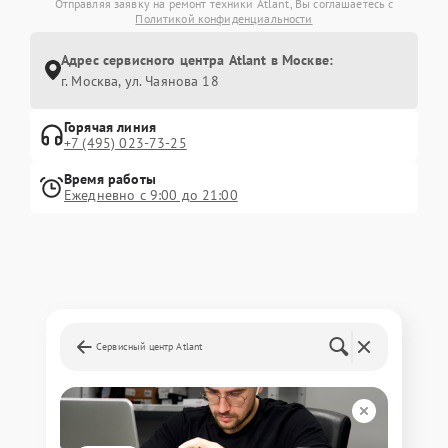
Отправляя заявку на ремонт техники Atlant, Вы соглашаетесь с
Политикой конфиденциальности
Адрес сервисного центра Atlant в Москве:
г. Москва, ул. Чаянова 18
Горячая линия
+7 (495) 023-73-25
Время работы
Ежедневно с 9:00 до 21:00
Сервисный центр Atlant