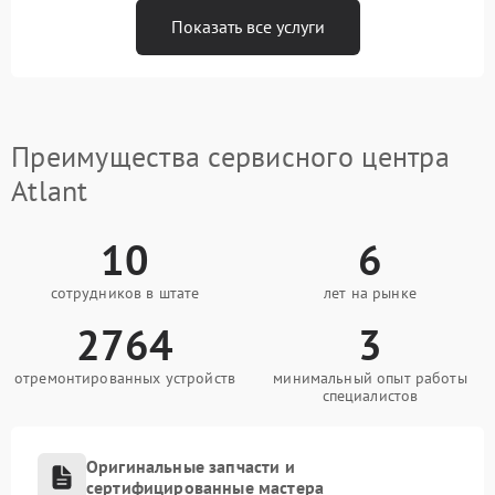
Показать все услуги
Преимущества сервисного центра
Atlant
10
6
сотрудников в штате
лет на рынке
2764
3
отремонтированных устройств
минимальный опыт работы
специалистов
Оригинальные запчасти и
сертифицированные мастера