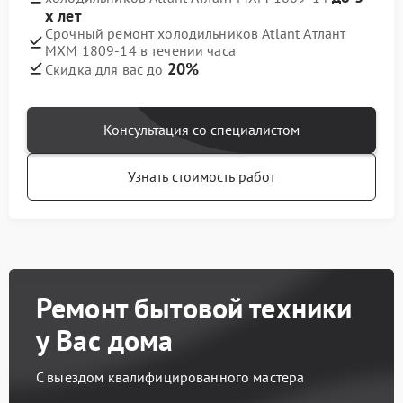
х лет
Срочный ремонт холодильников Atlant Атлант
МХМ 1809-14 в течении часа
20%
Скидка для вас до
Консультация со специалистом
Узнать стоимость работ
Ремонт бытовой техники
у Вас дома
С выездом квалифицированного мастера