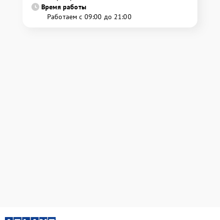
Время работы
Работаем с 09:00 до 21:00