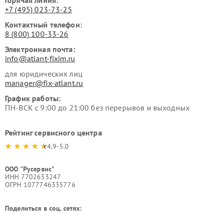
+7 (495) 023-73-25
Контактный телефон:
8 (800) 100-33-26
Электронная почта:
info@atlant-fixim.ru
для юридических лиц
manager@fix-atlant.ru
График работы:
ПН-ВСК с 9:00 до 21:00 без перерывов и выходных
Рейтинг сервисного центра
4.9-5.0
ООО "Русервис"
ИНН 7702633247
ОГРН 1077746335776
Поделиться в соц. сетях: