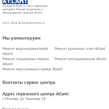
СЦ atlant-fixim.ru - сеть сервисных
центров в Москве по ремонту и
обслуживанию техники Atlant
2021-2026 © СЦ atlant-fixim.ru
Мы ремонтируем
Ремонт водонагревателей
Ремонт кухонных плит Atlant
Atlant
Ремонт стиральных машин
Ремонт холодильников Atlant
Atlant
Ремонт морозильных камер Atlant
Контакты сервис центра
Адрес сервисного центра Atlant:
г. Москва, ул. Чаянова 18
Горячая линия: