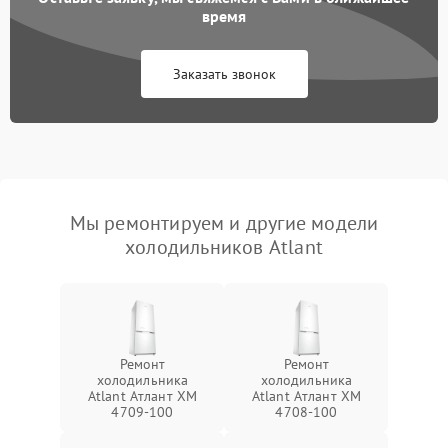
время
Заказать звонок
Мы ремонтируем и другие модели
холодильников Atlant
Ремонт
Ремонт
холодильника
холодильника
Atlant Атлант XM
Atlant Атлант XM
4709-100
4708-100