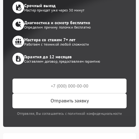
Срочный выезд
Мастер приедет уже через 30 минут
Диагностика и осмотр бесплатно
Определим причину поломки бесплатно
Мастера со стажем 7+ лет
Работаем с техникой любой сложности
Гарантия до 12 месяцев
Составляем договор, предоставляем гарантию
Отправить заявку
Отправляя, Вы соглашаетесь с политикой конфиденциальности