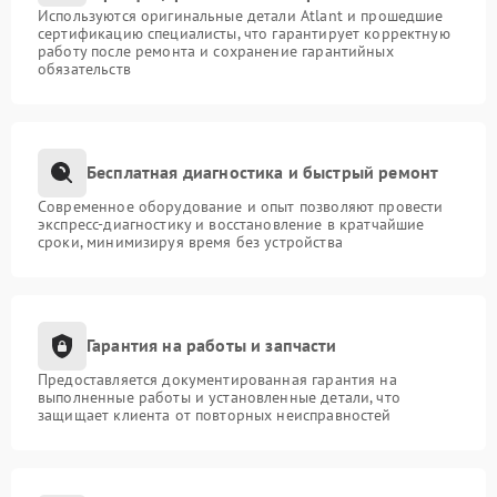
Используются оригинальные детали Atlant и прошедшие
сертификацию специалисты, что гарантирует корректную
работу после ремонта и сохранение гарантийных
обязательств
Бесплатная диагностика и быстрый ремонт
Современное оборудование и опыт позволяют провести
экспресс-диагностику и восстановление в кратчайшие
сроки, минимизируя время без устройства
Гарантия на работы и запчасти
Предоставляется документированная гарантия на
выполненные работы и установленные детали, что
защищает клиента от повторных неисправностей