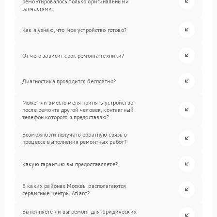
ремонтировалось только оригинальными
запчастями.
Как я узнаю, что мое устройство готово?
От чего зависит срок ремонта техники?
Диагностика проводится бесплатно?
Может ли вместо меня принять устройство
после ремонта другой человек, контактный
телефон которого я предоставлю?
Возможно ли получать обратную связь в
процессе выполнения ремонтных работ?
Какую гарантию вы предоставляете?
В каких районах Москвы располагаются
сервисные центры Atlant?
Выполняете ли вы ремонт для юридических