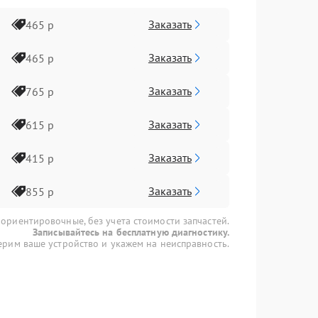
Заказать
465 р
Заказать
465 р
Заказать
765 р
Заказать
615 р
Заказать
415 р
Заказать
855 р
 ориентировочные, без учета стоимости запчастей.
Записывайтесь на бесплатную диагностику.
рим ваше устройство и укажем на неисправность.