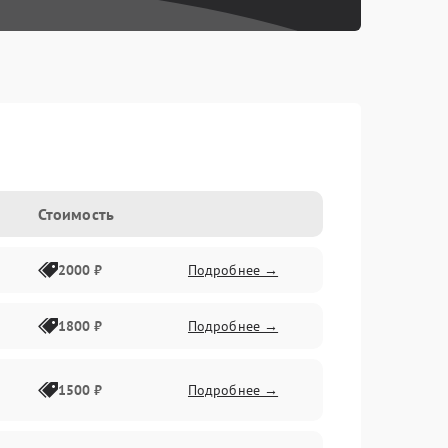
Стоимость
2000 ₽
Подробнее →
1800 ₽
Подробнее →
1500 ₽
Подробнее →