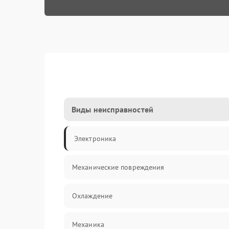
Виды неисправностей
Электроника
Механические повреждения
Охлаждение
Механика