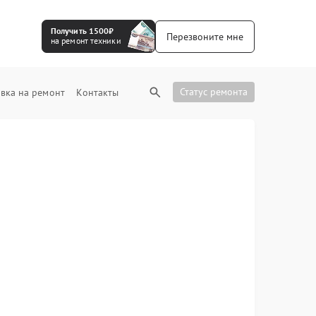
Получить 1500₽
Перезвоните мне
на ремонт техники
Статус ремонта
вка на ремонт
Контакты