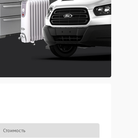
Стоимость