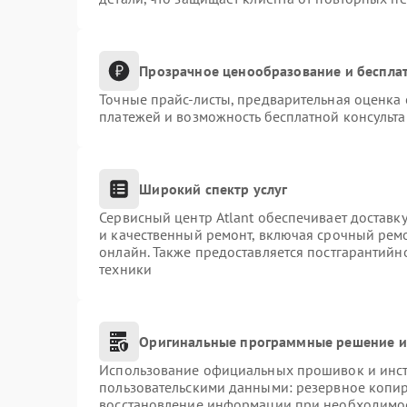
Прозрачное ценообразование и бесплат
Точные прайс-листы, предварительная оценка 
платежей и возможность бесплатной консульта
Широкий спектр услуг
Сервисный центр Atlant обеспечивает доставку
и качественный ремонт, включая срочный ремон
онлайн. Также предоставляется постгарантий
техники
Оригинальные программные решение и
Использование официальных прошивок и инстр
пользовательскими данными: резервное копи
восстановление информации при необходимо