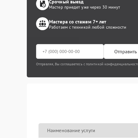
Срочный выезд
Мастер приедет уже через 30 минут
Мастера со стажем 7+ лет
Работаем с техникой любой сложности
Отправить 
Отправляя, Вы соглашаетесь с политикой конфиденциальност
Наименование услуги