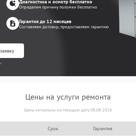
Диагностика и осмотр бесплатно
Определим причину поломки бесплатно
Гарантия до 12 месяцев
Составляем договор, предоставляем гарантию
заявку
и
Цены на услуги ремонта
Цены актуальны на текущую дату 08.08.2026
Срок
Гарантия