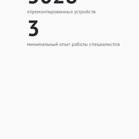
отремонтированных устройств
3
минимальный опыт работы специалистов