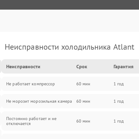
Неисправности холодильника Atlant
Неисправности
Срок
Гарантия
Не работает компрессор
60 мин
1 год
Не морозит морозильная камера
60 мин
1 год
Постоянно работает и не
60 мин
1 год
отключается