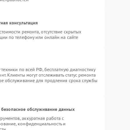
ная консультация
стоимости ремонта, отсутствие скрытых
ции по телефону или онлайн на сайте
 техники по всей РФ, бесплатную диагностику
т. Клиенты могут отслеживать статус ремонта
ное обслуживание для продления срока службы
 безопасное обслуживание данных
ументов, аккуратная работа с
рование, конфиденциальность и
сти