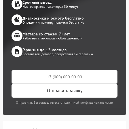
Срочный выезд
Мастер приедет уже через 30 минут
Диагностика и осмотр бесплатно
Определим причину поломки бесплатно
Мастера со стажем 7+ лет
Работаем с техникой любой сложности
Гарантия до 12 месяцев
Составляем договор, предоставляем гарантию
Отправить заявку
Отправляя, Вы соглашаетесь с политикой конфиденциальности