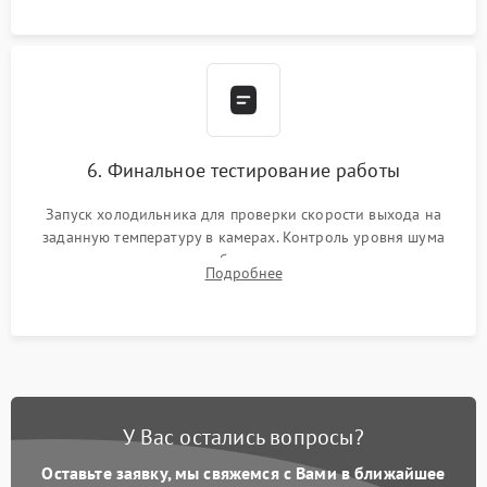
6. Финальное тестирование работы
Запуск холодильника для проверки скорости выхода на
заданную температуру в камерах. Контроль уровня шума
компрессора, отсутствия обмерзания стенок и корректного
Подробнее
срабатывания системы автоматической оттайки.
У Вас остались вопросы?
Оставьте заявку, мы свяжемся с Вами в ближайшее