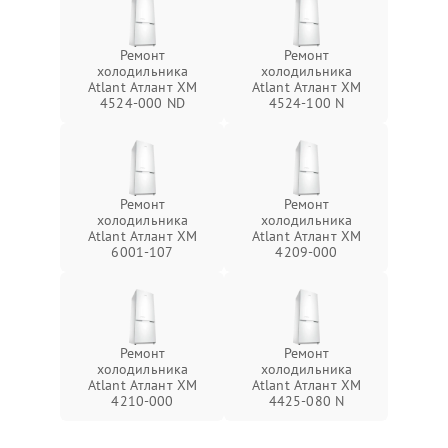
Ремонт
Ремонт
холодильника
холодильника
Atlant Атлант ХМ
Atlant Атлант ХМ
4524-000 ND
4524-100 N
Ремонт
Ремонт
холодильника
холодильника
Atlant Атлант ХМ
Atlant Атлант ХМ
6001-107
4209-000
Ремонт
Ремонт
холодильника
холодильника
Atlant Атлант ХМ
Atlant Атлант ХМ
4210-000
4425-080 N