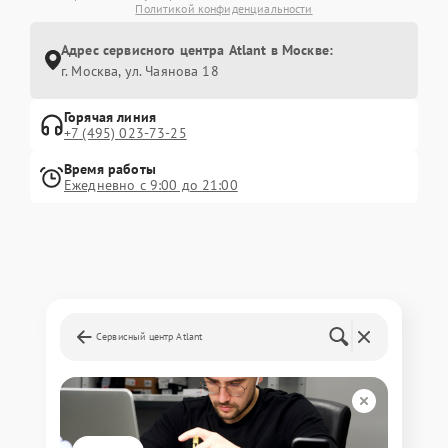
Политикой конфиденциальности
Адрес сервисного центра Atlant в Москве:
г. Москва, ул. Чаянова 18
Горячая линия
+7 (495) 023-73-25
Время работы
Ежедневно с 9:00 до 21:00
Сервисный центр Atlant