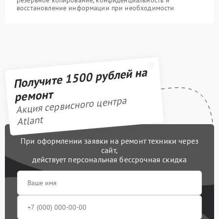
восстановление информации при необходимости
Получите 1500 рублей на
ремонт
Акция сервисного центра
Atlant
При оформлении заявки на ремонт техники через
сайт,
действует персональная бессрочная скидка