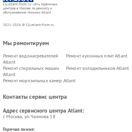
СЦ atlant-fixim.ru - сеть сервисных
центров в Москве по ремонту и
обслуживанию техники Atlant
2021-2026 © СЦ atlant-fixim.ru
Мы ремонтируем
Ремонт водонагревателей
Ремонт кухонных плит Atlant
Atlant
Ремонт стиральных машин
Ремонт холодильников Atlant
Atlant
Ремонт морозильных камер Atlant
Контакты сервис центра
Адрес сервисного центра Atlant:
г. Москва, ул. Чаянова 18
Горячая линия: