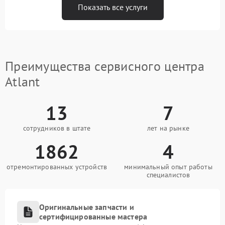
Показать все услуги
Преимущества сервисного центра
Atlant
13
7
сотрудников в штате
лет на рынке
1862
4
отремонтированных устройств
минимальный опыт работы
специалистов
Оригинальные запчасти и
сертифицированные мастера