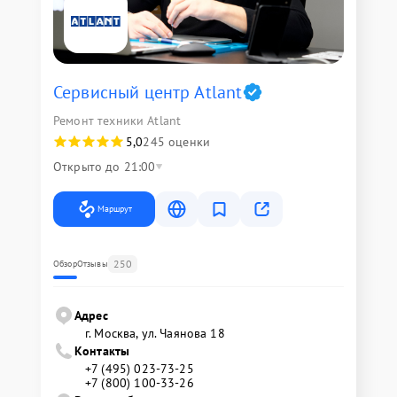
Сервисный центр Atlant
Ремонт техники Atlant
5,0
245 оценки
Открыто до 21:00
Маршрут
250
Обзор
Отзывы
Адрес
г. Москва, ул. Чаянова 18
Контакты
+7 (495) 023-73-25
+7 (800) 100-33-26