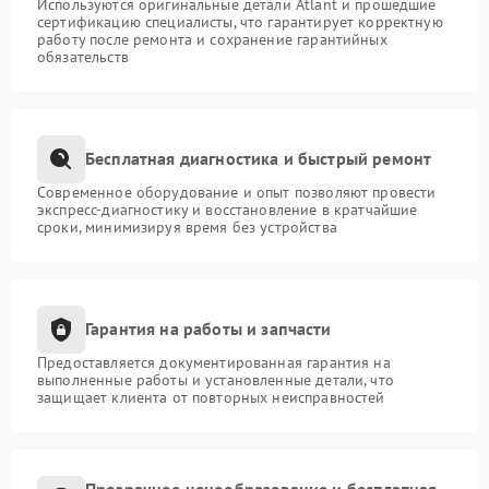
Используются оригинальные детали Atlant и прошедшие
сертификацию специалисты, что гарантирует корректную
работу после ремонта и сохранение гарантийных
обязательств
Бесплатная диагностика и быстрый ремонт
Современное оборудование и опыт позволяют провести
экспресс-диагностику и восстановление в кратчайшие
сроки, минимизируя время без устройства
Гарантия на работы и запчасти
Предоставляется документированная гарантия на
выполненные работы и установленные детали, что
защищает клиента от повторных неисправностей
Прозрачное ценообразование и бесплатная