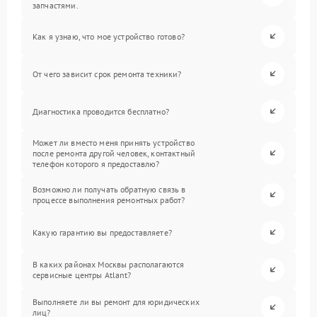
запчастями.
Как я узнаю, что мое устройство готово?
От чего зависит срок ремонта техники?
Диагностика проводится бесплатно?
Может ли вместо меня принять устройство
после ремонта другой человек, контактный
телефон которого я предоставлю?
Возможно ли получать обратную связь в
процессе выполнения ремонтных работ?
Какую гарантию вы предоставляете?
В каких районах Москвы располагаются
сервисные центры Atlant?
Выполняете ли вы ремонт для юридических
лиц?