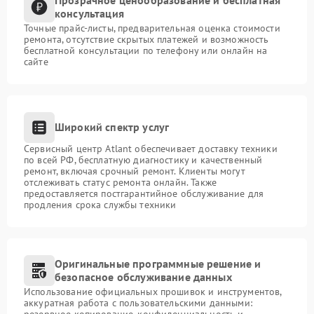
консультация
Точные прайс-листы, предварительная оценка стоимости
ремонта, отсутствие скрытых платежей и возможность
бесплатной консультации по телефону или онлайн на
сайте
Широкий спектр услуг
Сервисный центр Atlant обеспечивает доставку техники
по всей РФ, бесплатную диагностику и качественный
ремонт, включая срочный ремонт. Клиенты могут
отслеживать статус ремонта онлайн. Также
предоставляется постгарантийное обслуживание для
продления срока службы техники
Оригинальные программные решение и
безопасное обслуживание данных
Использование официальных прошивок и инструментов,
аккуратная работа с пользовательскими данными:
резервное копирование, конфиденциальность и