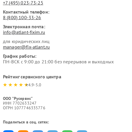
+7 (495) 023-73-25
Контактный телефон:
8 (800) 100-33-26
Электронная почта:
info@atlant-fixim.ru
для юридических лиц
manager@fix-atlant.ru
График работы:
ПН-ВСК с 9:00 до 21:00 без перерывов и выходных
Рейтинг сервисного центра
4.9-5.0
ООО "Русервис"
ИНН 7702633247
ОГРН 1077746335776
Поделиться в соц. сетях: