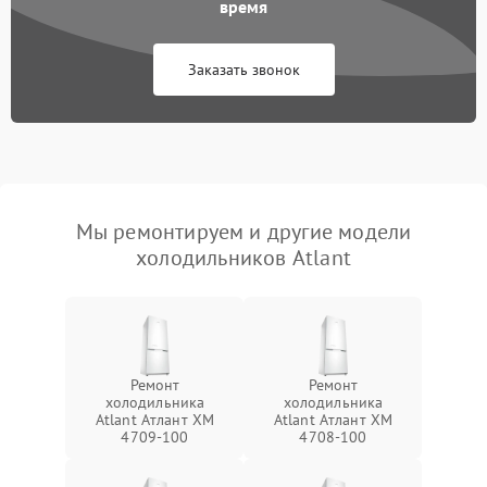
время
Заказать звонок
Мы ремонтируем и другие модели
холодильников Atlant
Ремонт
Ремонт
холодильника
холодильника
Atlant Атлант XM
Atlant Атлант XM
4709-100
4708-100