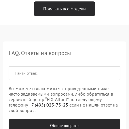
Показать все модели
FAQ. Ответы на вопросы
Вы можете ознакомиться с приведенными ниже
часто задаваемыми вопросами, либо обратиться в
сервисный центр “FIX-Atlant” по следующему
телефону
+7 (495) 023-73-25
если не нашли ответ на
свой вопрос.
Общие вопросы