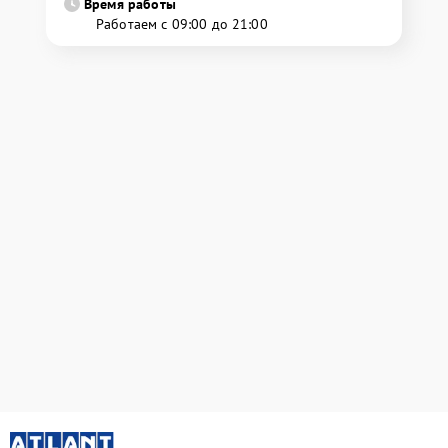
Время работы
Работаем с 09:00 до 21:00