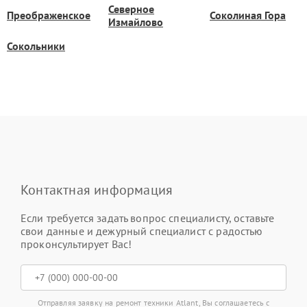
Северное
Преображенское
Соколиная Гора
Измайлово
Сокольники
Контактная информация
Если требуется задать вопрос специалисту, оставьте
свои данные и дежурный специалист с радостью
проконсультирует Вас!
Отправляя заявку на ремонт техники Atlant, Вы соглашаетесь с