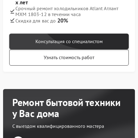
х лет
Срочный ремонт холодильников Atlant Атлант
МХМ 1803-12 в течении часа
20%
Скидка для вас до
Консультация со специалистом
Узнать стоимость работ
Ремонт бытовой техники
у Вас дома
С выездом квалифицированного мастера