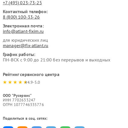
+7 (495) 023-73-25
Контактный телефон:
8 (800) 100-33-26
Электронная почта:
info@atlant-fixim.ru
для юридических лиц
manager@fix-atlant.ru
График работы:
ПН-ВСК с 9:00 до 21:00 без перерывов и выходных
Рейтинг сервисного центра
4.9-5.0
ООО "Русервис"
ИНН 7702633247
ОГРН 1077746335776
Поделиться в соц. сетях: