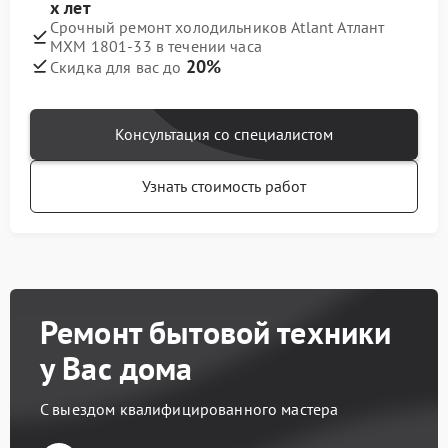
х лет
Срочный ремонт холодильников Atlant Атлант
МХМ 1801-33 в течении часа
20%
Скидка для вас до
Консультация со специалистом
Узнать стоимость работ
Ремонт бытовой техники
у Вас дома
С выездом квалифицированного мастера