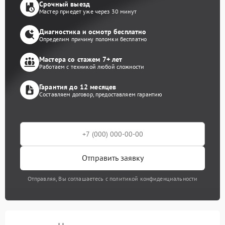
Срочный выезд
Мастер приедет уже через 30 минут
Диагностика и осмотр бесплатно
Определим причину поломки бесплатно
Мастера со стажем 7+ лет
Работаем с техникой любой сложности
Гарантия до 12 месяцев
Составляем договор, предоставляем гарантию
Отправить заявку
Отправляя, Вы соглашаетесь с политикой конфиденциальности