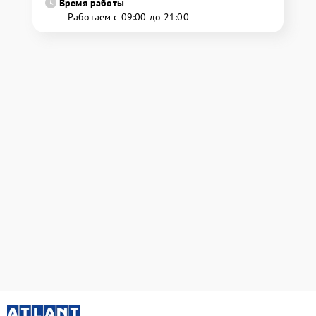
Время работы
Работаем с 09:00 до 21:00