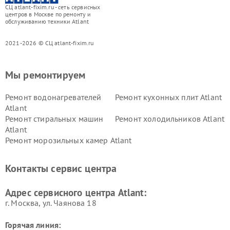
СЦ atlant-fixim.ru - сеть сервисных
центров в Москве по ремонту и
обслуживанию техники Atlant
2021-2026 © СЦ atlant-fixim.ru
Мы ремонтируем
Ремонт водонагревателей
Ремонт кухонных плит Atlant
Atlant
Ремонт стиральных машин
Ремонт холодильников Atlant
Atlant
Ремонт морозильных камер Atlant
Контакты сервис центра
Адрес сервисного центра Atlant:
г. Москва, ул. Чаянова 18
Горячая линия: