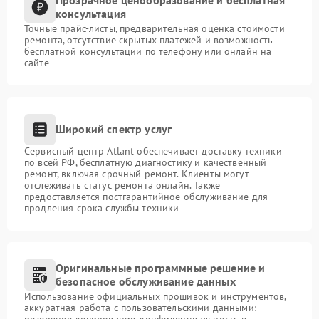
консультация
Точные прайс-листы, предварительная оценка стоимости
ремонта, отсутствие скрытых платежей и возможность
бесплатной консультации по телефону или онлайн на
сайте
Широкий спектр услуг
Сервисный центр Atlant обеспечивает доставку техники
по всей РФ, бесплатную диагностику и качественный
ремонт, включая срочный ремонт. Клиенты могут
отслеживать статус ремонта онлайн. Также
предоставляется постгарантийное обслуживание для
продления срока службы техники
Оригинальные программные решение и
безопасное обслуживание данных
Использование официальных прошивок и инструментов,
аккуратная работа с пользовательскими данными:
резервное копирование, конфиденциальность и