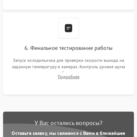
6. Финальное тестирование работы
Запуск холодильника для проверки скорости выхода на
заданную температуру в камерах. Контроль уровня шума
компрессора, отсутствия обмерзания стенок и корректного
Подробнее
срабатывания системы автоматической оттайки.
У Вас остались вопросы?
Оставьте заявку, мы свяжемся с Вами в ближайшее