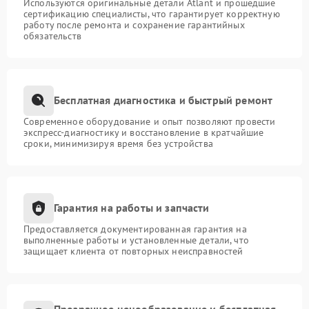
Используются оригинальные детали Atlant и прошедшие
сертификацию специалисты, что гарантирует корректную
работу после ремонта и сохранение гарантийных
обязательств
Бесплатная диагностика и быстрый ремонт
Современное оборудование и опыт позволяют провести
экспресс-диагностику и восстановление в кратчайшие
сроки, минимизируя время без устройства
Гарантия на работы и запчасти
Предоставляется документированная гарантия на
выполненные работы и установленные детали, что
защищает клиента от повторных неисправностей
Прозрачное ценообразование и бесплатная