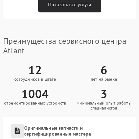
Показать все услуги
Преимущества сервисного центра
Atlant
12
6
сотрудников в штате
лет на рынке
1004
3
отремонтированных устройств
минимальный опыт работы
специалистов
Оригинальные запчасти и
сертифицированные мастера