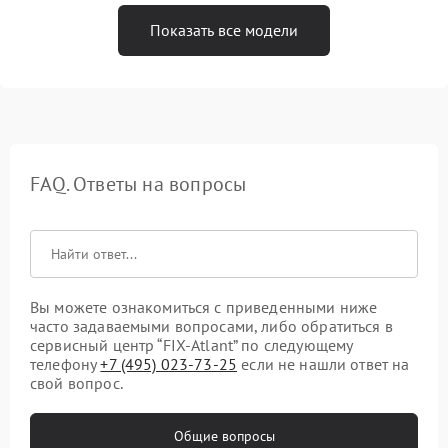
Показать все модели
FAQ. Ответы на вопросы
Вы можете ознакомиться с приведенными ниже
часто задаваемыми вопросами, либо обратиться в
сервисный центр “FIX-Atlant” по следующему
телефону
+7 (495) 023-73-25
если не нашли ответ на
свой вопрос.
Общие вопросы