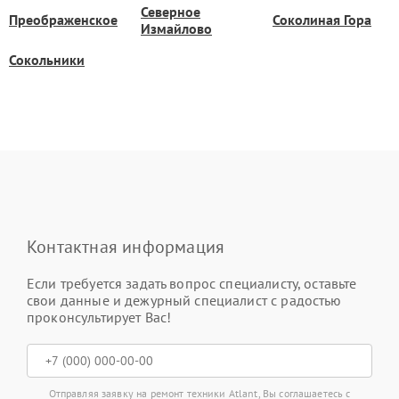
Северное
Преображенское
Соколиная Гора
Измайлово
Сокольники
Контактная информация
Если требуется задать вопрос специалисту, оставьте
свои данные и дежурный специалист с радостью
проконсультирует Вас!
Отправляя заявку на ремонт техники Atlant, Вы соглашаетесь с