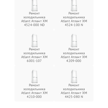
Ремонт
Ремонт
холодильника
холодильника
Atlant Атлант ХМ
Atlant Атлант ХМ
4524-000 ND
4524-100 N
Ремонт
Ремонт
холодильника
холодильника
Atlant Атлант ХМ
Atlant Атлант ХМ
6001-107
4209-000
Ремонт
Ремонт
холодильника
холодильника
Atlant Атлант ХМ
Atlant Атлант ХМ
4210-000
4425-080 N