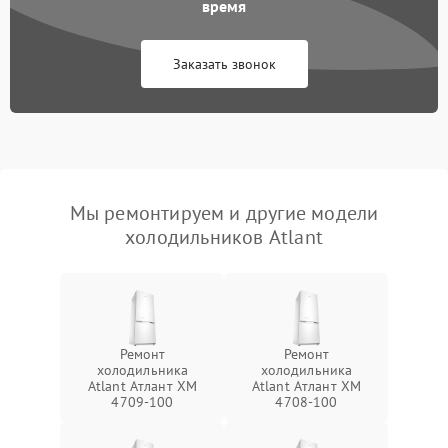
время
Заказать звонок
Мы ремонтируем и другие модели
холодильников Atlant
Ремонт
Ремонт
холодильника
холодильника
Atlant Атлант XM
Atlant Атлант XM
4709-100
4708-100