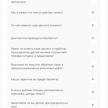
запчастями.
Как я узнаю, что мое устройство готово?
От чего зависит срок ремонта техники?
Диагностика проводится бесплатно?
Может ли вместо меня принять устройство
после ремонта другой человек, контактный
телефон которого я предоставлю?
Возможно ли получать обратную связь в
процессе выполнения ремонтных работ?
Какую гарантию вы предоставляете?
В каких районах Москвы располагаются
сервисные центры Atlant?
Выполняете ли вы ремонт для юридических
лиц?