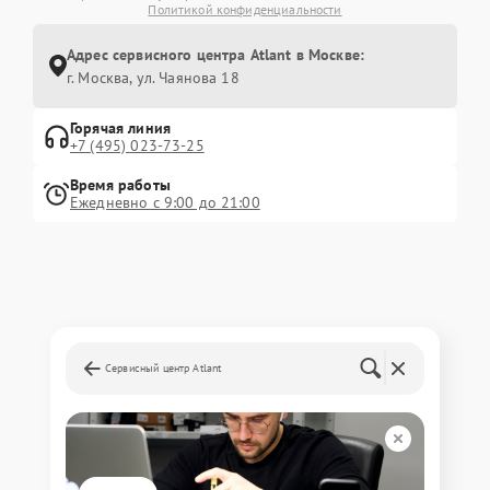
Политикой конфиденциальности
Адрес сервисного центра Atlant в Москве:
г. Москва, ул. Чаянова 18
Горячая линия
+7 (495) 023-73-25
Время работы
Ежедневно с 9:00 до 21:00
Сервисный центр Atlant