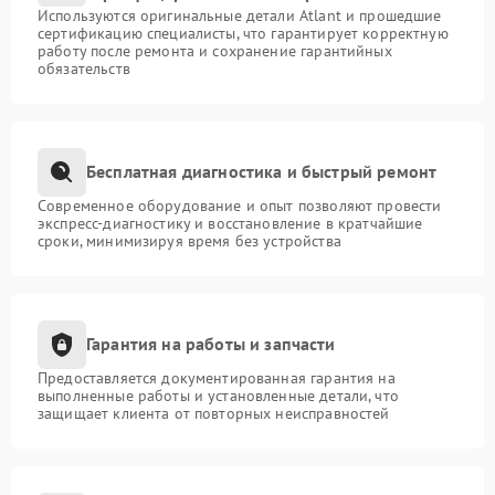
Используются оригинальные детали Atlant и прошедшие
сертификацию специалисты, что гарантирует корректную
работу после ремонта и сохранение гарантийных
обязательств
Бесплатная диагностика и быстрый ремонт
Современное оборудование и опыт позволяют провести
экспресс-диагностику и восстановление в кратчайшие
сроки, минимизируя время без устройства
Гарантия на работы и запчасти
Предоставляется документированная гарантия на
выполненные работы и установленные детали, что
защищает клиента от повторных неисправностей