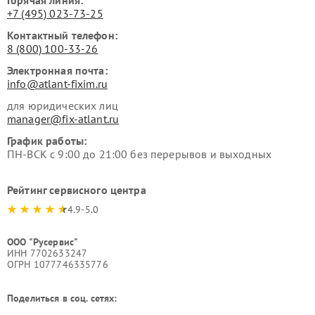
+7 (495) 023-73-25
Контактный телефон:
8 (800) 100-33-26
Электронная почта:
info@atlant-fixim.ru
для юридических лиц
manager@fix-atlant.ru
График работы:
ПН-ВСК с 9:00 до 21:00 без перерывов и выходных
Рейтинг сервисного центра
4.9-5.0
ООО "Русервис"
ИНН 7702633247
ОГРН 1077746335776
Поделиться в соц. сетях: