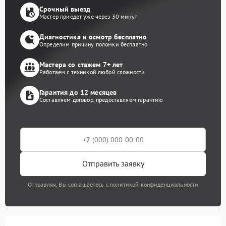
Срочный выезд
Мастер приедет уже через 30 минут
Диагностика и осмотр бесплатно
Определим причину поломки бесплатно
Мастера со стажем 7+ лет
Работаем с техникой любой сложности
Гарантия до 12 месяцев
Составляем договор, предоставляем гарантию
Отправить заявку
Отправляя, Вы соглашаетесь с политикой конфиденциальности