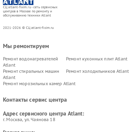
СЦ atlant-fixim.ru - сеть сервисных
центров в Москве по ремонту и
обслуживанию техники Atlant
2021-2026 © СЦ atlant-fixim.ru
Мы ремонтируем
Ремонт водонагревателей
Ремонт кухонных плит Atlant
Atlant
Ремонт стиральных машин
Ремонт холодильников Atlant
Atlant
Ремонт морозильных камер Atlant
Контакты сервис центра
Адрес сервисного центра Atlant:
г. Москва, ул. Чаянова 18
Горячая линия: