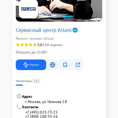
Сервисный центр Atlant
Ремонт техники Atlant
5,0
164 оценки
Открыто до 21:00
Маршрут
232
Обзор
Отзывы
Адрес
г. Москва, ул. Чаянова 18
Контакты
+7 (495) 023-73-25
+7 (800) 100-33-26