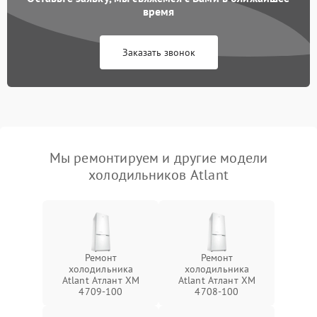
время
Заказать звонок
Мы ремонтируем и другие модели
холодильников Atlant
Ремонт
Ремонт
холодильника
холодильника
Atlant Атлант XM
Atlant Атлант XM
4709-100
4708-100