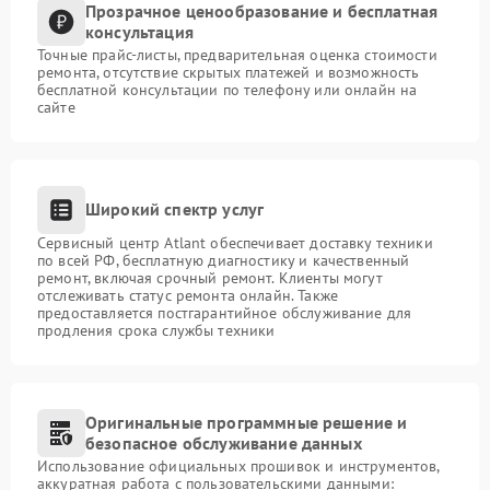
Прозрачное ценообразование и бесплатная
консультация
Точные прайс-листы, предварительная оценка стоимости
ремонта, отсутствие скрытых платежей и возможность
бесплатной консультации по телефону или онлайн на
сайте
Широкий спектр услуг
Сервисный центр Atlant обеспечивает доставку техники
по всей РФ, бесплатную диагностику и качественный
ремонт, включая срочный ремонт. Клиенты могут
отслеживать статус ремонта онлайн. Также
предоставляется постгарантийное обслуживание для
продления срока службы техники
Оригинальные программные решение и
безопасное обслуживание данных
Использование официальных прошивок и инструментов,
аккуратная работа с пользовательскими данными: