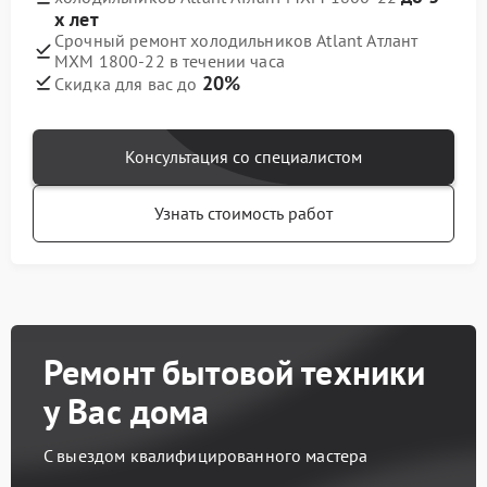
х лет
Срочный ремонт холодильников Atlant Атлант
МХМ 1800-22 в течении часа
20%
Скидка для вас до
Консультация со специалистом
Узнать стоимость работ
Ремонт бытовой техники
у Вас дома
С выездом квалифицированного мастера