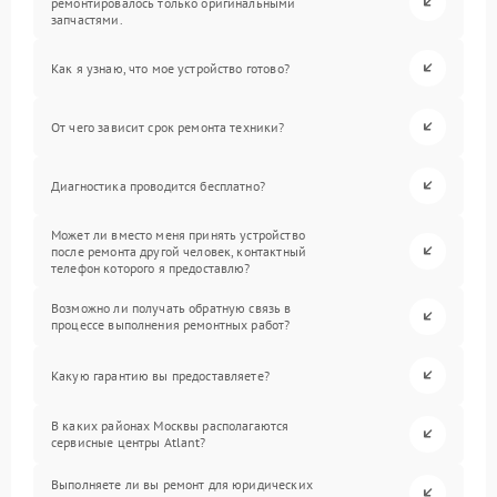
ремонтировалось только оригинальными
запчастями.
Как я узнаю, что мое устройство готово?
От чего зависит срок ремонта техники?
Диагностика проводится бесплатно?
Может ли вместо меня принять устройство
после ремонта другой человек, контактный
телефон которого я предоставлю?
Возможно ли получать обратную связь в
процессе выполнения ремонтных работ?
Какую гарантию вы предоставляете?
В каких районах Москвы располагаются
сервисные центры Atlant?
Выполняете ли вы ремонт для юридических