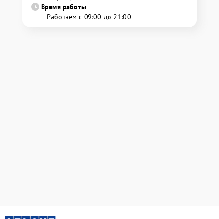
Время работы
Работаем с 09:00 до 21:00