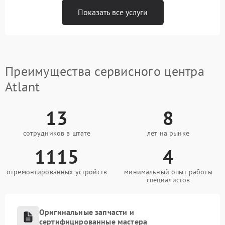
Показать все услуги
Преимущества сервисного центра
Atlant
13
8
сотрудников в штате
лет на рынке
1115
4
отремонтированных устройств
минимальный опыт работы
специалистов
Оригинальные запчасти и
сертифицированные мастера