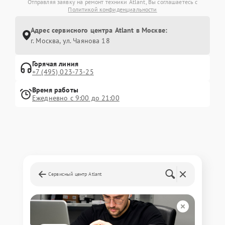
Отправляя заявку на ремонт техники Atlant, Вы соглашаетесь с
Политикой конфиденциальности
Адрес сервисного центра Atlant в Москве:
г. Москва, ул. Чаянова 18
Горячая линия
+7 (495) 023-73-25
Время работы
Ежедневно с 9:00 до 21:00
Сервисный центр Atlant