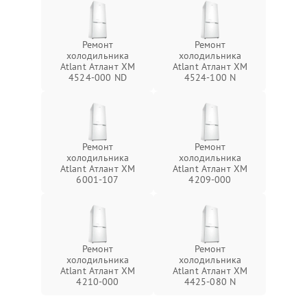
Ремонт
Ремонт
холодильника
холодильника
Atlant Атлант ХМ
Atlant Атлант ХМ
4524-000 ND
4524-100 N
Ремонт
Ремонт
холодильника
холодильника
Atlant Атлант ХМ
Atlant Атлант ХМ
6001-107
4209-000
Ремонт
Ремонт
холодильника
холодильника
Atlant Атлант ХМ
Atlant Атлант ХМ
4210-000
4425-080 N