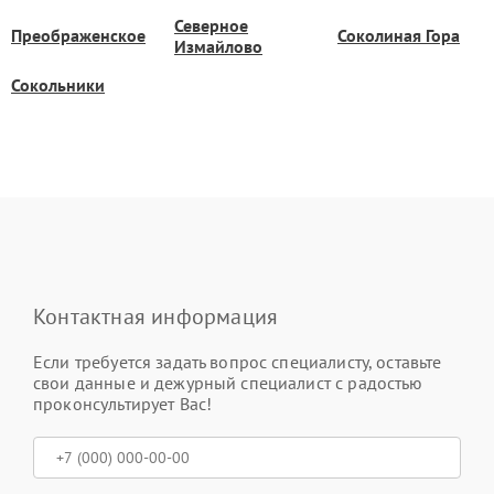
Северное
Преображенское
Соколиная Гора
Измайлово
Сокольники
Контактная информация
Если требуется задать вопрос специалисту, оставьте
свои данные и дежурный специалист с радостью
проконсультирует Вас!