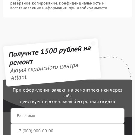
резервное копирование, конфиденциальность и
восстановление информации при необходимости
Получите 1500 рублей на
ремонт
Акция сервисного центра
Atlant
При оформлении заявки на ремонт техники через
сайт,
действует персональная бессрочная скидка