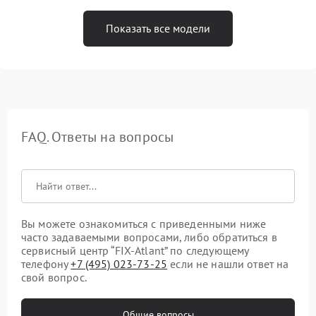
Показать все модели
FAQ. Ответы на вопросы
Вы можете ознакомиться с приведенными ниже
часто задаваемыми вопросами, либо обратиться в
сервисный центр “FIX-Atlant” по следующему
телефону
+7 (495) 023-73-25
если не нашли ответ на
свой вопрос.
Общие вопросы