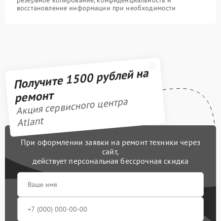
восстановление информации при необходимости
Получите 1500 рублей на
ремонт
Акция сервисного центра
Atlant
При оформлении заявки на ремонт техники через
сайт,
действует персональная бессрочная скидка