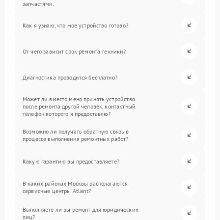
запчастями.
Как я узнаю, что мое устройство готово?
От чего зависит срок ремонта техники?
Диагностика проводится бесплатно?
Может ли вместо меня принять устройство
после ремонта другой человек, контактный
телефон которого я предоставлю?
Возможно ли получать обратную связь в
процессе выполнения ремонтных работ?
Какую гарантию вы предоставляете?
В каких районах Москвы располагаются
сервисные центры Atlant?
Выполняете ли вы ремонт для юридических
лиц?