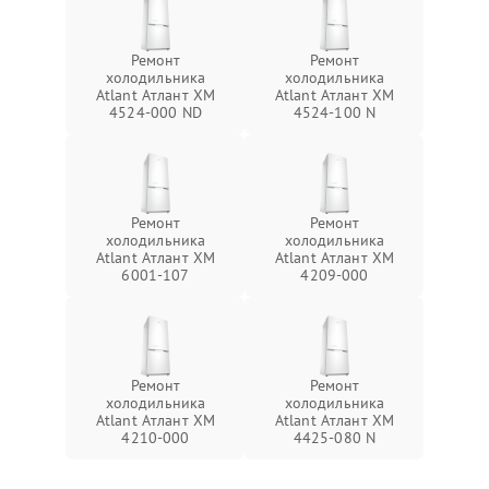
Ремонт
Ремонт
холодильника
холодильника
Atlant Атлант ХМ
Atlant Атлант ХМ
4524-000 ND
4524-100 N
Ремонт
Ремонт
холодильника
холодильника
Atlant Атлант ХМ
Atlant Атлант ХМ
6001-107
4209-000
Ремонт
Ремонт
холодильника
холодильника
Atlant Атлант ХМ
Atlant Атлант ХМ
4210-000
4425-080 N