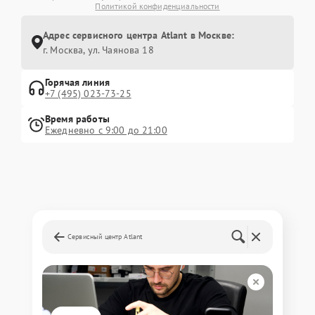
Политикой конфиденциальности
Адрес сервисного центра Atlant в Москве:
г. Москва, ул. Чаянова 18
Горячая линия
+7 (495) 023-73-25
Время работы
Ежедневно с 9:00 до 21:00
Сервисный центр Atlant