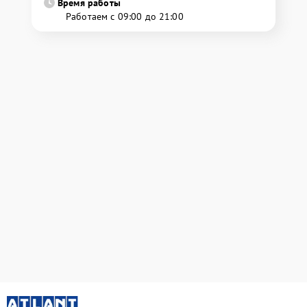
Время работы
Работаем с 09:00 до 21:00