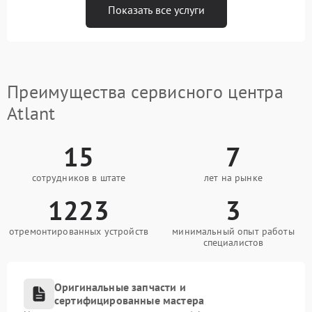
Показать все услуги
Преимущества сервисного центра
Atlant
15
7
сотрудников в штате
лет на рынке
1223
3
отремонтированных устройств
минимальный опыт работы
специалистов
Оригинальные запчасти и
сертифицированные мастера