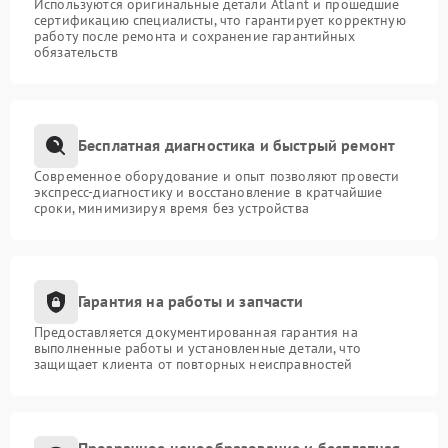
Используются оригинальные детали Atlant и прошедшие
сертификацию специалисты, что гарантирует корректную
работу после ремонта и сохранение гарантийных
обязательств
Бесплатная диагностика и быстрый ремонт
Современное оборудование и опыт позволяют провести
экспресс-диагностику и восстановление в кратчайшие
сроки, минимизируя время без устройства
Гарантия на работы и запчасти
Предоставляется документированная гарантия на
выполненные работы и установленные детали, что
защищает клиента от повторных неисправностей
Прозрачное ценообразование и бесплатная