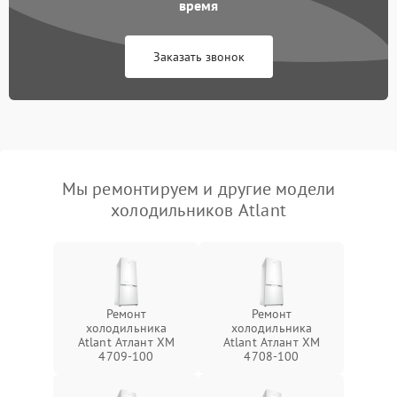
время
Заказать звонок
Мы ремонтируем и другие модели
холодильников Atlant
Ремонт
Ремонт
холодильника
холодильника
Atlant Атлант XM
Atlant Атлант XM
4709-100
4708-100