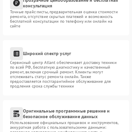
консультация
Точные прайс-листы, предварительная оценка стоимости
ремонта, отсутствие скрытых платежей и возможность
бесплатной консультации по телефону или онлайн на
сайте
Широкий спектр услуг
Сервисный центр Atlant обеспечивает доставку техники
по всей РФ, бесплатную диагностику и качественный
ремонт, включая срочный ремонт. Клиенты могут
отслеживать статус ремонта онлайн. Также
предоставляется постгарантийное обслуживание для
продления срока службы техники
Оригинальные программные решение и
безопасное обслуживание данных
Использование официальных прошивок и инструментов,
аккуратная работа с пользовательскими данными:
резервное копирование, конфиденциальность и