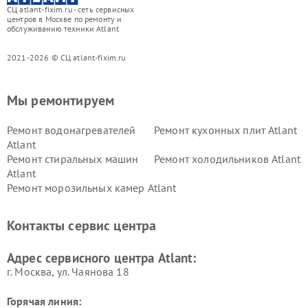
СЦ atlant-fixim.ru - сеть сервисных
центров в Москве по ремонту и
обслуживанию техники Atlant
2021-2026 © СЦ atlant-fixim.ru
Мы ремонтируем
Ремонт водонагревателей
Ремонт кухонных плит Atlant
Atlant
Ремонт стиральных машин
Ремонт холодильников Atlant
Atlant
Ремонт морозильных камер Atlant
Контакты сервис центра
Адрес сервисного центра Atlant:
г. Москва, ул. Чаянова 18
Горячая линия: