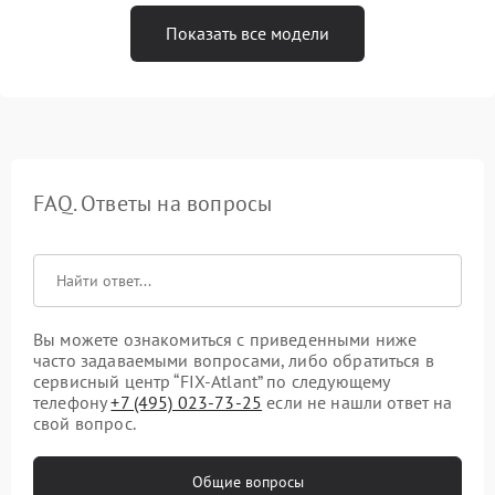
Показать все модели
FAQ. Ответы на вопросы
Вы можете ознакомиться с приведенными ниже
часто задаваемыми вопросами, либо обратиться в
сервисный центр “FIX-Atlant” по следующему
телефону
+7 (495) 023-73-25
если не нашли ответ на
свой вопрос.
Общие вопросы