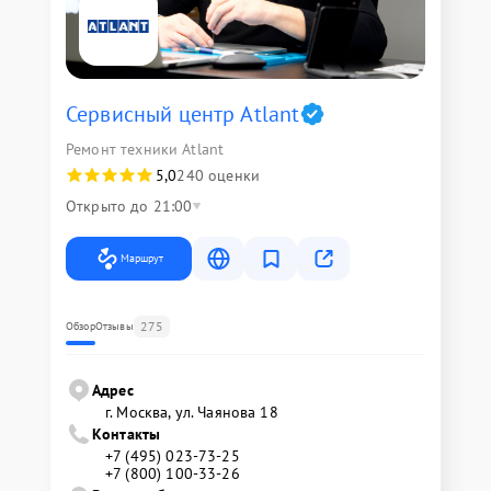
Сервисный центр Atlant
Ремонт техники Atlant
5,0
240 оценки
Открыто до 21:00
Маршрут
275
Обзор
Отзывы
Адрес
г. Москва, ул. Чаянова 18
Контакты
+7 (495) 023-73-25
+7 (800) 100-33-26