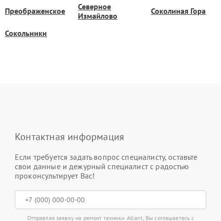
Северное
Преображенское
Соколиная Гора
Измайлово
Сокольники
Контактная информация
Если требуется задать вопрос специалисту, оставьте
свои данные и дежурный специалист с радостью
проконсультирует Вас!
Отправляя заявку на ремонт техники Atlant, Вы соглашаетесь с