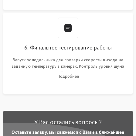
6. Финальное тестирование работы
Запуск холодильника для проверки скорости выхода на
заданную температуру в камерах. Контроль уровня шума
компрессора, отсутствия обмерзания стенок и корректного
Подробнее
срабатывания системы автоматической оттайки.
У Вас остались вопросы?
Оставьте заявку, мы свяжемся с Вами в ближайшее