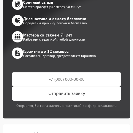
Срочный выезд
Мастер приедет уже через 30 минут
Диагностика и осмотр бесплатно
Определим причину поломки бесплатно
Мастера со стажем 7+ лет
Работаем с техникой любой сложности
Гарантия до 12 месяцев
Составляем договор, предоставляем гарантию
Отправить заявку
Отправляя, Вы соглашаетесь с политикой конфиденциальности