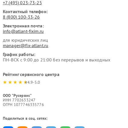
+7 (495) 023-73-25
Контактный телефон:
8 (800) 100-33-26
Электронная почта:
info@atlant-fixim.ru
для юридических лиц
manager@fix-atlant.ru
График работы:
ПН-ВСК с 9:00 до 21:00 без перерывов и выходных
Рейтинг сервисного центра
4.9-5.0
ООО "Русервис"
ИНН 7702633247
ОГРН 1077746335776
Поделиться в соц. сетях: