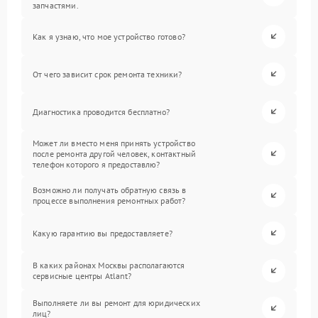
запчастями.
Как я узнаю, что мое устройство готово?
От чего зависит срок ремонта техники?
Диагностика проводится бесплатно?
Может ли вместо меня принять устройство
после ремонта другой человек, контактный
телефон которого я предоставлю?
Возможно ли получать обратную связь в
процессе выполнения ремонтных работ?
Какую гарантию вы предоставляете?
В каких районах Москвы располагаются
сервисные центры Atlant?
Выполняете ли вы ремонт для юридических
лиц?