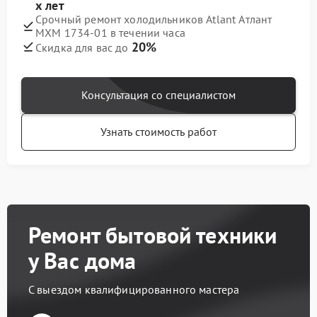
х лет
Срочный ремонт холодильников Atlant Атлант
МХМ 1734-01 в течении часа
20%
Скидка для вас до
Консультация со специалистом
Узнать стоимость работ
Ремонт бытовой техники
у Вас дома
С выездом квалифицированного мастера