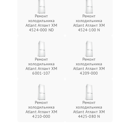
Ремонт
Ремонт
холодильника
холодильника
Atlant Атлант ХМ
Atlant Атлант ХМ
4524-000 ND
4524-100 N
Ремонт
Ремонт
холодильника
холодильника
Atlant Атлант ХМ
Atlant Атлант ХМ
6001-107
4209-000
Ремонт
Ремонт
холодильника
холодильника
Atlant Атлант ХМ
Atlant Атлант ХМ
4210-000
4425-080 N