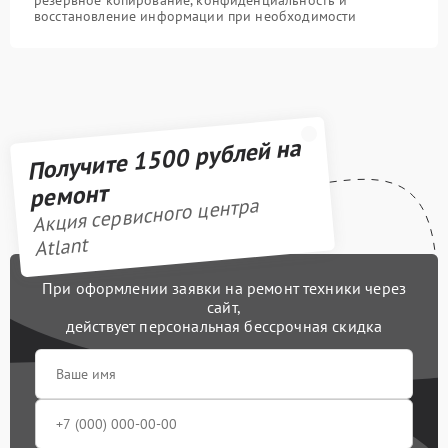
восстановление информации при необходимости
Получите 1500 рублей на
ремонт
Акция сервисного центра
Atlant
При оформлении заявки на ремонт техники через
сайт,
действует персональная бессрочная скидка