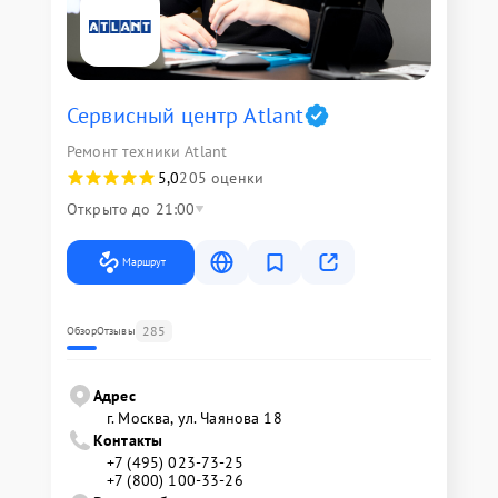
Сервисный центр Atlant
Ремонт техники Atlant
5,0
205 оценки
Открыто до 21:00
Маршрут
285
Обзор
Отзывы
Адрес
г. Москва, ул. Чаянова 18
Контакты
+7 (495) 023-73-25
+7 (800) 100-33-26