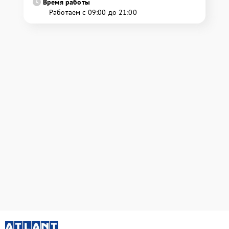
Время работы
Работаем с 09:00 до 21:00