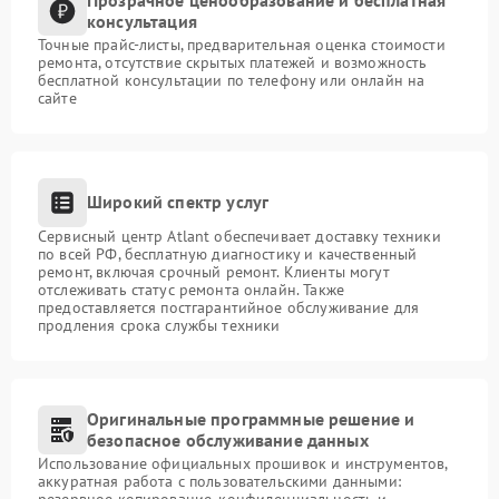
консультация
Точные прайс-листы, предварительная оценка стоимости
ремонта, отсутствие скрытых платежей и возможность
бесплатной консультации по телефону или онлайн на
сайте
Широкий спектр услуг
Сервисный центр Atlant обеспечивает доставку техники
по всей РФ, бесплатную диагностику и качественный
ремонт, включая срочный ремонт. Клиенты могут
отслеживать статус ремонта онлайн. Также
предоставляется постгарантийное обслуживание для
продления срока службы техники
Оригинальные программные решение и
безопасное обслуживание данных
Использование официальных прошивок и инструментов,
аккуратная работа с пользовательскими данными:
резервное копирование, конфиденциальность и