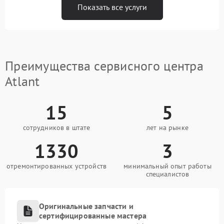
Показать все услуги
Преимущества сервисного центра
Atlant
15
5
сотрудников в штате
лет на рынке
1330
3
отремонтированных устройств
минимальный опыт работы
специалистов
Оригинальные запчасти и
сертифицированные мастера