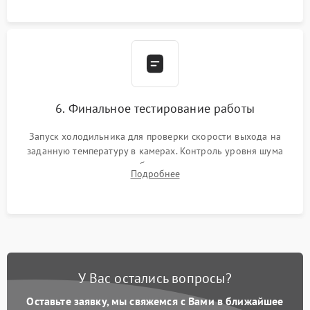
6. Финальное тестирование работы
Запуск холодильника для проверки скорости выхода на
заданную температуру в камерах. Контроль уровня шума
компрессора, отсутствия обмерзания стенок и корректного
Подробнее
срабатывания системы автоматической оттайки.
У Вас остались вопросы?
Оставьте заявку, мы свяжемся с Вами в ближайшее