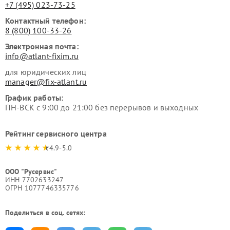
+7 (495) 023-73-25
Контактный телефон:
8 (800) 100-33-26
Электронная почта:
info@atlant-fixim.ru
для юридических лиц
manager@fix-atlant.ru
График работы:
ПН-ВСК с 9:00 до 21:00 без перерывов и выходных
Рейтинг сервисного центра
4.9-5.0
ООО "Русервис"
ИНН 7702633247
ОГРН 1077746335776
Поделиться в соц. сетях: