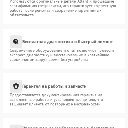
Используются оригинальные детали Atlant и прошедшие
сертификацию специалисты, что гарантирует корректную
работу после ремонта и сохранение гарантийных
обязательств
Бесплатная диагностика и быстрый ремонт
Современное оборудование и опыт позволяют провести
экспресс-диагностику и восстановление в кратчайшие
сроки, минимизируя время без устройства
Гарантия на работы и запчасти
Предоставляется документированная гарантия на
выполненные работы и установленные детали, что
защищает клиента от повторных неисправностей
Прозрачное ценообразование и бесплатная