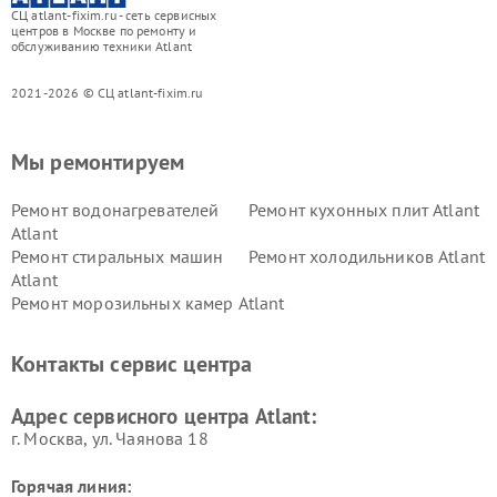
СЦ atlant-fixim.ru - сеть сервисных
центров в Москве по ремонту и
обслуживанию техники Atlant
2021-2026 © СЦ atlant-fixim.ru
Мы ремонтируем
Ремонт водонагревателей
Ремонт кухонных плит Atlant
Atlant
Ремонт стиральных машин
Ремонт холодильников Atlant
Atlant
Ремонт морозильных камер Atlant
Контакты сервис центра
Адрес сервисного центра Atlant:
г. Москва, ул. Чаянова 18
Горячая линия: