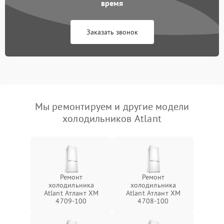
время
Заказать звонок
Мы ремонтируем и другие модели
холодильников Atlant
Ремонт
Ремонт
холодильника
холодильника
Atlant Атлант XM
Atlant Атлант XM
4709-100
4708-100