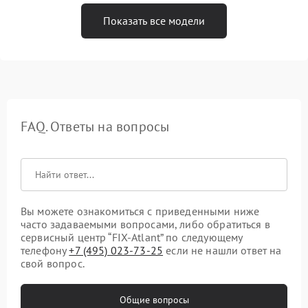
Показать все модели
FAQ. Ответы на вопросы
Вы можете ознакомиться с приведенными ниже
часто задаваемыми вопросами, либо обратиться в
сервисный центр “FIX-Atlant” по следующему
телефону
+7 (495) 023-73-25
если не нашли ответ на
свой вопрос.
Общие вопросы