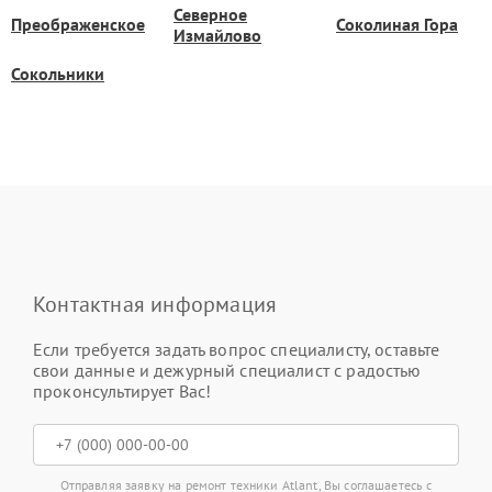
Северное
Преображенское
Соколиная Гора
Измайлово
Сокольники
Контактная информация
Если требуется задать вопрос специалисту, оставьте
свои данные и дежурный специалист с радостью
проконсультирует Вас!
Отправляя заявку на ремонт техники Atlant, Вы соглашаетесь с