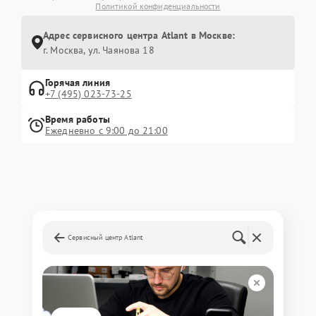
Политикой конфиденциальности
Адрес сервисного центра Atlant в Москве:
г. Москва, ул. Чаянова 18
Горячая линия
+7 (495) 023-73-25
Время работы
Ежедневно с 9:00 до 21:00
Сервисный центр Atlant