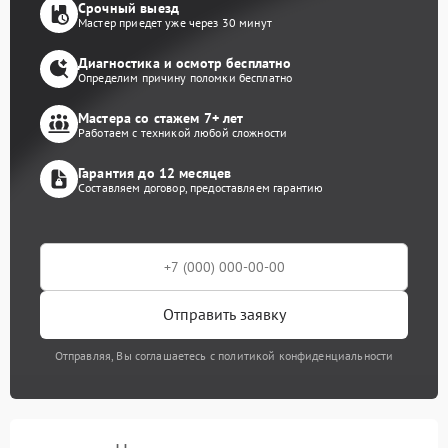
Срочный выезд
Мастер приедет уже через 30 минут
Диагностика и осмотр бесплатно
Определим причину поломки бесплатно
Мастера со стажем 7+ лет
Работаем с техникой любой сложности
Гарантия до 12 месяцев
Составляем договор, предоставляем гарантию
Отправить заявку
Отправляя, Вы соглашаетесь с политикой конфиденциальности