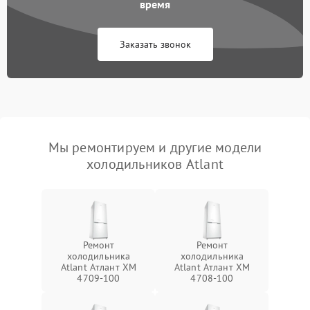
время
Заказать звонок
Мы ремонтируем и другие модели
холодильников Atlant
Ремонт
Ремонт
холодильника
холодильника
Atlant Атлант XM
Atlant Атлант XM
4709-100
4708-100