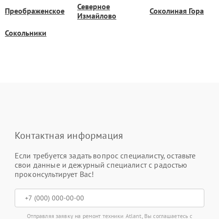
Северное
Преображенское
Соколиная Гора
Измайлово
Сокольники
Контактная информация
Если требуется задать вопрос специалисту, оставьте
свои данные и дежурный специалист с радостью
проконсультирует Вас!
Отправляя заявку на ремонт техники Atlant, Вы соглашаетесь с