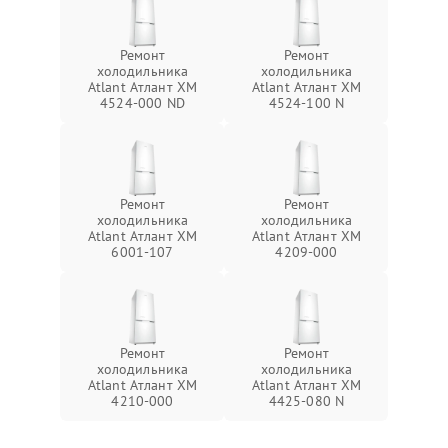
Ремонт
Ремонт
холодильника
холодильника
Atlant Атлант ХМ
Atlant Атлант ХМ
4524-000 ND
4524-100 N
Ремонт
Ремонт
холодильника
холодильника
Atlant Атлант ХМ
Atlant Атлант ХМ
6001-107
4209-000
Ремонт
Ремонт
холодильника
холодильника
Atlant Атлант ХМ
Atlant Атлант ХМ
4210-000
4425-080 N