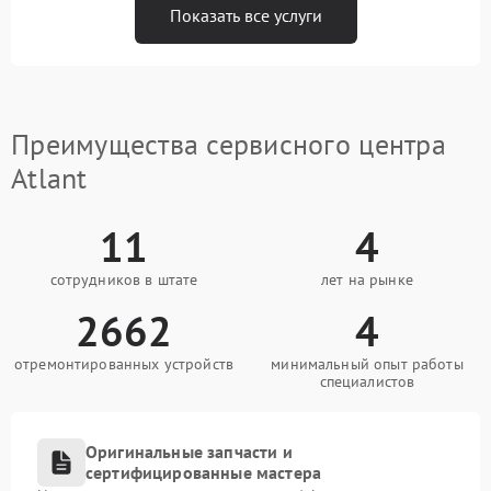
Показать все услуги
Преимущества сервисного центра
Atlant
11
4
сотрудников в штате
лет на рынке
2662
4
отремонтированных устройств
минимальный опыт работы
специалистов
Оригинальные запчасти и
сертифицированные мастера