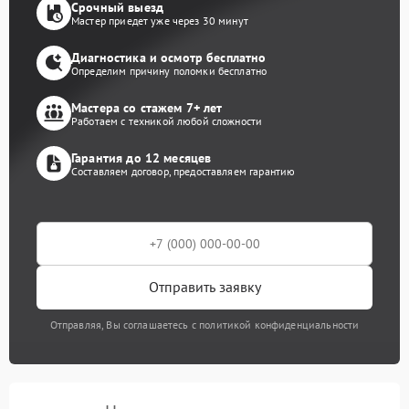
Срочный выезд
Мастер приедет уже через 30 минут
Диагностика и осмотр бесплатно
Определим причину поломки бесплатно
Мастера со стажем 7+ лет
Работаем с техникой любой сложности
Гарантия до 12 месяцев
Составляем договор, предоставляем гарантию
Отправить заявку
Отправляя, Вы соглашаетесь с политикой конфиденциальности