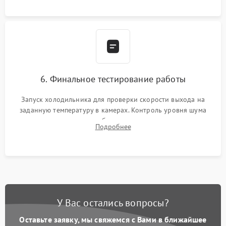
6. Финальное тестирование работы
Запуск холодильника для проверки скорости выхода на
заданную температуру в камерах. Контроль уровня шума
компрессора, отсутствия обмерзания стенок и корректного
Подробнее
срабатывания системы автоматической оттайки.
У Вас остались вопросы?
Оставьте заявку, мы свяжемся с Вами в ближайшее