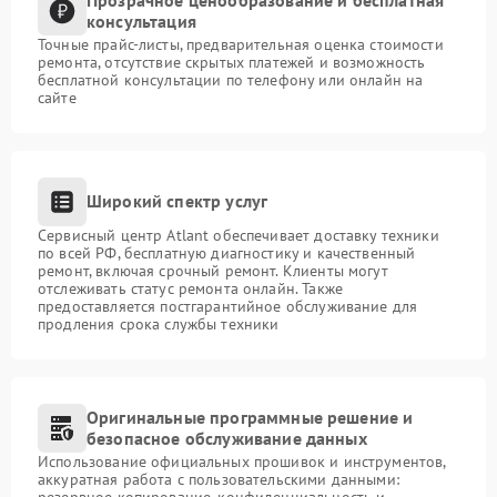
консультация
Точные прайс-листы, предварительная оценка стоимости
ремонта, отсутствие скрытых платежей и возможность
бесплатной консультации по телефону или онлайн на
сайте
Широкий спектр услуг
Сервисный центр Atlant обеспечивает доставку техники
по всей РФ, бесплатную диагностику и качественный
ремонт, включая срочный ремонт. Клиенты могут
отслеживать статус ремонта онлайн. Также
предоставляется постгарантийное обслуживание для
продления срока службы техники
Оригинальные программные решение и
безопасное обслуживание данных
Использование официальных прошивок и инструментов,
аккуратная работа с пользовательскими данными:
резервное копирование, конфиденциальность и