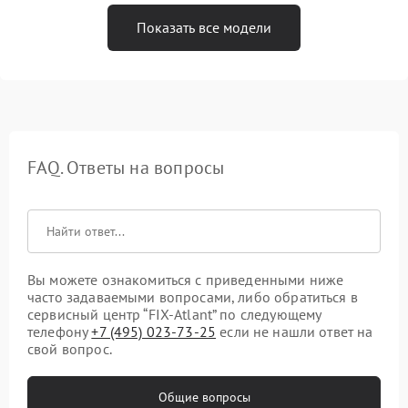
Показать все модели
FAQ. Ответы на вопросы
Вы можете ознакомиться с приведенными ниже
часто задаваемыми вопросами, либо обратиться в
сервисный центр “FIX-Atlant” по следующему
телефону
+7 (495) 023-73-25
если не нашли ответ на
свой вопрос.
Общие вопросы