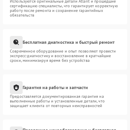
Используются оригинальные детали Atlant и прошедшие
сертификацию специалисты, что гарантирует корректную
работу после ремонта и сохранение гарантийных
обязательств
Бесплатная диагностика и быстрый ремонт
Современное оборудование и опыт позволяют провести
экспресс-диагностику и восстановление в кратчайшие
сроки, минимизируя время без устройства
Гарантия на работы и запчасти
Предоставляется документированная гарантия на
выполненные работы и установленные детали, что
защищает клиента от повторных неисправностей
Прозрачное ценообразование и бесплатная