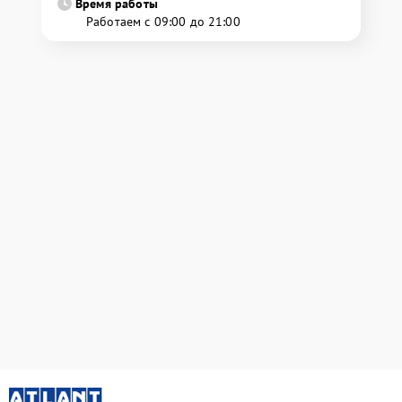
Время работы
Работаем с 09:00 до 21:00