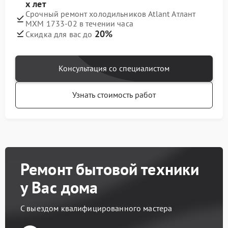
х лет
Срочный ремонт холодильников Atlant Атлант
МХМ 1733-02 в течении часа
20%
Скидка для вас до
Консультация со специалистом
Узнать стоимость работ
Ремонт бытовой техники
у Вас дома
С выездом квалифицированного мастера