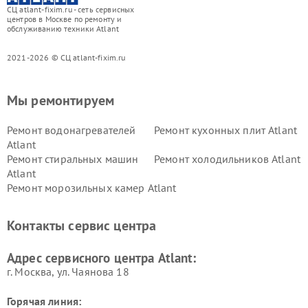
СЦ atlant-fixim.ru - сеть сервисных
центров в Москве по ремонту и
обслуживанию техники Atlant
2021-2026 © СЦ atlant-fixim.ru
Мы ремонтируем
Ремонт водонагревателей
Ремонт кухонных плит Atlant
Atlant
Ремонт стиральных машин
Ремонт холодильников Atlant
Atlant
Ремонт морозильных камер Atlant
Контакты сервис центра
Адрес сервисного центра Atlant:
г. Москва, ул. Чаянова 18
Горячая линия: