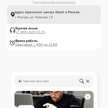
Политикой конфиденциальности
Адрес сервисного центра Atlant в Москве:
г. Москва, ул. Чаянова 18
Горячая линия
+7 (495) 023-73-25
Время работы
Ежедневно с 9:00 до 21:00
Сервисный центр Atlant