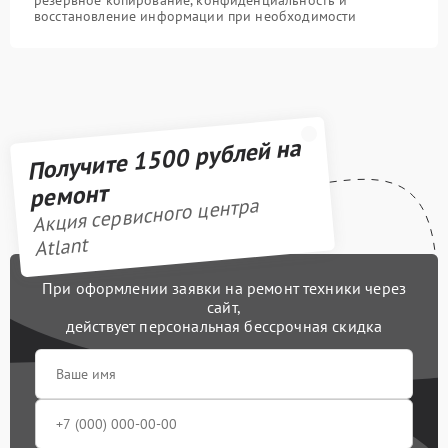
восстановление информации при необходимости
Получите 1500 рублей на
ремонт
Акция сервисного центра
Atlant
При оформлении заявки на ремонт техники через
сайт,
действует персональная бессрочная скидка