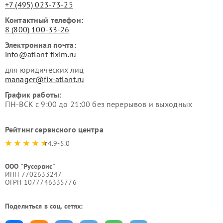
+7 (495) 023-73-25
Контактный телефон:
8 (800) 100-33-26
Электронная почта:
info@atlant-fixim.ru
для юридических лиц
manager@fix-atlant.ru
График работы:
ПН-ВСК с 9:00 до 21:00 без перерывов и выходных
Рейтинг сервисного центра
4.9-5.0
ООО "Русервис"
ИНН 7702633247
ОГРН 1077746335776
Поделиться в соц. сетях: