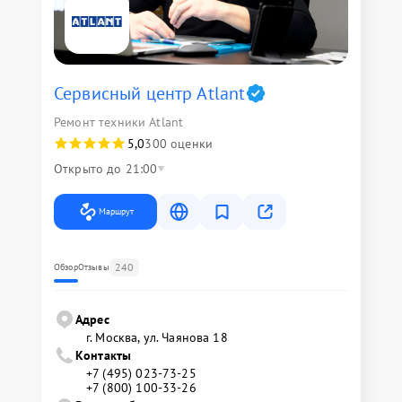
Сервисный центр Atlant
Ремонт техники Atlant
5,0
300 оценки
Открыто до 21:00
Маршрут
240
Обзор
Отзывы
Адрес
г. Москва, ул. Чаянова 18
Контакты
+7 (495) 023-73-25
+7 (800) 100-33-26