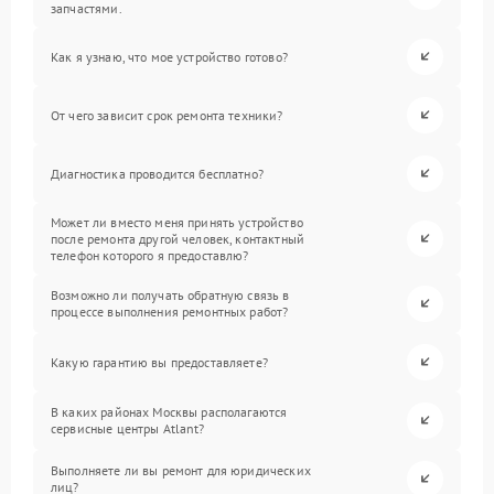
запчастями.
Как я узнаю, что мое устройство готово?
От чего зависит срок ремонта техники?
Диагностика проводится бесплатно?
Может ли вместо меня принять устройство
после ремонта другой человек, контактный
телефон которого я предоставлю?
Возможно ли получать обратную связь в
процессе выполнения ремонтных работ?
Какую гарантию вы предоставляете?
В каких районах Москвы располагаются
сервисные центры Atlant?
Выполняете ли вы ремонт для юридических
лиц?