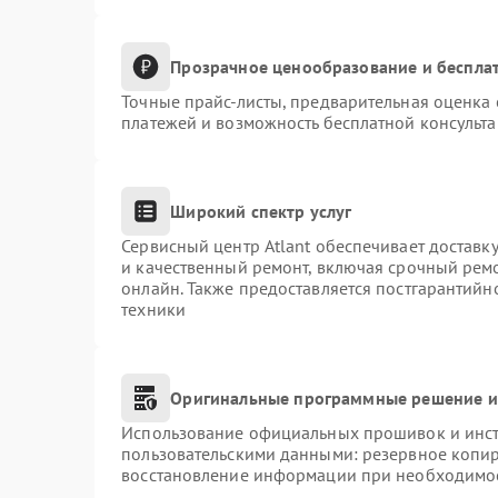
Прозрачное ценообразование и бесплат
Точные прайс-листы, предварительная оценка 
платежей и возможность бесплатной консульта
Широкий спектр услуг
Сервисный центр Atlant обеспечивает доставку
и качественный ремонт, включая срочный ремон
онлайн. Также предоставляется постгарантий
техники
Оригинальные программные решение и
Использование официальных прошивок и инстр
пользовательскими данными: резервное копи
восстановление информации при необходимо