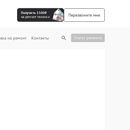
Получить 1500₽
Перезвоните мне
на ремонт техники
Статус ремонта
вка на ремонт
Контакты