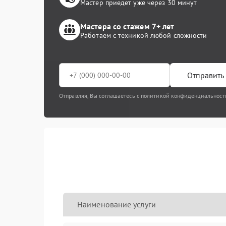
Мастер приедет уже через 30 минут
Мастера со стажем 7+ лет
Работаем с техникой любой сложности
Отправить 
Отправляя, Вы соглашаетесь с политикой конфиденциальност
Наименование услуги