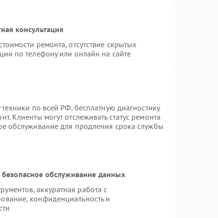
ная консультация
стоимости ремонта, отсутствие скрытых
ции по телефону или онлайн на сайте
 техники по всей РФ, бесплатную диагностику
т. Клиенты могут отслеживать статус ремонта
ное обслуживание для продления срока службы
 безопасное обслуживание данных
ументов, аккуратная работа с
рование, конфиденциальность и
сти