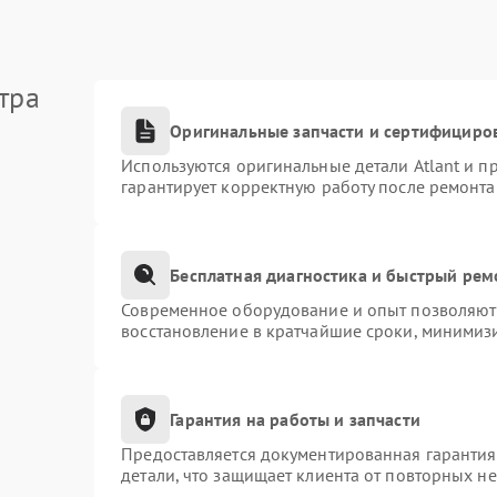
тра
Оригинальные запчасти и сертифициро
Используются оригинальные детали Atlant и 
гарантирует корректную работу после ремонта
Бесплатная диагностика и быстрый рем
Современное оборудование и опыт позволяют 
восстановление в кратчайшие сроки, минимизи
Гарантия на работы и запчасти
Предоставляется документированная гаранти
детали, что защищает клиента от повторных н