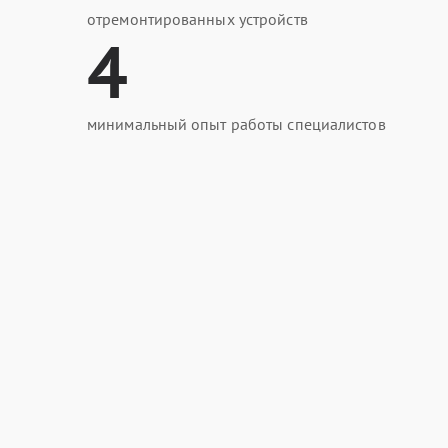
отремонтированных устройств
4
минимальный опыт работы специалистов