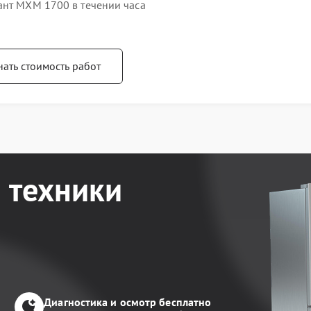
ант МХМ 1700 в течении часа
нать стоимость работ
 техники
Диагностика и осмотр бесплатно