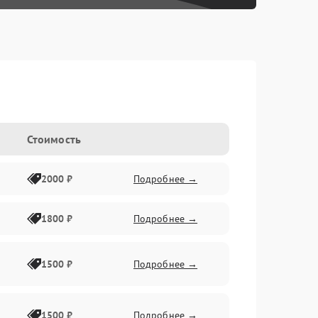
Стоимость
2000 ₽
Подробнее →
1800 ₽
Подробнее →
1500 ₽
Подробнее →
1500 ₽
Подробнее →