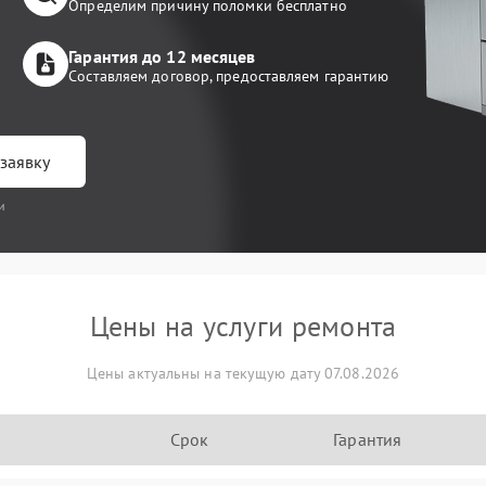
Определим причину поломки бесплатно
Гарантия до 12 месяцев
Составляем договор, предоставляем гарантию
заявку
и
Цены на услуги ремонта
Цены актуальны на текущую дату 07.08.2026
Срок
Гарантия