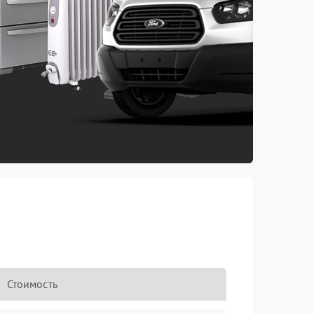
Стоимость