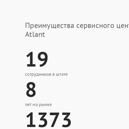
Преимущества сервисного цен
Atlant
19
сотрудников в штате
8
лет на рынке
1373