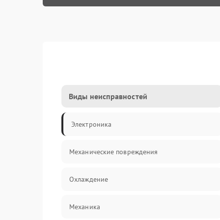
Виды неисправностей
Электроника
Механические повреждения
Охлаждение
Механика