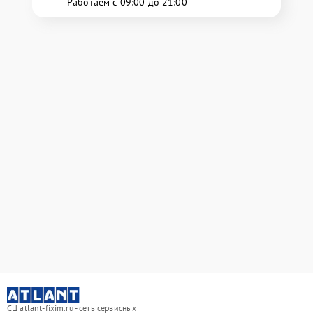
Работаем с 09:00 до 21:00
СЦ atlant-fixim.ru - сеть сервисных