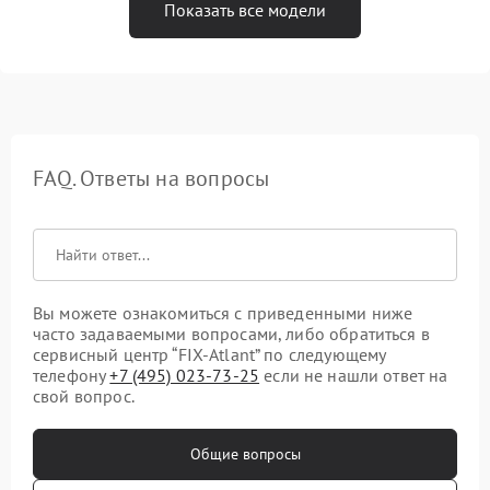
Показать все модели
FAQ. Ответы на вопросы
Вы можете ознакомиться с приведенными ниже
часто задаваемыми вопросами, либо обратиться в
сервисный центр “FIX-Atlant” по следующему
телефону
+7 (495) 023-73-25
если не нашли ответ на
свой вопрос.
Общие вопросы