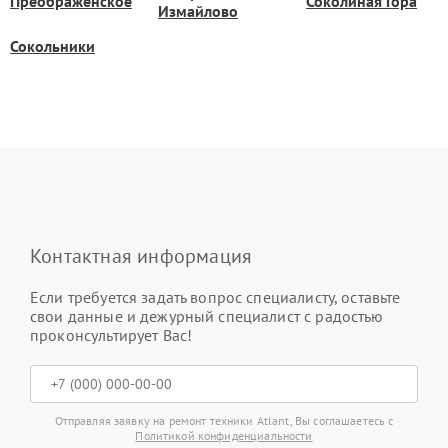
Преображенское
Соколиная Гора
Измайлово
Сокольники
Контактная информация
Если требуется задать вопрос специалисту, оставьте
свои данные и дежурный специалист с радостью
проконсультирует Вас!
Отправляя заявку на ремонт техники Atlant, Вы соглашаетесь с
Политикой конфиденциальности