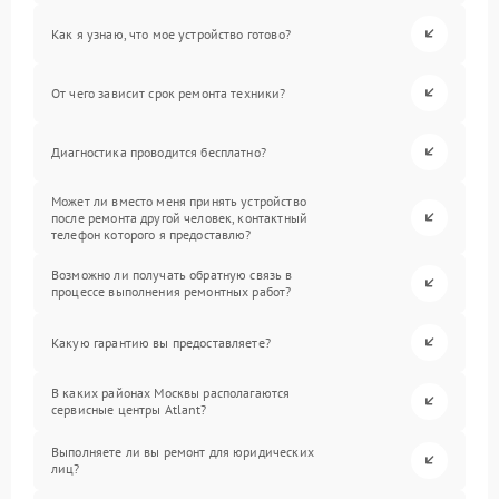
Как я узнаю, что мое устройство готово?
От чего зависит срок ремонта техники?
Диагностика проводится бесплатно?
Может ли вместо меня принять устройство
после ремонта другой человек, контактный
телефон которого я предоставлю?
Возможно ли получать обратную связь в
процессе выполнения ремонтных работ?
Какую гарантию вы предоставляете?
В каких районах Москвы располагаются
сервисные центры Atlant?
Выполняете ли вы ремонт для юридических
лиц?