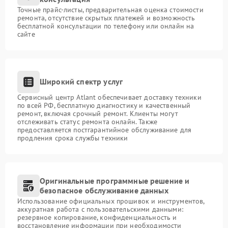
Точные прайс-листы, предварительная оценка стоимости
ремонта, отсутствие скрытых платежей и возможность
бесплатной консультации по телефону или онлайн на
сайте
Широкий спектр услуг
Сервисный центр Atlant обеспечивает доставку техники
по всей РФ, бесплатную диагностику и качественный
ремонт, включая срочный ремонт. Клиенты могут
отслеживать статус ремонта онлайн. Также
предоставляется постгарантийное обслуживание для
продления срока службы техники
Оригинальные программные решение и
безопасное обслуживание данных
Использование официальных прошивок и инструментов,
аккуратная работа с пользовательскими данными:
резервное копирование, конфиденциальность и
восстановление информации при необходимости