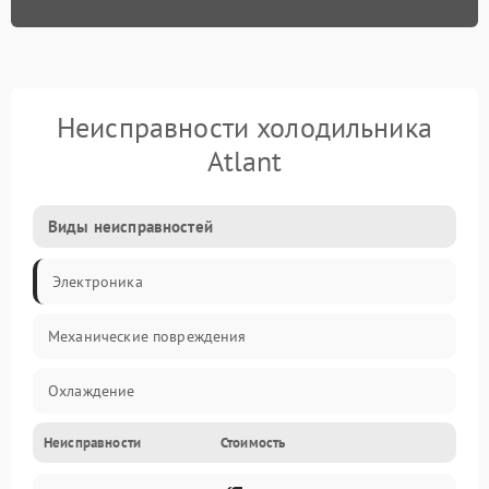
Неисправности холодильника
Atlant
Виды неисправностей
Электроника
Механические повреждения
Охлаждение
Неисправности
Стоимость
Механика