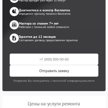
Мастер приедет уже через 30 минут
Диагностика и осмотр бесплатно
Определим причину поломки бесплатно
Мастера со стажем 7+ лет
Работаем с техникой любой сложности
Гарантия до 12 месяцев
Составляем договор, предоставляем гарантию
Отправить заявку
Отправляя, Вы соглашаетесь с политикой конфиденциальности
Цены на услуги ремонта