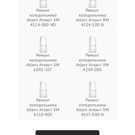
Ремонт
Ремонт
холодильника
холодильника
Atlant Атлант ХМ
Atlant Атлант ХМ
4524-000 ND
4524-100 N
Ремонт
Ремонт
холодильника
холодильника
Atlant Атлант ХМ
Atlant Атлант ХМ
6001-107
4209-000
Ремонт
Ремонт
холодильника
холодильника
Atlant Атлант ХМ
Atlant Атлант ХМ
4210-000
4425-080 N