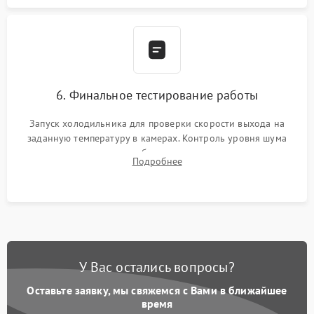
6. Финальное тестирование работы
Запуск холодильника для проверки скорости выхода на
заданную температуру в камерах. Контроль уровня шума
компрессора, отсутствия обмерзания стенок и корректного
Подробнее
срабатывания системы автоматической оттайки.
У Вас остались вопросы?
Оставьте заявку, мы свяжемся с Вами в ближайшее
время