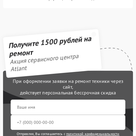
Получите 1500 рублей на
ремонт
Акция сервисного центра
Atlant
При оформлении заявки на ремонт техники через
сайт,
действует персональная бессрочная скидка
Отправляя, Вы соглашаетесь с
политикой конфиденциальности