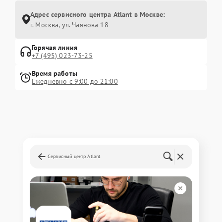
Адрес сервисного центра Atlant в Москве:
г. Москва, ул. Чаянова 18
Горячая линия
+7 (495) 023-73-25
Время работы
Ежедневно с 9:00 до 21:00
Сервисный центр Atlant