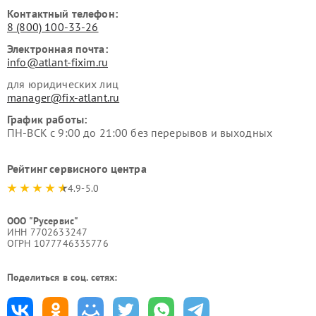
Контактный телефон:
8 (800) 100-33-26
Электронная почта:
info@atlant-fixim.ru
для юридических лиц
manager@fix-atlant.ru
График работы:
ПН-ВСК с 9:00 до 21:00 без перерывов и выходных
Рейтинг сервисного центра
4.9-5.0
ООО "Русервис"
ИНН 7702633247
ОГРН 1077746335776
Поделиться в соц. сетях: