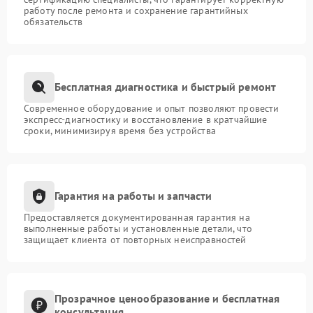
работу после ремонта и сохранение гарантийных
обязательств
Бесплатная диагностика и быстрый ремонт
Современное оборудование и опыт позволяют провести
экспресс-диагностику и восстановление в кратчайшие
сроки, минимизируя время без устройства
Гарантия на работы и запчасти
Предоставляется документированная гарантия на
выполненные работы и установленные детали, что
защищает клиента от повторных неисправностей
Прозрачное ценообразование и бесплатная
консультация