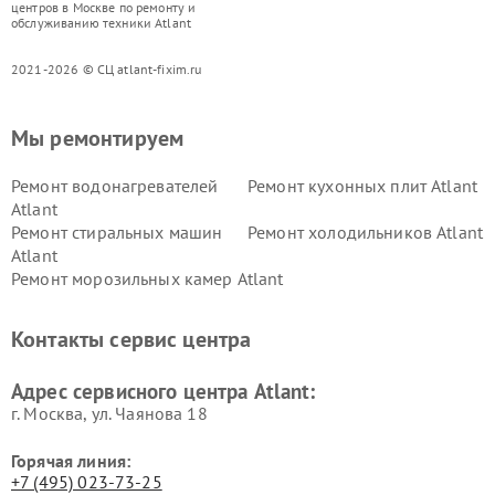
центров в Москве по ремонту и
обслуживанию техники Atlant
2021-2026 © СЦ atlant-fixim.ru
Мы ремонтируем
Ремонт водонагревателей
Ремонт кухонных плит Atlant
Atlant
Ремонт стиральных машин
Ремонт холодильников Atlant
Atlant
Ремонт морозильных камер Atlant
Контакты сервис центра
Адрес сервисного центра Atlant:
г. Москва, ул. Чаянова 18
Горячая линия:
+7 (495) 023-73-25