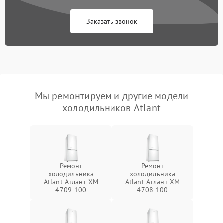
Заказать звонок
Мы ремонтируем и другие модели
холодильников Atlant
Ремонт
Ремонт
холодильника
холодильника
Atlant Атлант XM
Atlant Атлант XM
4709-100
4708-100