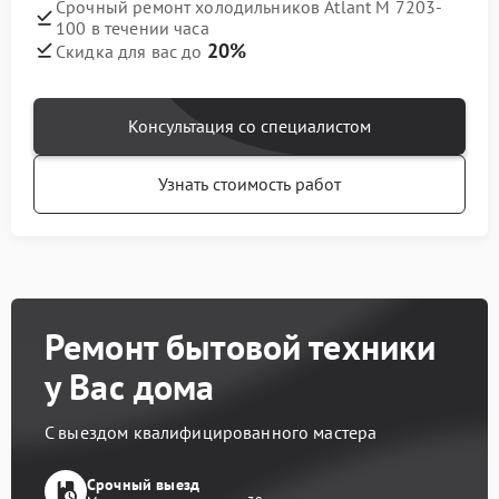
Срочный ремонт холодильников Atlant М 7203-
100 в течении часа
20%
Скидка для вас до
Консультация со специалистом
Узнать стоимость работ
Ремонт бытовой техники
у Вас дома
С выездом квалифицированного мастера
Срочный выезд