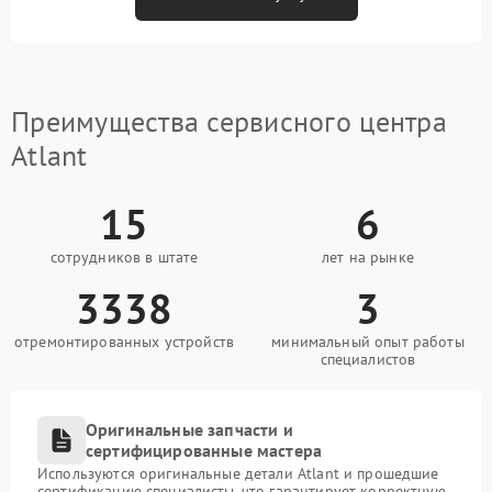
Преимущества сервисного центра
Atlant
15
6
сотрудников в штате
лет на рынке
3338
3
отремонтированных устройств
минимальный опыт работы
специалистов
Оригинальные запчасти и
сертифицированные мастера
Используются оригинальные детали Atlant и прошедшие
сертификацию специалисты, что гарантирует корректную