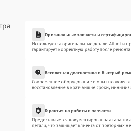
тра
Оригинальные запчасти и сертифициро
Используются оригинальные детали Atlant и 
гарантирует корректную работу после ремонта
Бесплатная диагностика и быстрый рем
Современное оборудование и опыт позволяют 
восстановление в кратчайшие сроки, минимизи
Гарантия на работы и запчасти
Предоставляется документированная гаранти
детали, что защищает клиента от повторных н