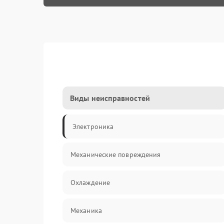
Виды неисправностей
Электроника
Механические повреждения
Охлаждение
Механика