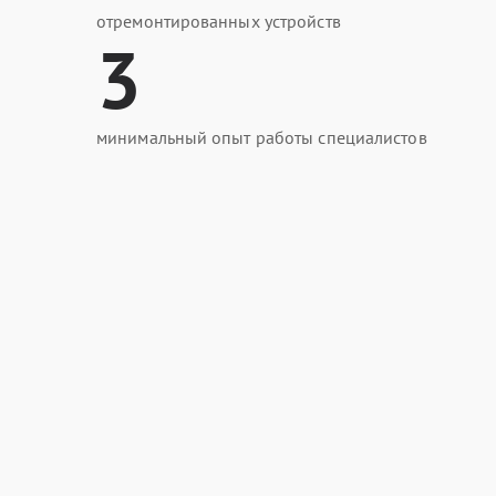
отремонтированных устройств
3
минимальный опыт работы специалистов