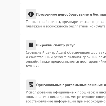
Прозрачное ценообразование и бесплат
Точные прайс-листы, предварительная оценка 
платежей и возможность бесплатной консульта
Широкий спектр услуг
Сервисный центр Atlant обеспечивает доставку
и качественный ремонт, включая срочный ремон
онлайн. Также предоставляется постгарантий
техники
Оригинальные программные решение и
Использование официальных прошивок и инстр
пользовательскими данными: резервное копи
восстановление информации при необходимо