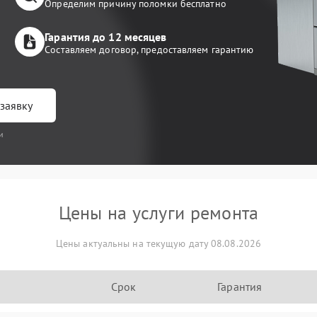
Определим причину поломки бесплатно
Гарантия до 12 месяцев
Составляем договор, предоставляем гарантию
заявку
и
Цены на услуги ремонта
Цены актуальны на текущую дату 08.08.2026
Срок
Гарантия