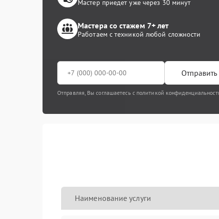
Мастер приедет уже через 30 минут
Мастера со стажем 7+ лет
Работаем с техникой любой сложности
Отправить 
Отправляя, Вы соглашаетесь с политикой конфиденциальност
Наименование услуги