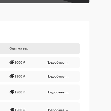
Стоимость
2000 ₽
Подробнее →
1800 ₽
Подробнее →
1500 ₽
Подробнее →
1500 ₽
Подробнее →