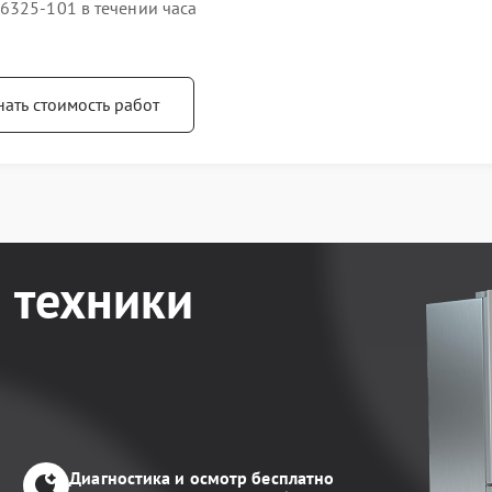
6325-101 в течении часа
нать стоимость работ
 техники
Диагностика и осмотр бесплатно