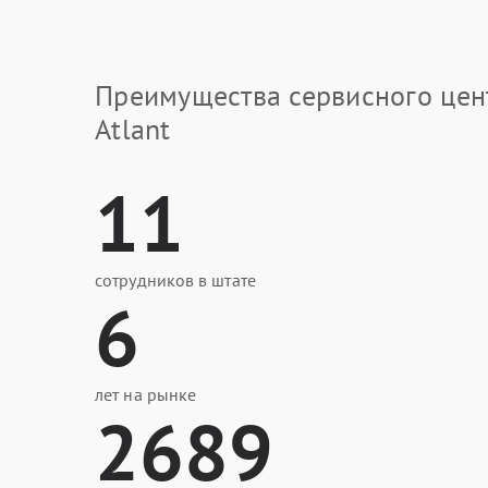
Преимущества сервисного цен
Atlant
11
сотрудников в штате
6
лет на рынке
2689