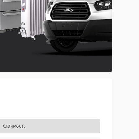
Стоимость