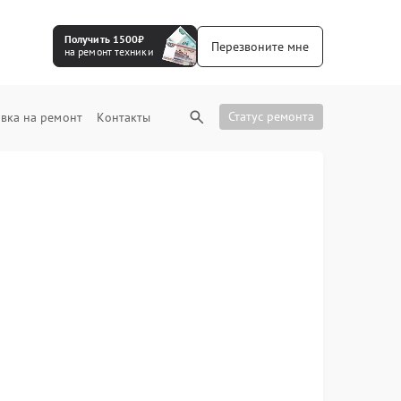
Получить 1500₽
Перезвоните мне
на ремонт техники
Статус ремонта
вка на ремонт
Контакты