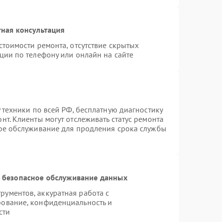
ная консультация
стоимости ремонта, отсутствие скрытых
ции по телефону или онлайн на сайте
 техники по всей РФ, бесплатную диагностику
т. Клиенты могут отслеживать статус ремонта
ное обслуживание для продления срока службы
 безопасное обслуживание данных
ументов, аккуратная работа с
рование, конфиденциальность и
сти