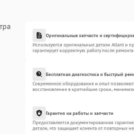
тра
Оригинальные запчасти и сертифициро
Используются оригинальные детали Atlant и 
гарантирует корректную работу после ремонта
Бесплатная диагностика и быстрый рем
Современное оборудование и опыт позволяют 
восстановление в кратчайшие сроки, минимизи
Гарантия на работы и запчасти
Предоставляется документированная гаранти
детали, что защищает клиента от повторных н