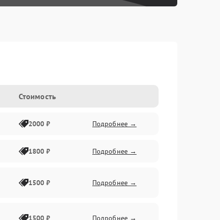
Стоимость
2000 ₽
Подробнее →
1800 ₽
Подробнее →
1500 ₽
Подробнее →
1500 ₽
Подробнее →