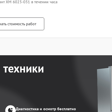
ант ХМ 6023-031 в течении часа
нать стоимость работ
 техники
Диагностика и осмотр бесплатно