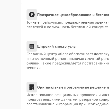
Прозрачное ценообразование и бесплат
Точные прайс-листы, предварительная оценка 
платежей и возможность бесплатной консульта
Широкий спектр услуг
Сервисный центр Atlant обеспечивает доставку
и качественный ремонт, включая срочный ремон
онлайн. Также предоставляется постгарантий
техники
Оригинальные программные решение и
Использование официальных прошивок и инстр
пользовательскими данными: резервное копи
восстановление информации при необходимо