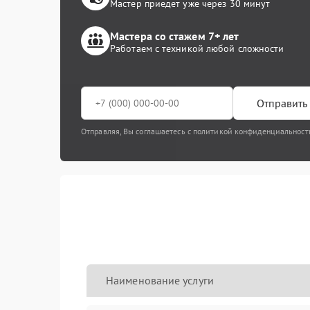
Мастер приедет уже через 30 минут
Мастера со стажем 7+ лет
Работаем с техникой любой сложности
Отправить 
Отправляя, Вы соглашаетесь с политикой конфиденциальност
Наименование услуги