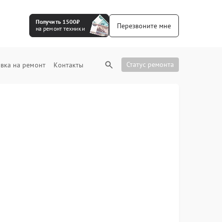
Получить 1500₽
Перезвоните мне
на ремонт техники
Статус ремонта
вка на ремонт
Контакты