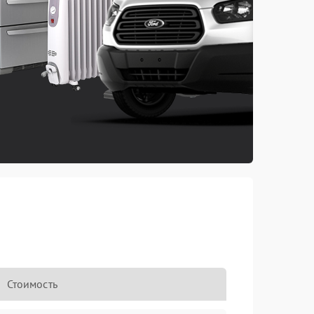
Стоимость