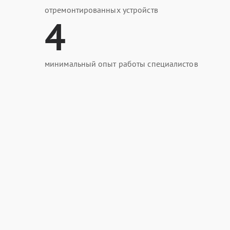
отремонтированных устройств
4
минимальный опыт работы специалистов