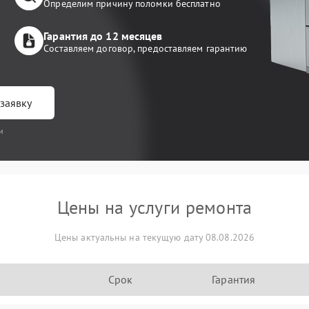
Определим причину поломки бесплатно
Гарантия до 12 месяцев
Составляем договор, предоставляем гарантию
заявку
и
Цены на услуги ремонта
Цены актуальны на текущую дату 08.08.2026
Срок
Гарантия