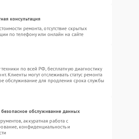
ная консультация
стоимости ремонта, отсутствие скрытых
ции по телефону или онлайн на сайте
 техники по всей РФ, бесплатную диагностику
т. Клиенты могут отслеживать статус ремонта
ное обслуживание для продления срока службы
 безопасное обслуживание данных
ументов, аккуратная работа с
рование, конфиденциальность и
сти