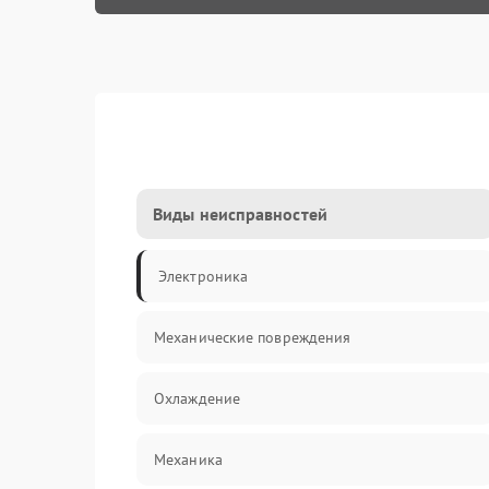
Виды неисправностей
Электроника
Механические повреждения
Охлаждение
Механика