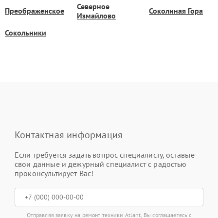
Северное
Преображенское
Соколиная Гора
Измайлово
Сокольники
Контактная информация
Если требуется задать вопрос специалисту, оставьте
свои данные и дежурный специалист с радостью
проконсультирует Вас!
Отправляя заявку на ремонт техники Atlant, Вы соглашаетесь с