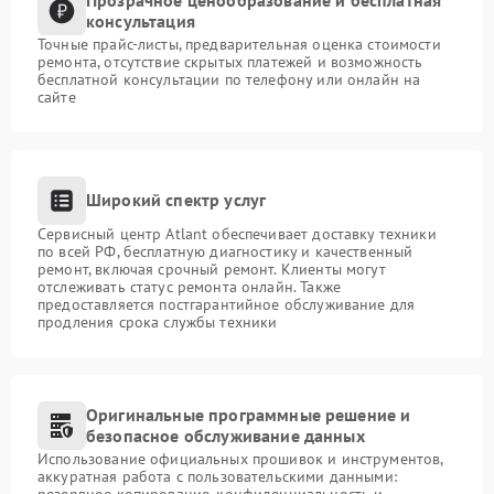
консультация
Точные прайс-листы, предварительная оценка стоимости
ремонта, отсутствие скрытых платежей и возможность
бесплатной консультации по телефону или онлайн на
сайте
Широкий спектр услуг
Сервисный центр Atlant обеспечивает доставку техники
по всей РФ, бесплатную диагностику и качественный
ремонт, включая срочный ремонт. Клиенты могут
отслеживать статус ремонта онлайн. Также
предоставляется постгарантийное обслуживание для
продления срока службы техники
Оригинальные программные решение и
безопасное обслуживание данных
Использование официальных прошивок и инструментов,
аккуратная работа с пользовательскими данными:
резервное копирование, конфиденциальность и