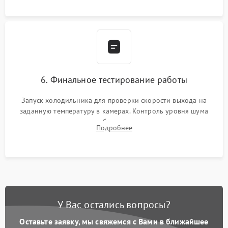
6. Финальное тестирование работы
Запуск холодильника для проверки скорости выхода на
заданную температуру в камерах. Контроль уровня шума
компрессора, отсутствия обмерзания стенок и корректного
Подробнее
срабатывания системы автоматической оттайки.
У Вас остались вопросы?
Оставьте заявку, мы свяжемся с Вами в ближайшее