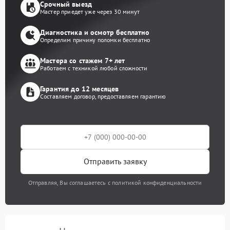
Срочный выезд
Мастер приедет уже через 30 минут
Диагностика и осмотр бесплатно
Определим причину поломки бесплатно
Мастера со стажем 7+ лет
Работаем с техникой любой сложности
Гарантия до 12 месяцев
Составляем договор, предоставляем гарантию
Отправить заявку
Отправляя, Вы соглашаетесь с политикой конфиденциальности