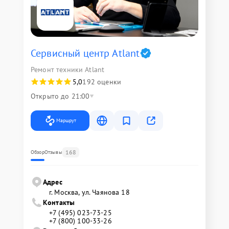
Сервисный центр Atlant
Ремонт техники Atlant
5,0
192 оценки
Открыто до 21:00
Маршрут
168
Обзор
Отзывы
Адрес
г. Москва, ул. Чаянова 18
Контакты
+7 (495) 023-73-25
+7 (800) 100-33-26