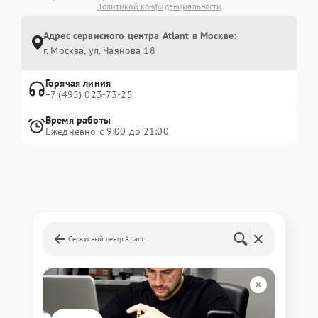
Политикой конфиденциальности
Адрес сервисного центра Atlant в Москве:
г. Москва, ул. Чаянова 18
Горячая линия
+7 (495) 023-73-25
Время работы
Ежедневно с 9:00 до 21:00
Сервисный центр Atlant