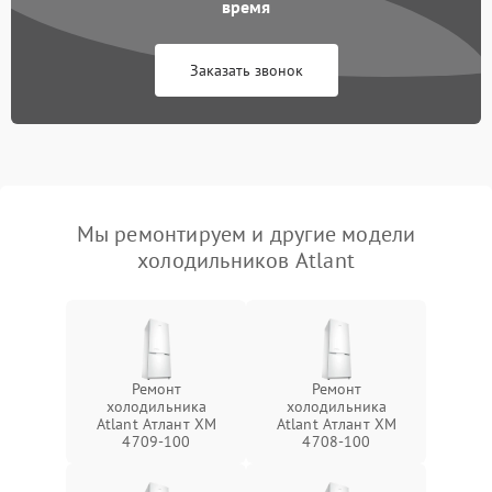
время
Заказать звонок
Мы ремонтируем и другие модели
холодильников Atlant
Ремонт
Ремонт
холодильника
холодильника
Atlant Атлант XM
Atlant Атлант XM
4709-100
4708-100