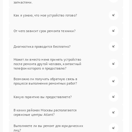
запчастями.
Как я узнаю, что мое устройство готово?
От чего зависит срок ремонта техники?
Диагностика проводится бесплатно?
Может ли вместо меня принять устройство
после ремонта другой человек, контактный
телефон которого я предоставлю?
Возможно ли получать обратную связь в
процессе выполнения ремонтных работ?
Какую гарантию вы предоставляете?
В каких районах Москвы располагаются
сервисные центры Atlant?
Выполняете ли вы ремонт для юридических
лиц?