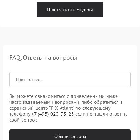
Показать все модели
FAQ. Ответы на вопросы
Вы можете ознакомиться с приведенными ниже
часто задаваемыми вопросами, либо обратиться в
сервисный центр “FIX-Atlant” по следующему
телефону
+7 (495) 023-73-25
если не нашли ответ на
свой вопрос.
Общие вопросы