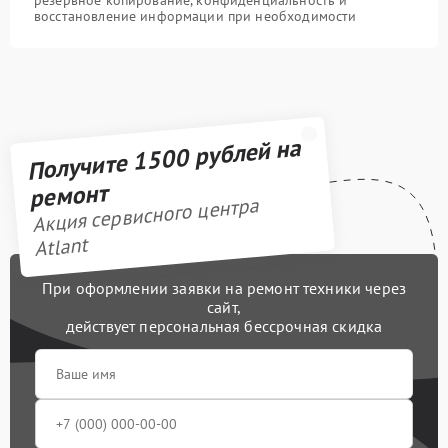
восстановление информации при необходимости
Получите 1500 рублей на
ремонт
Акция сервисного центра
Atlant
При оформлении заявки на ремонт техники через
сайт,
действует персональная бессрочная скидка