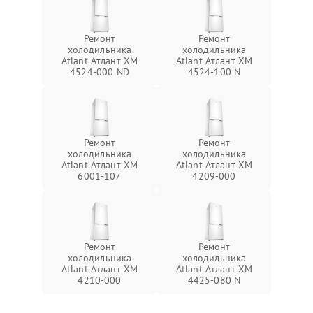
Ремонт
Ремонт
холодильника
холодильника
Atlant Атлант ХМ
Atlant Атлант ХМ
4524-000 ND
4524-100 N
Ремонт
Ремонт
холодильника
холодильника
Atlant Атлант ХМ
Atlant Атлант ХМ
6001-107
4209-000
Ремонт
Ремонт
холодильника
холодильника
Atlant Атлант ХМ
Atlant Атлант ХМ
4210-000
4425-080 N