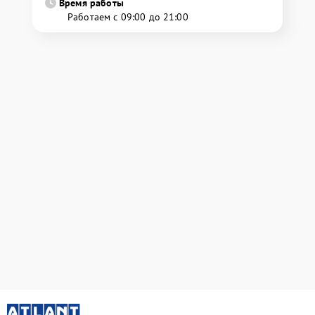
Время работы
Работаем с 09:00 до 21:00