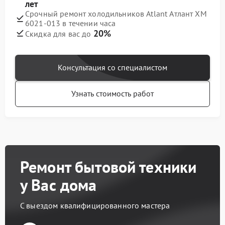
лет
Срочный ремонт холодильников Atlant Атлант ХМ
6021-013 в течении часа
20%
Скидка для вас до
Консультация со специалистом
Узнать стоимость работ
Ремонт бытовой техники
у Вас дома
С выездом квалифицированного мастера