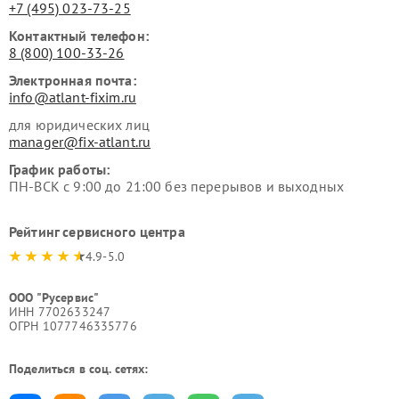
+7 (495) 023-73-25
Контактный телефон:
8 (800) 100-33-26
Электронная почта:
info@atlant-fixim.ru
для юридических лиц
manager@fix-atlant.ru
График работы:
ПН-ВСК с 9:00 до 21:00 без перерывов и выходных
Рейтинг сервисного центра
4.9-5.0
ООО "Русервис"
ИНН 7702633247
ОГРН 1077746335776
Поделиться в соц. сетях: