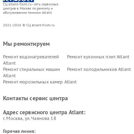
СЦ atlant-fixim.ru - сеть сервисных
центров в Москве по ремонту и
обслуживанию техники Atlant
2021-2026 © СЦ atlant-fixim.ru
Мы ремонтируем
Ремонт водонагревателей
Ремонт кухонных плит Atlant
Atlant
Ремонт стиральных машин
Ремонт холодильников Atlant
Atlant
Ремонт морозильных камер Atlant
Контакты сервис центра
Адрес сервисного центра Atlant:
г. Москва, ул. Чаянова 18
Горячая линия: