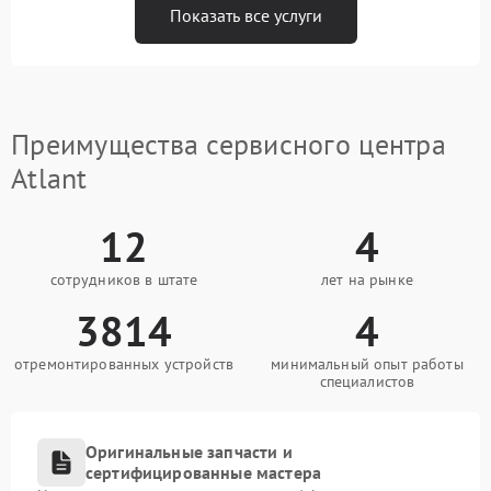
Показать все услуги
Преимущества сервисного центра
Atlant
12
4
сотрудников в штате
лет на рынке
3814
4
отремонтированных устройств
минимальный опыт работы
специалистов
Оригинальные запчасти и
сертифицированные мастера