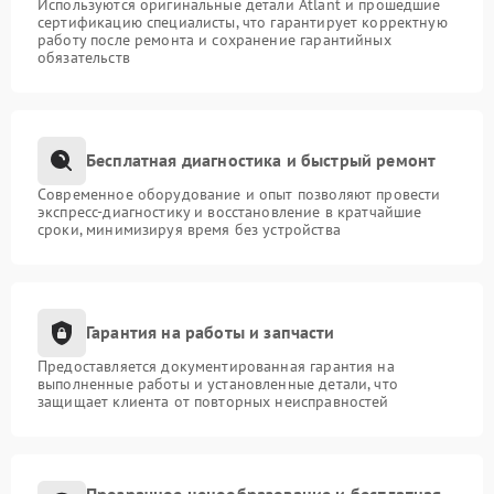
Используются оригинальные детали Atlant и прошедшие
сертификацию специалисты, что гарантирует корректную
работу после ремонта и сохранение гарантийных
обязательств
Бесплатная диагностика и быстрый ремонт
Современное оборудование и опыт позволяют провести
экспресс-диагностику и восстановление в кратчайшие
сроки, минимизируя время без устройства
Гарантия на работы и запчасти
Предоставляется документированная гарантия на
выполненные работы и установленные детали, что
защищает клиента от повторных неисправностей
Прозрачное ценообразование и бесплатная