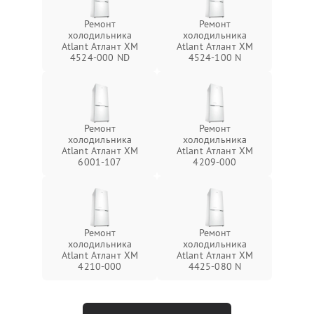
Ремонт
Ремонт
холодильника
холодильника
Atlant Атлант ХМ
Atlant Атлант ХМ
4524-000 ND
4524-100 N
Ремонт
Ремонт
холодильника
холодильника
Atlant Атлант ХМ
Atlant Атлант ХМ
6001-107
4209-000
Ремонт
Ремонт
холодильника
холодильника
Atlant Атлант ХМ
Atlant Атлант ХМ
4210-000
4425-080 N