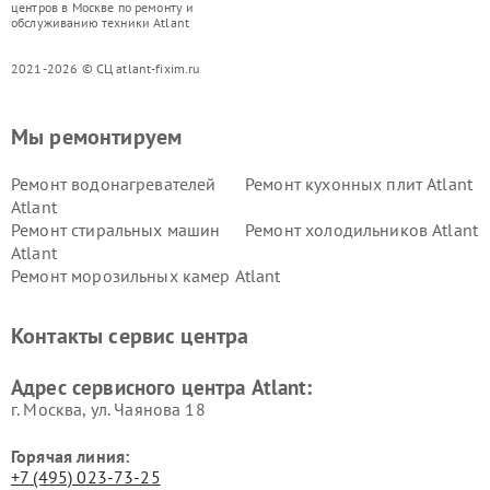
центров в Москве по ремонту и
обслуживанию техники Atlant
2021-2026 © СЦ atlant-fixim.ru
Мы ремонтируем
Ремонт водонагревателей
Ремонт кухонных плит Atlant
Atlant
Ремонт стиральных машин
Ремонт холодильников Atlant
Atlant
Ремонт морозильных камер Atlant
Контакты сервис центра
Адрес сервисного центра Atlant:
г. Москва, ул. Чаянова 18
Горячая линия:
+7 (495) 023-73-25