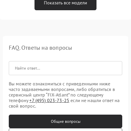
Показать все модели
FAQ. Ответы на вопросы
Вы можете ознакомиться с приведенными ниже
часто задаваемыми вопросами, либо обратиться в
сервисный центр “FIX-Atlant” по следующему
телефону
+7 (495) 023-73-25
если не нашли ответ на
свой вопрос.
Общие вопросы