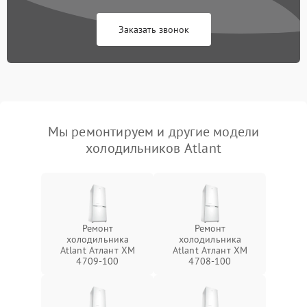
Заказать звонок
Мы ремонтируем и другие модели
холодильников Atlant
Ремонт
Ремонт
холодильника
холодильника
Atlant Атлант XM
Atlant Атлант XM
4709-100
4708-100