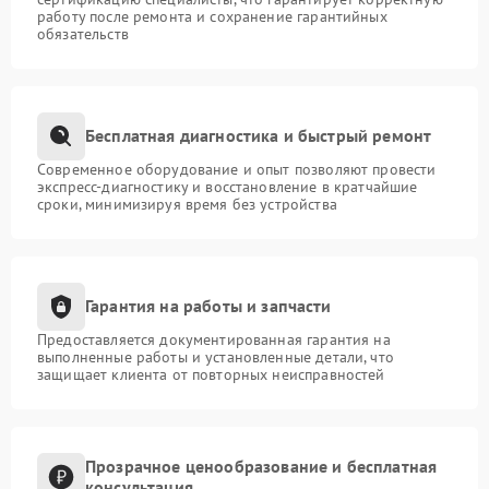
работу после ремонта и сохранение гарантийных
обязательств
Бесплатная диагностика и быстрый ремонт
Современное оборудование и опыт позволяют провести
экспресс-диагностику и восстановление в кратчайшие
сроки, минимизируя время без устройства
Гарантия на работы и запчасти
Предоставляется документированная гарантия на
выполненные работы и установленные детали, что
защищает клиента от повторных неисправностей
Прозрачное ценообразование и бесплатная
консультация