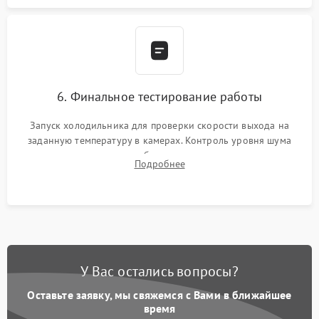
6. Финальное тестирование работы
Запуск холодильника для проверки скорости выхода на
заданную температуру в камерах. Контроль уровня шума
компрессора, отсутствия обмерзания стенок и корректного
Подробнее
срабатывания системы автоматической оттайки.
У Вас остались вопросы?
Оставьте заявку, мы свяжемся с Вами в ближайшее
время