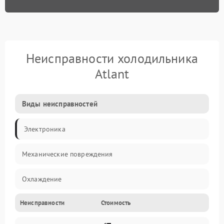
Неисправности холодильника
Atlant
Виды неисправностей
Электроника
Механические повреждения
Охлаждение
Неисправности
Стоимость
Механика