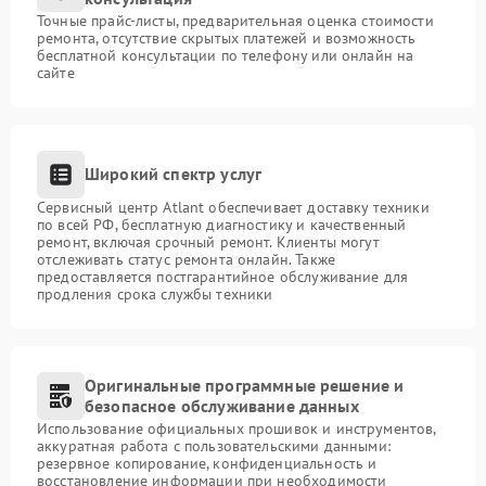
Точные прайс-листы, предварительная оценка стоимости
ремонта, отсутствие скрытых платежей и возможность
бесплатной консультации по телефону или онлайн на
сайте
Широкий спектр услуг
Сервисный центр Atlant обеспечивает доставку техники
по всей РФ, бесплатную диагностику и качественный
ремонт, включая срочный ремонт. Клиенты могут
отслеживать статус ремонта онлайн. Также
предоставляется постгарантийное обслуживание для
продления срока службы техники
Оригинальные программные решение и
безопасное обслуживание данных
Использование официальных прошивок и инструментов,
аккуратная работа с пользовательскими данными:
резервное копирование, конфиденциальность и
восстановление информации при необходимости