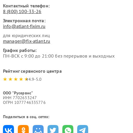
Контактный телефон:
8 (800) 100-33-26
Электронная почта:
info@atlant-fixim.ru
для юридических лиц
manager@fix-atlant.ru
График работы:
ПН-ВСК с 9:00 до 21:00 без перерывов и выходных
Рейтинг сервисного центра
4.9-5.0
ООО "Русервис"
ИНН 7702633247
ОГРН 1077746335776
Поделиться в соц. сетях: