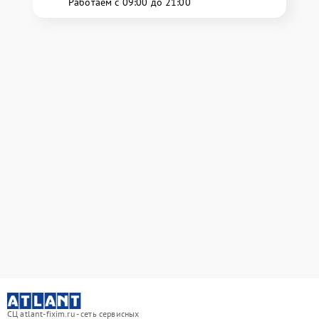
Работаем с 09:00 до 21:00
СЦ atlant-fixim.ru - сеть сервисных