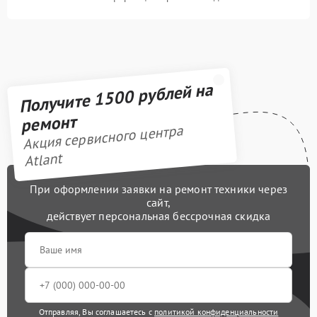
Получите 1500 рублей на
ремонт
Акция сервисного центра
Atlant
При оформлении заявки на ремонт техники через
сайт,
действует персональная бессрочная скидка
Отправляя, Вы соглашаетесь с
политикой конфиденциальности