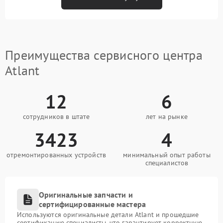
Преимущества сервисного центра
Atlant
12
6
сотрудников в штате
лет на рынке
3423
4
отремонтированных устройств
минимальный опыт работы
специалистов
Оригинальные запчасти и
сертифицированные мастера
Используются оригинальные детали Atlant и прошедшие
сертификацию специалисты, что гарантирует корректную