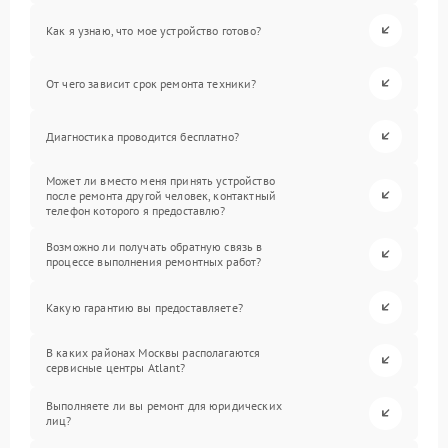
Как я узнаю, что мое устройство готово?
От чего зависит срок ремонта техники?
Диагностика проводится бесплатно?
Может ли вместо меня принять устройство
после ремонта другой человек, контактный
телефон которого я предоставлю?
Возможно ли получать обратную связь в
процессе выполнения ремонтных работ?
Какую гарантию вы предоставляете?
В каких районах Москвы располагаются
сервисные центры Atlant?
Выполняете ли вы ремонт для юридических
лиц?