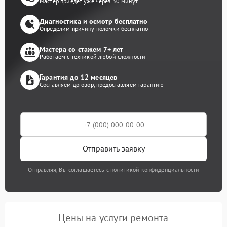
Мастер приедет уже через 30 минут
Диагностика и осмотр бесплатно
Определим причину поломки бесплатно
Мастера со стажем 7+ лет
Работаем с техникой любой сложности
Гарантия до 12 месяцев
Составляем договор, предоставляем гарантию
Отправить заявку
Отправляя, Вы соглашаетесь с политикой конфиденциальности
Цены на услуги ремонта