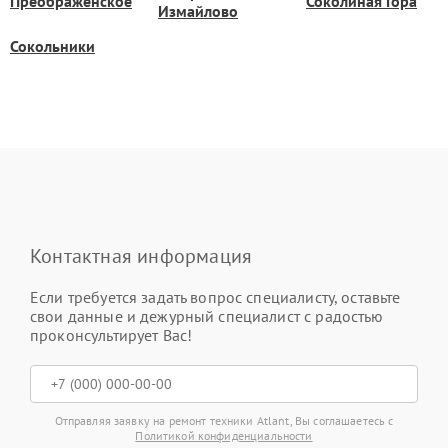
Преображенское
Соколиная Гора
Измайлово
Сокольники
Контактная информация
Если требуется задать вопрос специалисту, оставьте
свои данные и дежурный специалист с радостью
проконсультирует Вас!
Отправляя заявку на ремонт техники Atlant, Вы соглашаетесь с
Политикой конфиденциальности