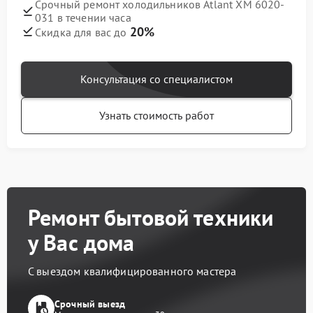
Срочный ремонт холодильников Atlant ХМ 6020-
031 в течении часа
20%
Скидка для вас до
Консультация со специалистом
Узнать стоимость работ
Ремонт бытовой техники
у Вас дома
С выездом квалифицированного мастера
Срочный выезд