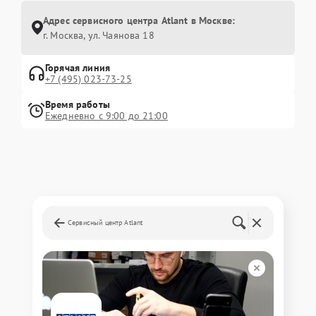
Адрес сервисного центра Atlant в Москве:
г. Москва, ул. Чаянова 18
Горячая линия
+7 (495) 023-73-25
Время работы
Ежедневно с 9:00 до 21:00
Сервисный центр Atlant