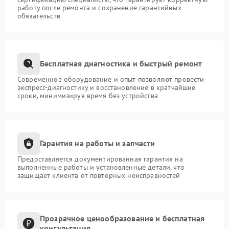
работу после ремонта и сохранение гарантийных
обязательств
Бесплатная диагностика и быстрый ремонт
Современное оборудование и опыт позволяют провести
экспресс-диагностику и восстановление в кратчайшие
сроки, минимизируя время без устройства
Гарантия на работы и запчасти
Предоставляется документированная гарантия на
выполненные работы и установленные детали, что
защищает клиента от повторных неисправностей
Прозрачное ценообразование и бесплатная
консультация