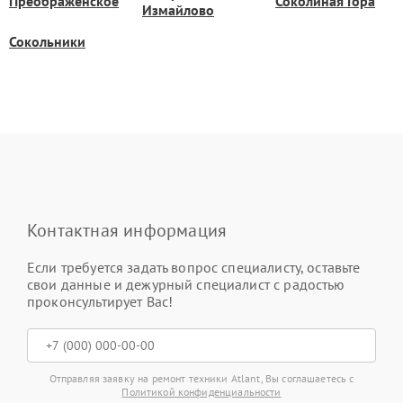
Преображенское
Соколиная Гора
Измайлово
Сокольники
Контактная информация
Если требуется задать вопрос специалисту, оставьте
свои данные и дежурный специалист с радостью
проконсультирует Вас!
Отправляя заявку на ремонт техники Atlant, Вы соглашаетесь с
Политикой конфиденциальности