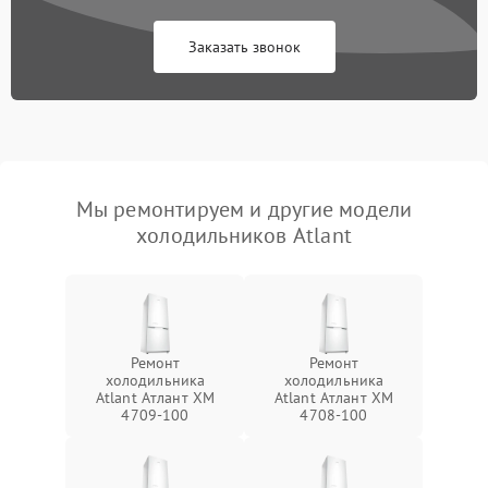
Заказать звонок
Мы ремонтируем и другие модели
холодильников Atlant
Ремонт
Ремонт
холодильника
холодильника
Atlant Атлант XM
Atlant Атлант XM
4709-100
4708-100