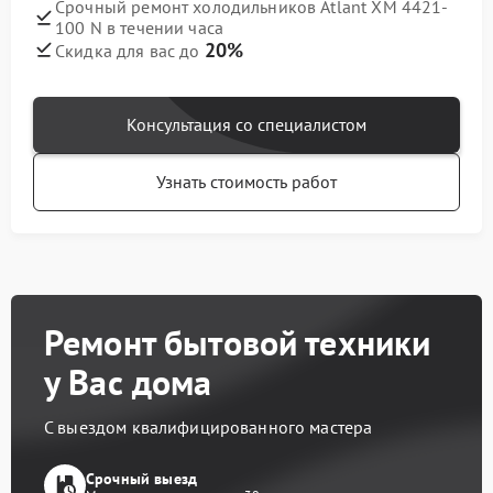
Срочный ремонт холодильников Atlant ХМ 4421-
100 N в течении часа
20%
Скидка для вас до
Консультация со специалистом
Узнать стоимость работ
Ремонт бытовой техники
у Вас дома
С выездом квалифицированного мастера
Срочный выезд