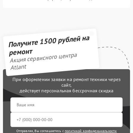
Получите 1500 рублей на
ремонт
Акция сервисного центра
Atlant
При оформлении заявки на ремонт техники через
сайт,
действует персональная бессрочная скидка
Отправляя, Вы соглашаетесь с
политикой конфиденциальности