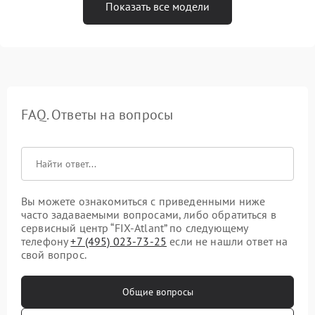
Показать все модели
FAQ. Ответы на вопросы
Вы можете ознакомиться с приведенными ниже
часто задаваемыми вопросами, либо обратиться в
сервисный центр “FIX-Atlant” по следующему
телефону
+7 (495) 023-73-25
если не нашли ответ на
свой вопрос.
Общие вопросы