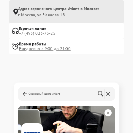
Адрес сервисного центра Atlant в Москве:
г. Москва, ул. Чаянова 18
Горячая линия
+7 (495) 023-73-25
Время работы
Ежедневно с 9:00 до 21:00
Сервисный центр Atlant