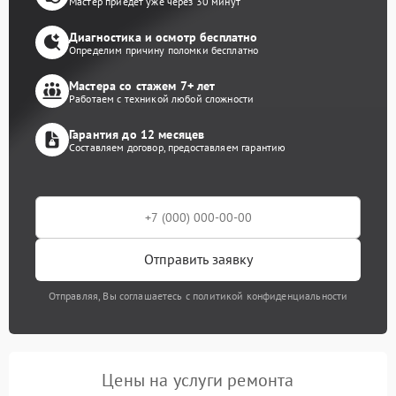
Мастер приедет уже через 30 минут
Диагностика и осмотр бесплатно
Определим причину поломки бесплатно
Мастера со стажем 7+ лет
Работаем с техникой любой сложности
Гарантия до 12 месяцев
Составляем договор, предоставляем гарантию
Отправить заявку
Отправляя, Вы соглашаетесь с политикой конфиденциальности
Цены на услуги ремонта