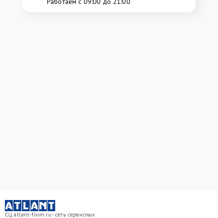
Работаем с 09:00 до 21:00
СЦ atlant-fixim.ru - сеть сервисных