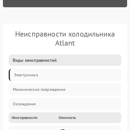
Неисправности холодильника
Atlant
Виды неисправностей
Электроника
Механические повреждения
Охлаждение
Неисправности
Стоимость
Механика