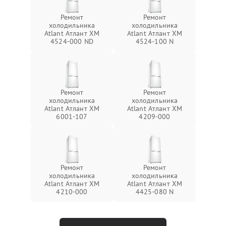
Ремонт
Ремонт
холодильника
холодильника
Atlant Атлант ХМ
Atlant Атлант ХМ
4524-000 ND
4524-100 N
Ремонт
Ремонт
холодильника
холодильника
Atlant Атлант ХМ
Atlant Атлант ХМ
6001-107
4209-000
Ремонт
Ремонт
холодильника
холодильника
Atlant Атлант ХМ
Atlant Атлант ХМ
4210-000
4425-080 N