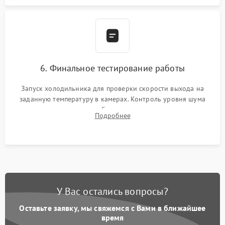
6. Финальное тестирование работы
Запуск холодильника для проверки скорости выхода на
заданную температуру в камерах. Контроль уровня шума
компрессора, отсутствия обмерзания стенок и корректного
Подробнее
срабатывания системы автоматической оттайки.
У Вас остались вопросы?
Оставьте заявку, мы свяжемся с Вами в ближайшее
время