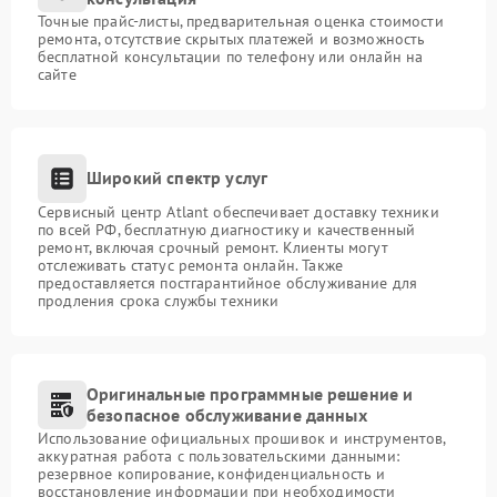
Точные прайс-листы, предварительная оценка стоимости
ремонта, отсутствие скрытых платежей и возможность
бесплатной консультации по телефону или онлайн на
сайте
Широкий спектр услуг
Сервисный центр Atlant обеспечивает доставку техники
по всей РФ, бесплатную диагностику и качественный
ремонт, включая срочный ремонт. Клиенты могут
отслеживать статус ремонта онлайн. Также
предоставляется постгарантийное обслуживание для
продления срока службы техники
Оригинальные программные решение и
безопасное обслуживание данных
Использование официальных прошивок и инструментов,
аккуратная работа с пользовательскими данными:
резервное копирование, конфиденциальность и
восстановление информации при необходимости