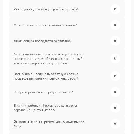
Как я узнаю, что мое устройство готово?
От чего зависит срок ремонта техники?
Диагностика проводится бесплатно?
Может ли вместо меня принять устройство
после ремонта другой человек, контактный
телефон которого я предоставлю?
Возможно ли получать обратную связь в
процессе выполнения ремонтных работ?
Какую гарантию вы предоставляете?
В каких районах Москвы располагаются
сервисные центры Atlant?
Выполняете ли вы ремонт для юридических
лиц?