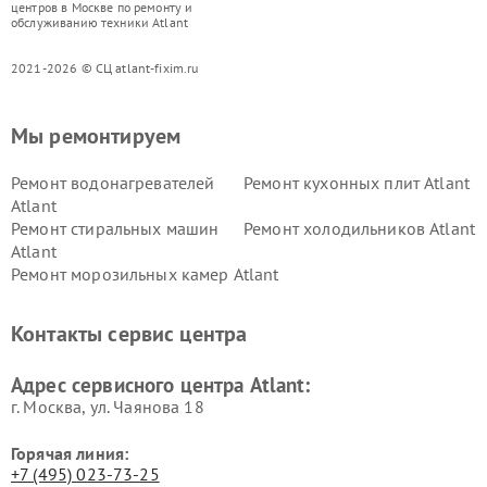
центров в Москве по ремонту и
обслуживанию техники Atlant
2021-2026 © СЦ atlant-fixim.ru
Мы ремонтируем
Ремонт водонагревателей
Ремонт кухонных плит Atlant
Atlant
Ремонт стиральных машин
Ремонт холодильников Atlant
Atlant
Ремонт морозильных камер Atlant
Контакты сервис центра
Адрес сервисного центра Atlant:
г. Москва, ул. Чаянова 18
Горячая линия:
+7 (495) 023-73-25