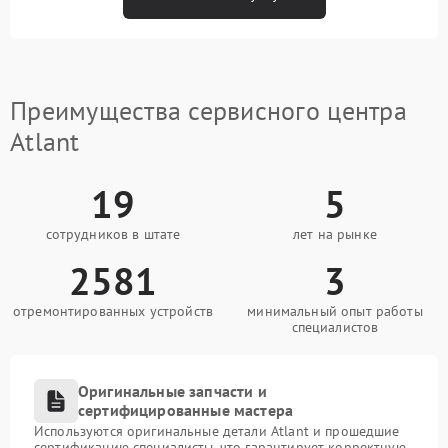
Преимущества сервисного центра
Atlant
19
5
сотрудников в штате
лет на рынке
2581
3
отремонтированных устройств
минимальный опыт работы
специалистов
Оригинальные запчасти и
сертифицированные мастера
Используются оригинальные детали Atlant и прошедшие
сертификацию специалисты, что гарантирует корректную