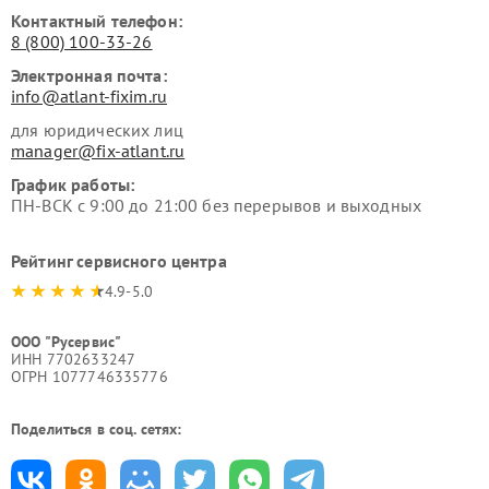
Контактный телефон:
8 (800) 100-33-26
Электронная почта:
info@atlant-fixim.ru
для юридических лиц
manager@fix-atlant.ru
График работы:
ПН-ВСК с 9:00 до 21:00 без перерывов и выходных
Рейтинг сервисного центра
4.9-5.0
ООО "Русервис"
ИНН 7702633247
ОГРН 1077746335776
Поделиться в соц. сетях: