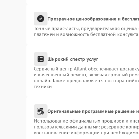
Прозрачное ценообразование и бесплат
Точные прайс-листы, предварительная оценка 
платежей и возможность бесплатной консульта
Широкий спектр услуг
Сервисный центр Atlant обеспечивает доставку
и качественный ремонт, включая срочный ремон
онлайн. Также предоставляется постгарантий
техники
Оригинальные программные решение и
Использование официальных прошивок и инстр
пользовательскими данными: резервное копи
восстановление информации при необходимо