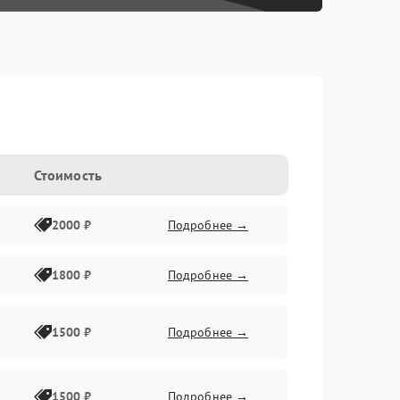
Стоимость
2000 ₽
Подробнее →
1800 ₽
Подробнее →
1500 ₽
Подробнее →
1500 ₽
Подробнее →