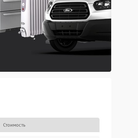
Стоимость