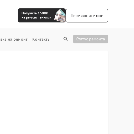
Получить 1500₽
Перезвоните мне
на ремонт техники
Статус ремонта
вка на ремонт
Контакты