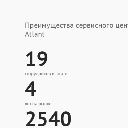
Преимущества сервисного цен
Atlant
19
сотрудников в штате
4
лет на рынке
2540