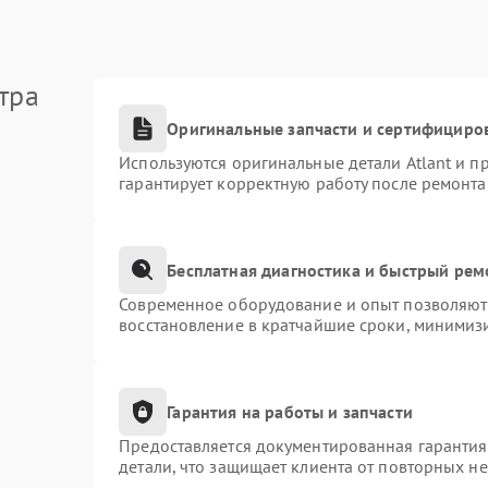
тра
Оригинальные запчасти и сертифициро
Используются оригинальные детали Atlant и 
гарантирует корректную работу после ремонта
Бесплатная диагностика и быстрый рем
Современное оборудование и опыт позволяют 
восстановление в кратчайшие сроки, минимизи
Гарантия на работы и запчасти
Предоставляется документированная гаранти
детали, что защищает клиента от повторных н