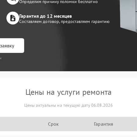
Определим причину поломки бесплатно
Гарантия до 12 месяцев
Составляем договор, предоставляем гарантию
заявку
и
Цены на услуги ремонта
Цены актуальны на текущую дату 06.08.2026
Срок
Гарантия