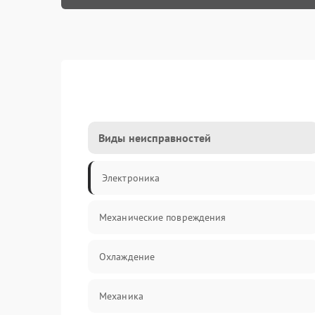
Виды неисправностей
Электроника
Механические повреждения
Охлаждение
Механика