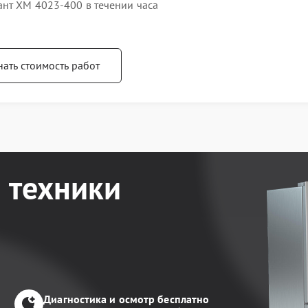
ант ХМ 4023-400 в течении часа
нать стоимость работ
 техники
Диагностика и осмотр бесплатно