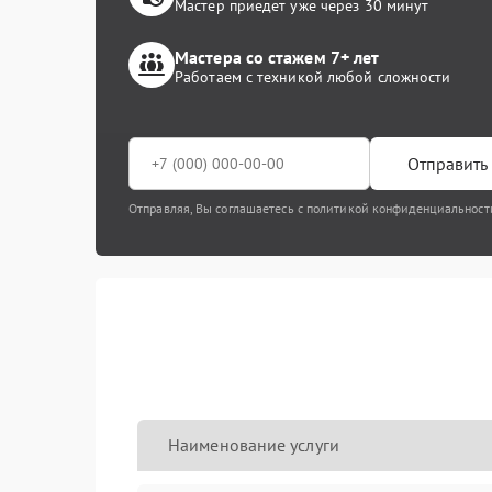
Мастер приедет уже через 30 минут
Мастера со стажем 7+ лет
Работаем с техникой любой сложности
Отправить 
Отправляя, Вы соглашаетесь с политикой конфиденциальност
Наименование услуги