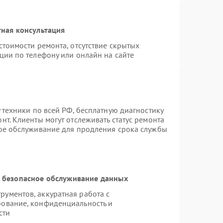
ная консультация
стоимости ремонта, отсутствие скрытых
ции по телефону или онлайн на сайте
 техники по всей РФ, бесплатную диагностику
т. Клиенты могут отслеживать статус ремонта
ное обслуживание для продления срока службы
 безопасное обслуживание данных
ументов, аккуратная работа с
рование, конфиденциальность и
сти