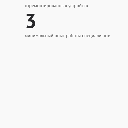
отремонтированных устройств
3
минимальный опыт работы специалистов