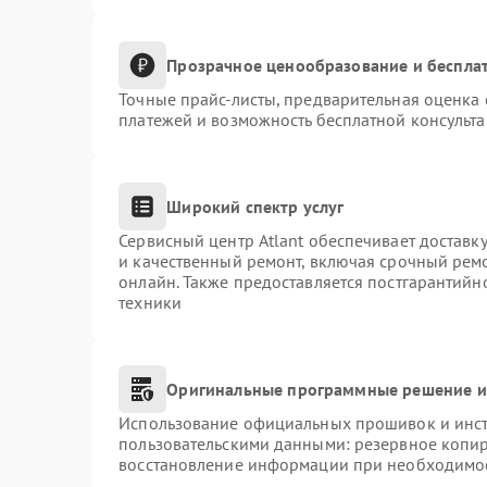
Прозрачное ценообразование и бесплат
Точные прайс-листы, предварительная оценка 
платежей и возможность бесплатной консульта
Широкий спектр услуг
Сервисный центр Atlant обеспечивает доставку
и качественный ремонт, включая срочный ремон
онлайн. Также предоставляется постгарантий
техники
Оригинальные программные решение и
Использование официальных прошивок и инстр
пользовательскими данными: резервное копи
восстановление информации при необходимо