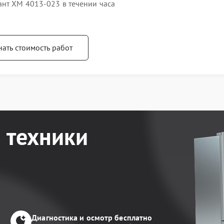
ант ХМ 4013-023 в течении часа
нать стоимость работ
 техники
Диагностика и осмотр бесплатно