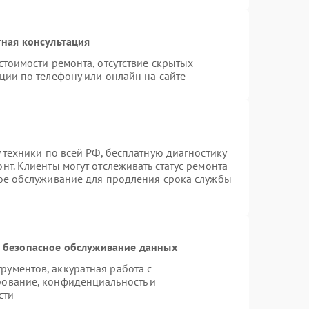
ная консультация
стоимости ремонта, отсутствие скрытых
ции по телефону или онлайн на сайте
 техники по всей РФ, бесплатную диагностику
т. Клиенты могут отслеживать статус ремонта
ное обслуживание для продления срока службы
 безопасное обслуживание данных
ументов, аккуратная работа с
рование, конфиденциальность и
сти