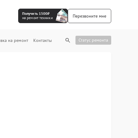
Получить 1500₽
Перезвоните мне
на ремонт техники
Статус ремонта
вка на ремонт
Контакты