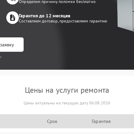
Определим причину поломки бесплатно
Гарантия до 12 месяцев
Составляем договор, предоставляем гарантию
заявку
и
Цены на услуги ремонта
Цены актуальны на текущую дату 06.08.2026
Срок
Гарантия