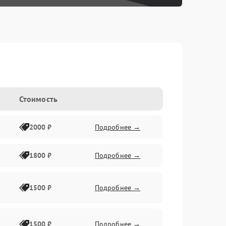
Стоимость
2000 ₽
Подробнее →
1800 ₽
Подробнее →
1500 ₽
Подробнее →
1500 ₽
Подробнее →