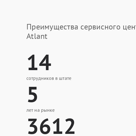
Преимущества сервисного цен
Atlant
14
сотрудников в штате
5
лет на рынке
3612