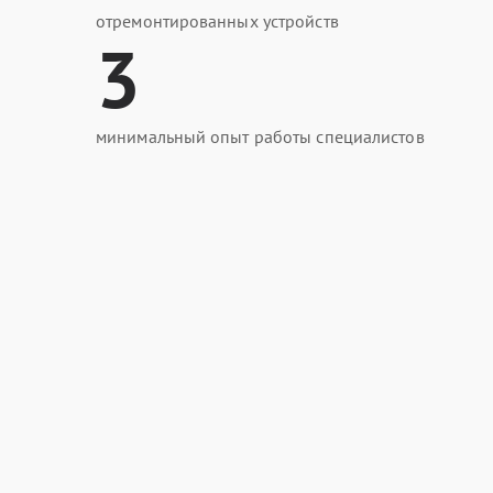
отремонтированных устройств
3
минимальный опыт работы специалистов