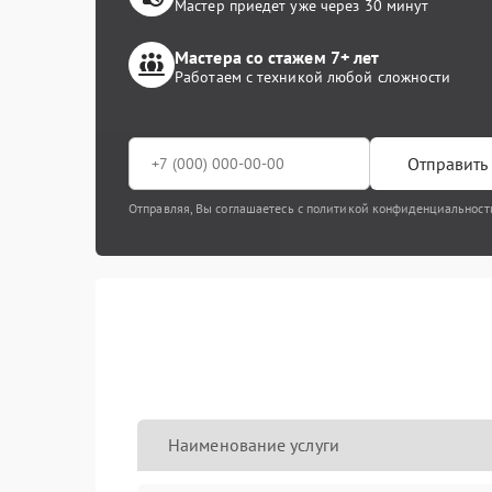
Мастер приедет уже через 30 минут
Мастера со стажем 7+ лет
Работаем с техникой любой сложности
Отправить 
Отправляя, Вы соглашаетесь с политикой конфиденциальност
Наименование услуги