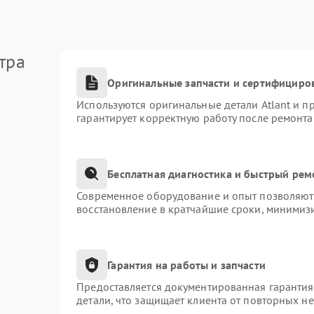
тра
Оригинальные запчасти и сертифициро
Используются оригинальные детали Atlant и 
гарантирует корректную работу после ремонта
Бесплатная диагностика и быстрый рем
Современное оборудование и опыт позволяют 
восстановление в кратчайшие сроки, минимизи
Гарантия на работы и запчасти
Предоставляется документированная гаранти
детали, что защищает клиента от повторных н