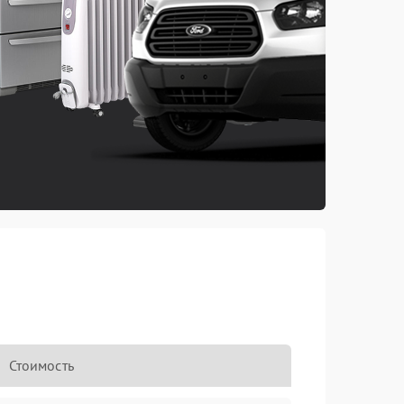
Стоимость