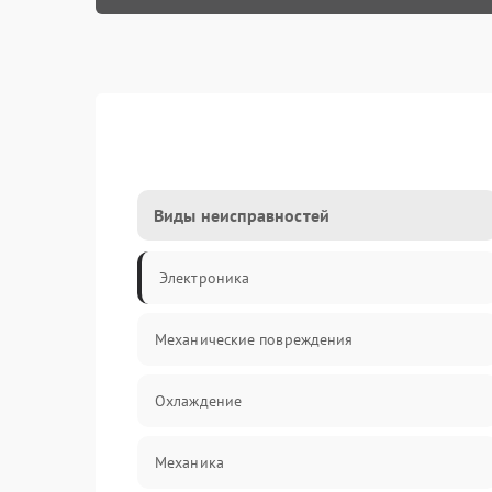
Виды неисправностей
Электроника
Механические повреждения
Охлаждение
Механика