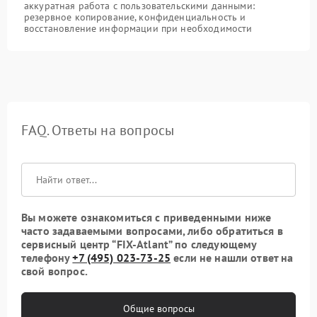
аккуратная работа с пользовательскими данными:
резервное копирование, конфиденциальность и
восстановление информации при необходимости
FAQ. Ответы на вопросы
Вы можете ознакомиться с приведенными ниже
часто задаваемыми вопросами, либо обратиться в
сервисный центр “FIX-Atlant” по следующему
телефону
+7 (495) 023-73-25
если не нашли ответ на
свой вопрос.
Общие вопросы