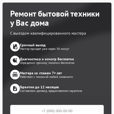
Ремонт бытовой техники
у Вас дома
С выездом квалифицированного мастера
Срочный выезд
Мастер приедет уже через 30 минут
Диагностика и осмотр бесплатно
Определим причину поломки бесплатно
Мастера со стажем 7+ лет
Работаем с техникой любой сложности
Гарантия до 12 месяцев
Составляем договор, предоставляем гарантию