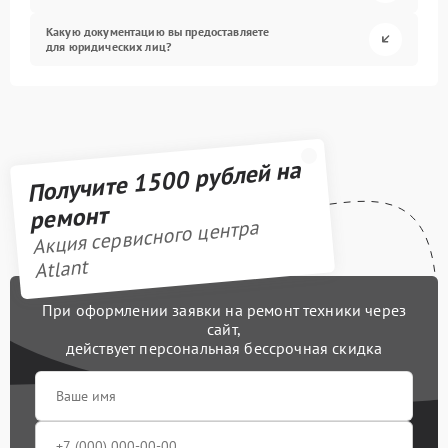
Какую документацию вы предоставляете
для юридических лиц?
Получите 1500 рублей на
ремонт
Акция сервисного центра
Atlant
При оформлении заявки на ремонт техники через
сайт,
действует персональная бессрочная скидка