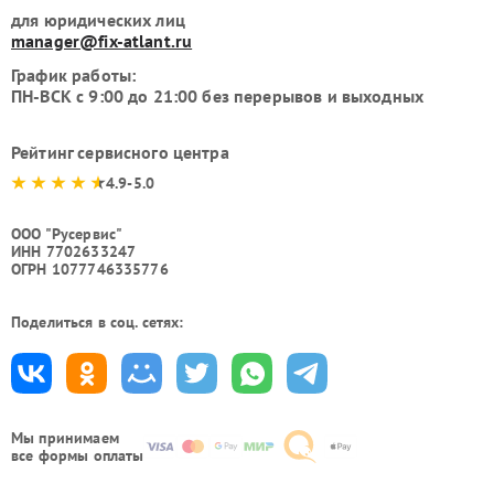
для юридических лиц
manager@fix-atlant.ru
График работы:
ПН-ВСК с 9:00 до 21:00 без перерывов и выходных
Рейтинг сервисного центра
4.9-5.0
ООО "Русервис"
ИНН 7702633247
ОГРН 1077746335776
Поделиться в соц. сетях:
Мы принимаем
все формы оплаты