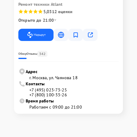
Ремонт техники Atlant
5,0
312 оценки
Открыто до 21:00
Маршрут
342
Обзор
Отзывы
Адрес
г. Москва, ул. Чаянова 18
Контакты
+7 (495) 023-73-25
+7 (800) 100-33-26
Время работы
Работаем с 09:00 до 21:00