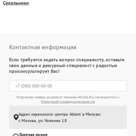
Сокольники
Контактная информация
Если требуется задать вопрос специалисту, оставьте
свои данные и дежурный специалист с радостью
проконсультирует Вас!
Отправляя заявку на ремонт техники Atlant, Вы соглашаетесь с
Политикой конфиденциальности
Адрес сервисного центра Atlant в Москве:
г. Москва, ул. Чаянова 18
Горячая линия