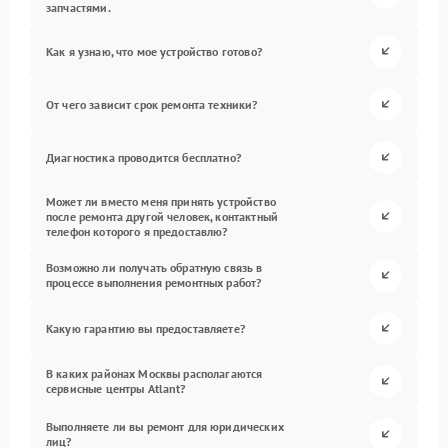
запчастями.
Как я узнаю, что мое устройство готово?
От чего зависит срок ремонта техники?
Диагностика проводится бесплатно?
Может ли вместо меня принять устройство
после ремонта другой человек, контактный
телефон которого я предоставлю?
Возможно ли получать обратную связь в
процессе выполнения ремонтных работ?
Какую гарантию вы предоставляете?
В каких районах Москвы располагаются
сервисные центры Atlant?
Выполняете ли вы ремонт для юридических
лиц?