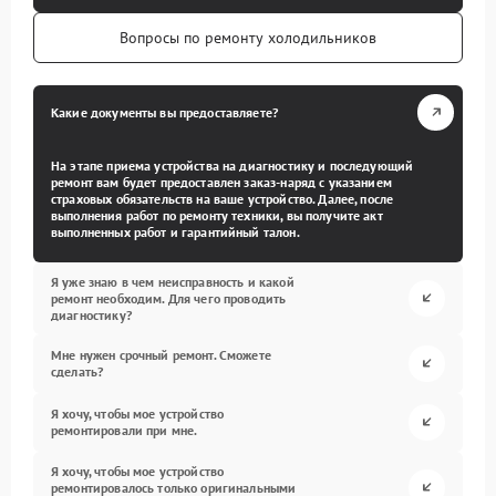
Вопросы по ремонту холодильников
Какие документы вы предоставляете?
На этапе приема устройства на диагностику и последующий
ремонт вам будет предоставлен заказ-наряд с указанием
страховых обязательств на ваше устройство. Далее, после
выполнения работ по ремонту техники, вы получите акт
выполненных работ и гарантийный талон.
Я уже знаю в чем неисправность и какой
ремонт необходим. Для чего проводить
диагностику?
Мне нужен срочный ремонт. Сможете
сделать?
Я хочу, чтобы мое устройство
ремонтировали при мне.
Я хочу, чтобы мое устройство
ремонтировалось только оригинальными