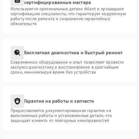
сертифицированные мастера
Используются оригинальные детали Atlant и прошедшие
сертификацию специалисты, что гарантирует корректную
работу после ремонта и сохранение гарантийных
обязательств
Бесплатная диагностика и быстрый ремонт
Современное оборудование и опыт позволяют провести
экспресс-диагностику и восстановление в кратчайшие
сроки, минимизируя время без устройства
Гарантия на работы и запчасти
Предоставляется документированная гарантия на
выполненные работы и установленные детали, что
защищает клиента от повторных неисправностей