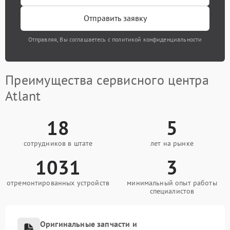
Отправить заявку
Отправляя, Вы соглашаетесь с политикой конфиденциальности
Преимущества сервисного центра
Atlant
18
5
сотрудников в штате
лет на рынке
1031
3
отремонтированных устройств
минимальный опыт работы
специалистов
Оригинальные запчасти и