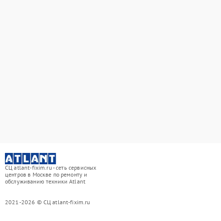
СЦ atlant-fixim.ru - сеть сервисных
центров в Москве по ремонту и
обслуживанию техники Atlant
2021-2026 © СЦ atlant-fixim.ru