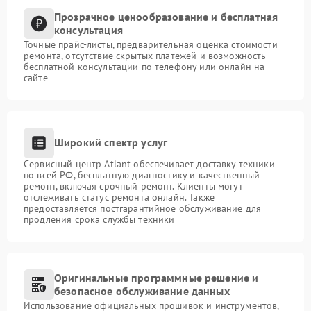
Прозрачное ценообразование и бесплатная
консультация
Точные прайс-листы, предварительная оценка стоимости
ремонта, отсутствие скрытых платежей и возможность
бесплатной консультации по телефону или онлайн на
сайте
Широкий спектр услуг
Сервисный центр Atlant обеспечивает доставку техники
по всей РФ, бесплатную диагностику и качественный
ремонт, включая срочный ремонт. Клиенты могут
отслеживать статус ремонта онлайн. Также
предоставляется постгарантийное обслуживание для
продления срока службы техники
Оригинальные программные решение и
безопасное обслуживание данных
Использование официальных прошивок и инструментов,