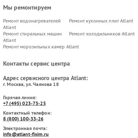
Мы ремонтируем
Ремонт водонагревателей
Ремонт кухонных плит Atlant
Atlant
Ремонт стиральных машин
Ремонт холодильников Atlant
Atlant
Ремонт морозильных камер Atlant
Контакты сервис центра
Адрес сервисного центра Atlant:
г. Москва, ул. Чаянова 18
Горячая линия:
+7 (495) 023-73-25
Контактный телефон:
8 (800) 100-33-26
Электронная почта:
info@atlant-fixim.ru