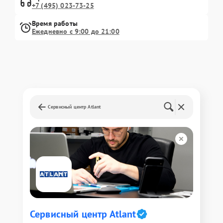
+7 (495) 023-73-25
Время работы
Ежедневно с 9:00 до 21:00
Сервисный центр Atlant
Сервисный центр Atlant