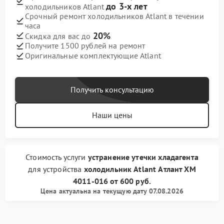
до 3-х лет
холодильников Atlant
Срочный ремонт холодильников Atlant в течении
часа
20%
Скидка для вас до
Получите 1500 рублей на ремонт
Оригинальные комплектующие Atlant
Получить консультацию
Наши цены
Стоимость услуги
устранение утечки хладагента
для устройства
холодильник Atlant
Атлант ХМ
4011-016
от
600 руб.
Цена актуальна на текущую дату 07.08.2026