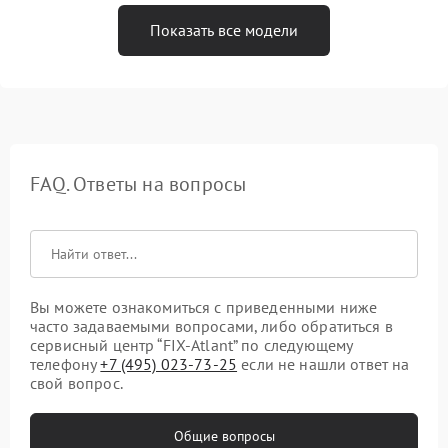
Показать все модели
FAQ. Ответы на вопросы
Вы можете ознакомиться с приведенными ниже
часто задаваемыми вопросами, либо обратиться в
сервисный центр “FIX-Atlant” по следующему
телефону
+7 (495) 023-73-25
если не нашли ответ на
свой вопрос.
Общие вопросы