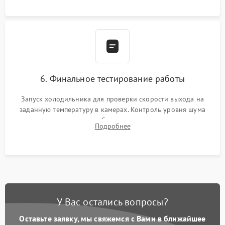
6. Финальное тестирование работы
Запуск холодильника для проверки скорости выхода на
заданную температуру в камерах. Контроль уровня шума
компрессора, отсутствия обмерзания стенок и корректного
Подробнее
срабатывания системы автоматической оттайки.
У Вас остались вопросы?
Оставьте заявку, мы свяжемся с Вами в ближайшее