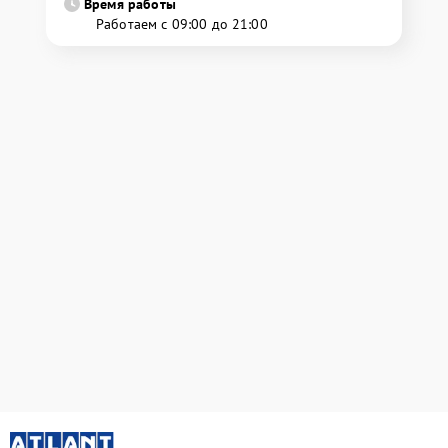
Время работы
Работаем с 09:00 до 21:00