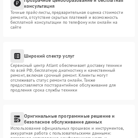
консультация
Точные прайс-листы, предварительная оценка стоимости
ремонта, отсутствие скрытых платежей и возможность
бесплатной консультации по телефону или онлайн на
сайте
Широкий спектр услуг
Сервисный центр Atlant обеспечивает доставку техники
по всей РФ, бесплатную диагностику и качественный
ремонт, включая срочный ремонт. Клиенты могут
отслеживать статус ремонта онлайн. Также
предоставляется постгарантийное обслуживание для
продления срока службы техники
Оригинальные программные решение и
безопасное обслуживание данных
Использование официальных прошивок и инструментов,
аккуратная работа с пользовательскими данными:
резервное копирование, конфиденциальность и