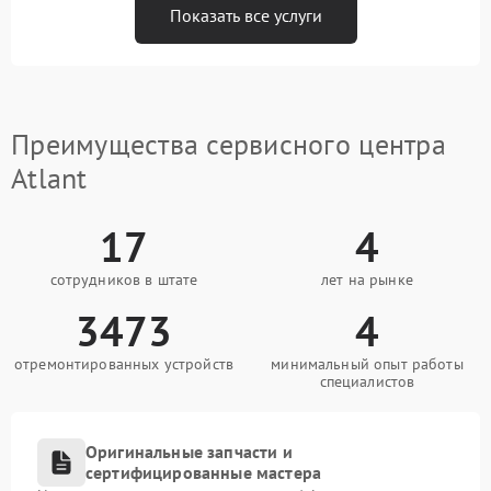
Показать все услуги
Преимущества сервисного центра
Atlant
17
4
сотрудников в штате
лет на рынке
3473
4
отремонтированных устройств
минимальный опыт работы
специалистов
Оригинальные запчасти и
сертифицированные мастера