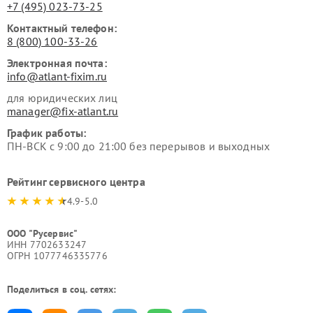
+7 (495) 023-73-25
Контактный телефон:
8 (800) 100-33-26
Электронная почта:
info@atlant-fixim.ru
для юридических лиц
manager@fix-atlant.ru
График работы:
ПН-ВСК с 9:00 до 21:00 без перерывов и выходных
Рейтинг сервисного центра
4.9-5.0
ООО "Русервис"
ИНН 7702633247
ОГРН 1077746335776
Поделиться в соц. сетях: