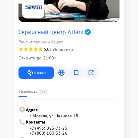
Сервисный центр Atlant
Ремонт техники Atlant
5,0
196 оценки
Открыто до 21:00
Маршрут
224
Обзор
Отзывы
Адрес
г. Москва, ул. Чаянова 18
Контакты
+7 (495) 023-73-25
+7 (800) 100-33-26