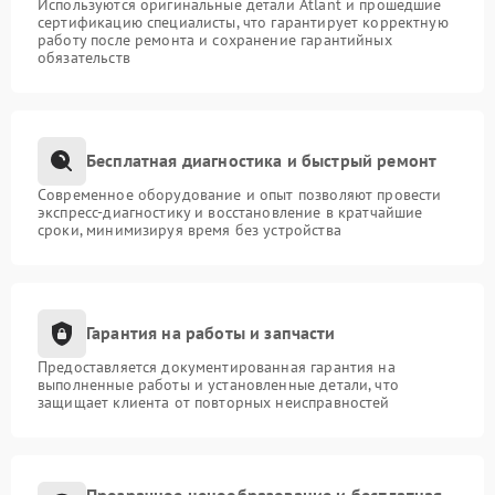
Используются оригинальные детали Atlant и прошедшие
сертификацию специалисты, что гарантирует корректную
работу после ремонта и сохранение гарантийных
обязательств
Бесплатная диагностика и быстрый ремонт
Современное оборудование и опыт позволяют провести
экспресс-диагностику и восстановление в кратчайшие
сроки, минимизируя время без устройства
Гарантия на работы и запчасти
Предоставляется документированная гарантия на
выполненные работы и установленные детали, что
защищает клиента от повторных неисправностей
Прозрачное ценообразование и бесплатная