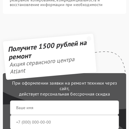
восстановление информации при необходимости
Получите 1500 рублей на
ремонт
Акция сервисного центра
Atlant
При оформлении заявки на ремонт техники через
сайт,
действует персональная бессрочная скидка