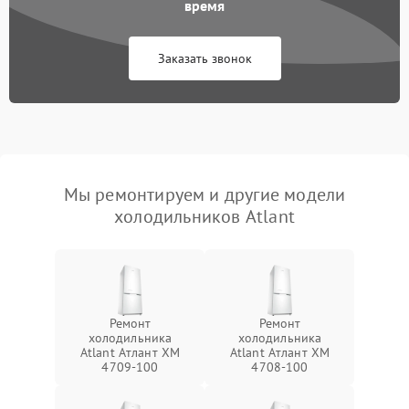
время
Заказать звонок
Мы ремонтируем и другие модели
холодильников Atlant
Ремонт
Ремонт
холодильника
холодильника
Atlant Атлант XM
Atlant Атлант XM
4709-100
4708-100