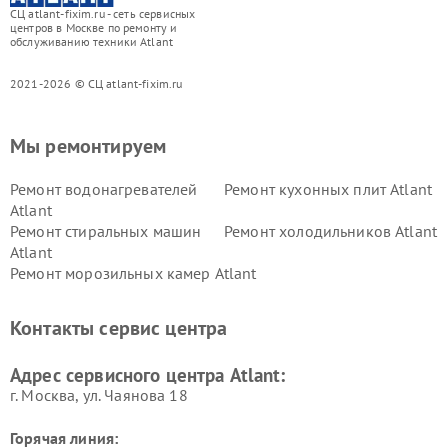
СЦ atlant-fixim.ru - сеть сервисных
центров в Москве по ремонту и
обслуживанию техники Atlant
2021-2026 © СЦ atlant-fixim.ru
Мы ремонтируем
Ремонт водонагревателей
Ремонт кухонных плит Atlant
Atlant
Ремонт стиральных машин
Ремонт холодильников Atlant
Atlant
Ремонт морозильных камер Atlant
Контакты сервис центра
Адрес сервисного центра Atlant:
г. Москва, ул. Чаянова 18
Горячая линия: