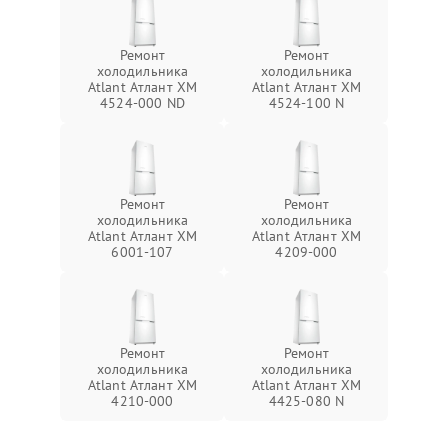
Ремонт
Ремонт
холодильника
холодильника
Atlant Атлант ХМ
Atlant Атлант ХМ
4524-000 ND
4524-100 N
Ремонт
Ремонт
холодильника
холодильника
Atlant Атлант ХМ
Atlant Атлант ХМ
6001-107
4209-000
Ремонт
Ремонт
холодильника
холодильника
Atlant Атлант ХМ
Atlant Атлант ХМ
4210-000
4425-080 N