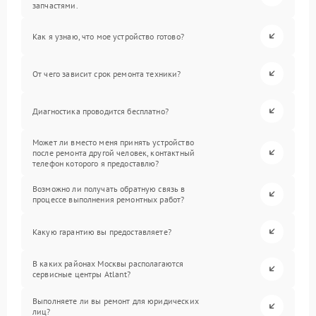
запчастями.
Как я узнаю, что мое устройство готово?
От чего зависит срок ремонта техники?
Диагностика проводится бесплатно?
Может ли вместо меня принять устройство
после ремонта другой человек, контактный
телефон которого я предоставлю?
Возможно ли получать обратную связь в
процессе выполнения ремонтных работ?
Какую гарантию вы предоставляете?
В каких районах Москвы располагаются
сервисные центры Atlant?
Выполняете ли вы ремонт для юридических
лиц?