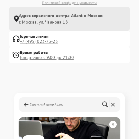
Политикой конфиденциальности
Адрес сервисного центра Atlant в Москве:
г. Москва, ул. Чаянова 18
Горячая линия
+7 (495) 023-73-25
Время работы
Ежедневно с 9:00 до 21:00
Сервисный центр Atlant