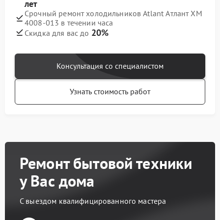
лет
Срочный ремонт холодильников Atlant Атлант ХМ
4008-013 в течении часа
20%
Скидка для вас до
Консультация со специалистом
Узнать стоимость работ
Ремонт бытовой техники
у Вас дома
С выездом квалифицированного мастера