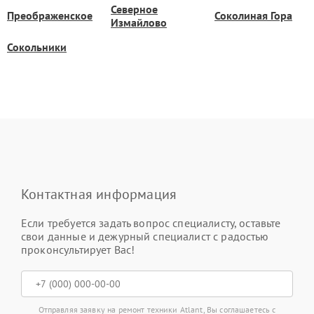
Северное
Преображенское
Соколиная Гора
Измайлово
Сокольники
Контактная информация
Если требуется задать вопрос специалисту, оставьте
свои данные и дежурный специалист с радостью
проконсультирует Вас!
Отправляя заявку на ремонт техники Atlant, Вы соглашаетесь с