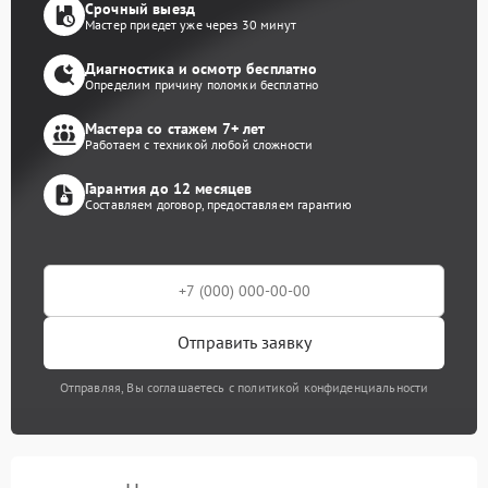
Срочный выезд
Мастер приедет уже через 30 минут
Диагностика и осмотр бесплатно
Определим причину поломки бесплатно
Мастера со стажем 7+ лет
Работаем с техникой любой сложности
Гарантия до 12 месяцев
Составляем договор, предоставляем гарантию
Отправить заявку
Отправляя, Вы соглашаетесь с политикой конфиденциальности