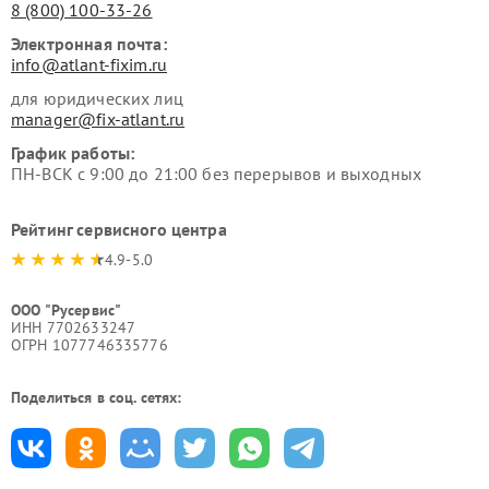
8 (800) 100-33-26
Электронная почта:
info@atlant-fixim.ru
для юридических лиц
manager@fix-atlant.ru
График работы:
ПН-ВСК с 9:00 до 21:00 без перерывов и выходных
Рейтинг сервисного центра
4.9-5.0
ООО "Русервис"
ИНН 7702633247
ОГРН 1077746335776
Поделиться в соц. сетях: