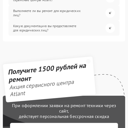
Выполняете ли вы ремонт для юридических
лиц?
Какую документацию вы предоставляете
для юридических лиц?
Получите 1500 рублей на
ремонт
Акция сервисного центра
Atlant
При оформлении заявки на ремонт техники через
сайт,
действует персональная бессрочная скидка