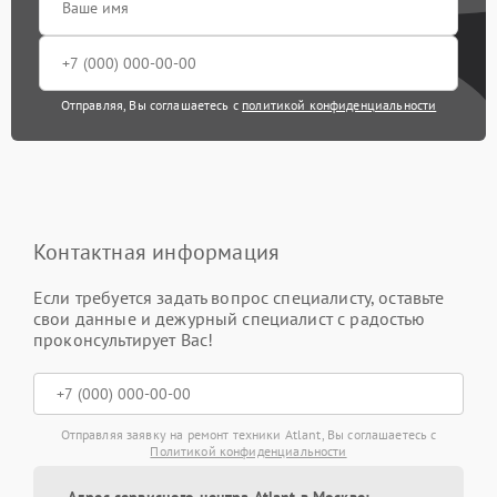
Отправляя, Вы соглашаетесь с
политикой конфиденциальности
Контактная информация
Если требуется задать вопрос специалисту, оставьте
свои данные и дежурный специалист с радостью
проконсультирует Вас!
Отправляя заявку на ремонт техники Atlant, Вы соглашаетесь с
Политикой конфиденциальности
Адрес сервисного центра Atlant в Москве: