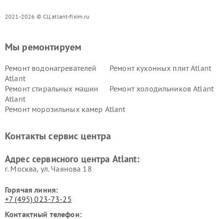
2021-2026 © СЦ atlant-fixim.ru
Мы ремонтируем
Ремонт водонагревателей
Ремонт кухонных плит Atlant
Atlant
Ремонт стиральных машин
Ремонт холодильников Atlant
Atlant
Ремонт морозильных камер Atlant
Контакты сервис центра
Адрес сервисного центра Atlant:
г. Москва, ул. Чаянова 18
Горячая линия:
+7 (495) 023-73-25
Контактный телефон: