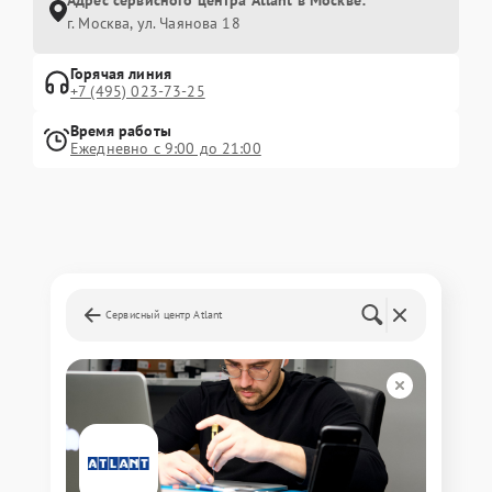
г. Москва, ул. Чаянова 18
Горячая линия
+7 (495) 023-73-25
Время работы
Ежедневно с 9:00 до 21:00
Сервисный центр Atlant