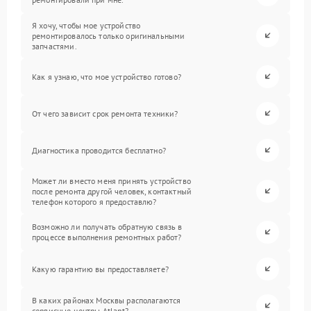
Я хочу, чтобы мое устройство
ремонтировалось только оригинальными
запчастями.
Как я узнаю, что мое устройство готово?
От чего зависит срок ремонта техники?
Диагностика проводится бесплатно?
Может ли вместо меня принять устройство
после ремонта другой человек, контактный
телефон которого я предоставлю?
Возможно ли получать обратную связь в
процессе выполнения ремонтных работ?
Какую гарантию вы предоставляете?
В каких районах Москвы располагаются
сервисные центры Atlant?