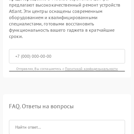
предлагают высококачественный ремонт устройств
Atlant. Эти центры оснащены современным
оборудованием и квалифицированными
специалистами, готовыми восстановить
функциональность вашего гаджета в кратчайшие
сроки.
Отправляя, Вы соглашаетесь с
Политикой конфиденциальности
FAQ. Ответы на вопросы