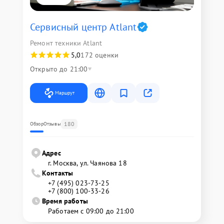
Сервисный центр Atlant
Ремонт техники Atlant
5,0
172 оценки
Открыто до 21:00
Маршрут
180
Обзор
Отзывы
Адрес
г. Москва, ул. Чаянова 18
Контакты
+7 (495) 023-73-25
+7 (800) 100-33-26
Время работы
Работаем с 09:00 до 21:00