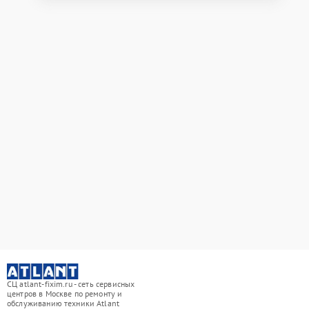
СЦ atlant-fixim.ru - сеть сервисных
центров в Москве по ремонту и
обслуживанию техники Atlant